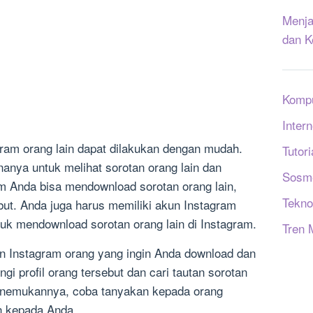
Menja
dan K
Komp
Intern
ram orang lain dapat dilakukan dengan mudah.
Tutori
nya untuk melihat sorotan orang lain dan
Sosm
 Anda bisa mendownload sorotan orang lain,
Tekno
but. Anda juga harus memiliki akun Instagram
ntuk mendownload sorotan orang lain di Instagram.
Tren 
n Instagram orang yang ingin Anda download dan
ungi profil orang tersebut dan cari tautan sorotan
enemukannya, coba tanyakan kepada orang
n kepada Anda.