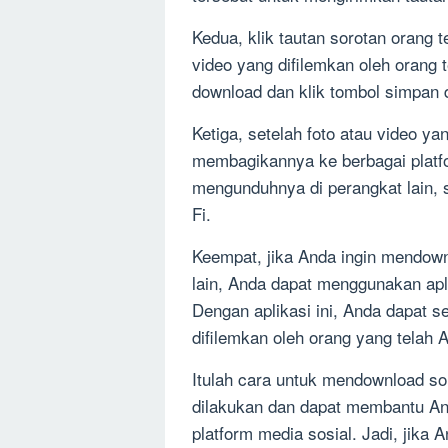
Kedua, klik tautan sorotan orang 
video yang difilemkan oleh orang t
download dan klik tombol simpan 
Ketiga, setelah foto atau video ya
membagikannya ke berbagai platf
mengunduhnya di perangkat lain, s
Fi.
Keempat, jika Anda ingin mendownl
lain, Anda dapat menggunakan apl
Dengan aplikasi ini, Anda dapat 
difilemkan oleh orang yang telah A
Itulah cara untuk mendownload sor
dilakukan dan dapat membantu And
platform media sosial. Jadi, jika 