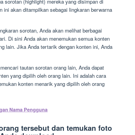
sorotan (highlight) mereka yang disimpan di
an ini akan ditampilkan sebagai lingkaran berwarna
ingkaran sorotan, Anda akan melihat berbagai
cari. Di sini Anda akan menemukan semua konten
ng lain. Jika Anda tertarik dengan konten ini, Anda
mencari tautan sorotan orang lain, Anda dapat
 yang dipilih oleh orang lain. Ini adalah cara
mukan konten menarik yang dipilih oleh orang
engan Nama Pengguna
 orang tersebut dan temukan foto