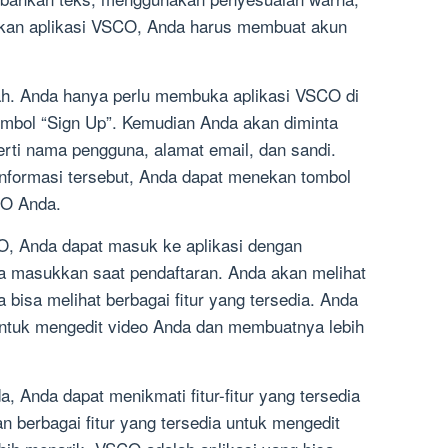
akan aplikasi VSCO, Anda harus membuat akun
. Anda hanya perlu membuka aplikasi VSCO di
bol “Sign Up”. Kemudian Anda akan diminta
ti nama pengguna, alamat email, dan sandi.
nformasi tersebut, Anda dapat menekan tombol
CO Anda.
, Anda dapat masuk ke aplikasi dengan
 masukkan saat pendaftaran. Anda akan melihat
 bisa melihat berbagai fitur yang tersedia. Anda
 untuk mengedit video Anda dan membuatnya lebih
nda dapat menikmati fitur-fitur yang tersedia
n berbagai fitur yang tersedia untuk mengedit