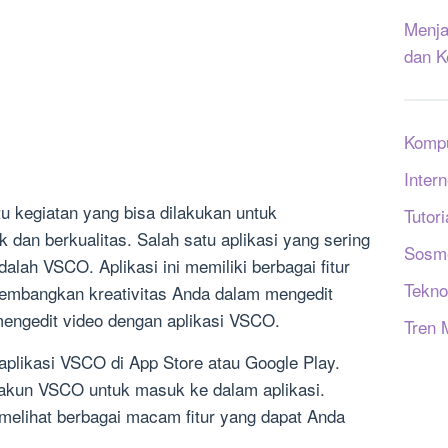
Menja
dan K
Komp
Intern
u kegiatan yang bisa dilakukan untuk
Tutori
dan berkualitas. Salah satu aplikasi yang sering
Sosm
alah VSCO. Aplikasi ini memiliki berbagai fitur
Tekno
mbangkan kreativitas Anda dalam mengedit
 mengedit video dengan aplikasi VSCO.
Tren 
plikasi VSCO di App Store atau Google Play.
 akun VSCO untuk masuk ke dalam aplikasi.
 melihat berbagai macam fitur yang dapat Anda