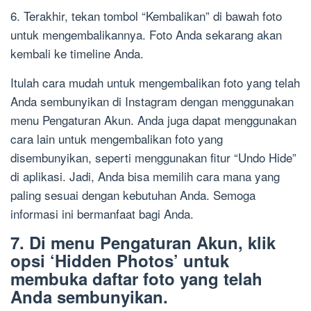
6. Terakhir, tekan tombol “Kembalikan” di bawah foto
untuk mengembalikannya. Foto Anda sekarang akan
kembali ke timeline Anda.
Itulah cara mudah untuk mengembalikan foto yang telah
Anda sembunyikan di Instagram dengan menggunakan
menu Pengaturan Akun. Anda juga dapat menggunakan
cara lain untuk mengembalikan foto yang
disembunyikan, seperti menggunakan fitur “Undo Hide”
di aplikasi. Jadi, Anda bisa memilih cara mana yang
paling sesuai dengan kebutuhan Anda. Semoga
informasi ini bermanfaat bagi Anda.
7. Di menu Pengaturan Akun, klik
opsi ‘Hidden Photos’ untuk
membuka daftar foto yang telah
Anda sembunyikan.