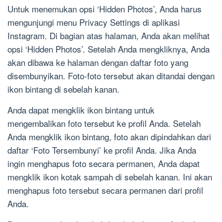
Untuk menemukan opsi ‘Hidden Photos’, Anda harus
mengunjungi menu Privacy Settings di aplikasi
Instagram. Di bagian atas halaman, Anda akan melihat
opsi ‘Hidden Photos’. Setelah Anda mengkliknya, Anda
akan dibawa ke halaman dengan daftar foto yang
disembunyikan. Foto-foto tersebut akan ditandai dengan
ikon bintang di sebelah kanan.
Anda dapat mengklik ikon bintang untuk
mengembalikan foto tersebut ke profil Anda. Setelah
Anda mengklik ikon bintang, foto akan dipindahkan dari
daftar ‘Foto Tersembunyi’ ke profil Anda. Jika Anda
ingin menghapus foto secara permanen, Anda dapat
mengklik ikon kotak sampah di sebelah kanan. Ini akan
menghapus foto tersebut secara permanen dari profil
Anda.