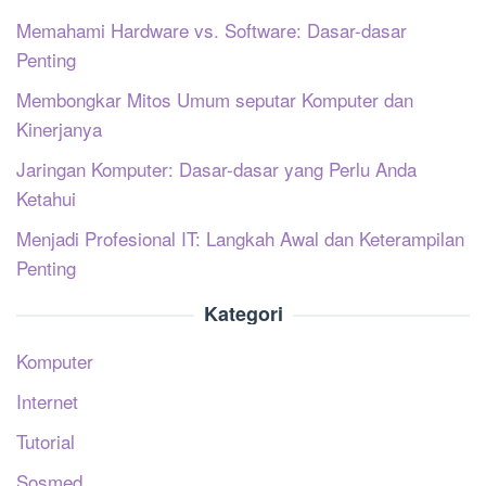
Memahami Hardware vs. Software: Dasar-dasar
Penting
Membongkar Mitos Umum seputar Komputer dan
Kinerjanya
Jaringan Komputer: Dasar-dasar yang Perlu Anda
Ketahui
Menjadi Profesional IT: Langkah Awal dan Keterampilan
Penting
Kategori
Komputer
Internet
Tutorial
Sosmed