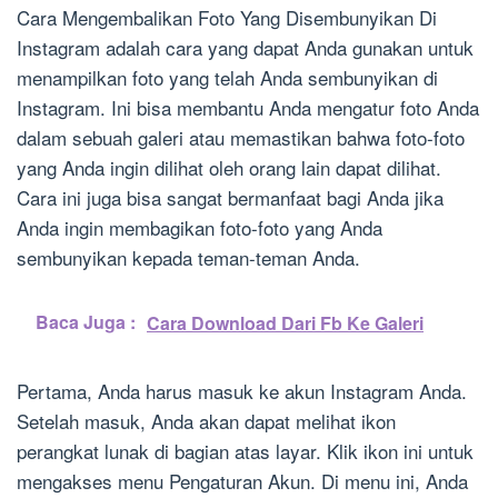
Cara Mengembalikan Foto Yang Disembunyikan Di
Instagram adalah cara yang dapat Anda gunakan untuk
menampilkan foto yang telah Anda sembunyikan di
Instagram. Ini bisa membantu Anda mengatur foto Anda
dalam sebuah galeri atau memastikan bahwa foto-foto
yang Anda ingin dilihat oleh orang lain dapat dilihat.
Cara ini juga bisa sangat bermanfaat bagi Anda jika
Anda ingin membagikan foto-foto yang Anda
sembunyikan kepada teman-teman Anda.
Baca Juga :
Cara Download Dari Fb Ke Galeri
Pertama, Anda harus masuk ke akun Instagram Anda.
Setelah masuk, Anda akan dapat melihat ikon
perangkat lunak di bagian atas layar. Klik ikon ini untuk
mengakses menu Pengaturan Akun. Di menu ini, Anda