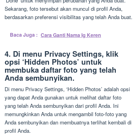
‘Done’ untuk menyimpan perubahan yang Anda buat.
Sekarang, foto tersebut akan muncul di profil Anda,
berdasarkan preferensi visibilitas yang telah Anda buat.
Baca Juga :
Cara Ganti Nama Ig Keren
4. Di menu Privacy Settings, klik
opsi ‘Hidden Photos’ untuk
membuka daftar foto yang telah
Anda sembunyikan.
Di menu Privacy Settings, ‘Hidden Photos’ adalah opsi
yang dapat Anda gunakan untuk melihat daftar foto
yang telah Anda sembunyikan dari profil Anda. Ini
memungkinkan Anda untuk mengambil foto-foto yang
Anda sembunyikan dan membuatnya terlihat kembali di
profil Anda.