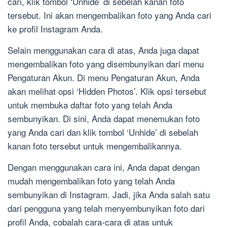
cari, klik tombol ‘Unhide’ di sebelah kanan foto
tersebut. Ini akan mengembalikan foto yang Anda cari
ke profil Instagram Anda.
Selain menggunakan cara di atas, Anda juga dapat
mengembalikan foto yang disembunyikan dari menu
Pengaturan Akun. Di menu Pengaturan Akun, Anda
akan melihat opsi ‘Hidden Photos’. Klik opsi tersebut
untuk membuka daftar foto yang telah Anda
sembunyikan. Di sini, Anda dapat menemukan foto
yang Anda cari dan klik tombol ‘Unhide’ di sebelah
kanan foto tersebut untuk mengembalikannya.
Dengan menggunakan cara ini, Anda dapat dengan
mudah mengembalikan foto yang telah Anda
sembunyikan di Instagram. Jadi, jika Anda salah satu
dari pengguna yang telah menyembunyikan foto dari
profil Anda, cobalah cara-cara di atas untuk