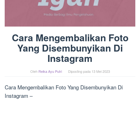
Cara Mengembalikan Foto
Yang Disembunyikan Di
Instagram
Oleh
Reika Ayu Putri
Diposting pada
13 Mei 2023
Cara Mengembalikan Foto Yang Disembunyikan Di
Instagram –