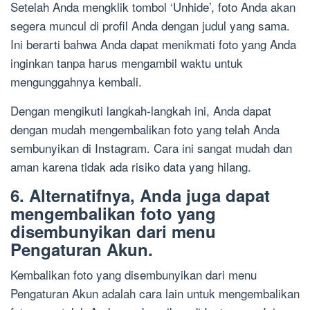
Setelah Anda mengklik tombol ‘Unhide’, foto Anda akan
segera muncul di profil Anda dengan judul yang sama.
Ini berarti bahwa Anda dapat menikmati foto yang Anda
inginkan tanpa harus mengambil waktu untuk
mengunggahnya kembali.
Dengan mengikuti langkah-langkah ini, Anda dapat
dengan mudah mengembalikan foto yang telah Anda
sembunyikan di Instagram. Cara ini sangat mudah dan
aman karena tidak ada risiko data yang hilang.
6. Alternatifnya, Anda juga dapat
mengembalikan foto yang
disembunyikan dari menu
Pengaturan Akun.
Kembalikan foto yang disembunyikan dari menu
Pengaturan Akun adalah cara lain untuk mengembalikan