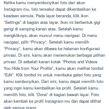
Ketika kamu menyembunyikan foto dari akun
Instagram-mu, foto tersebut dapat dikembalikan ke
keadaan semula. Pada layar beranda, klik ikon
“Settings” di bagian atas layar. Ikon ini berbentuk gigi
gerigi di samping kanan atas. Setelah kamu
mengkliknya, akan muncul menu navigasi. Di menu
navigasi, pilih “Privacy”. Setelah kamu memilih
“Privacy”, kamu akan dibawa ke halaman konfigurasi
privasi. Di sini, kamu akan menemukan berbagai pilihan
privasi. Di sebelah kanan kotak “Photos and Videos
You Hide from Your Profile”, kamu akan melihat tombol
“Edit”. Klik tombol ini untuk membuka galeri foto yang
kamu sembunyikan. Dari sini, kamu dapat memilih foto
yang ingin kamu kembalikan ke profil. Setelah kamu
memilih foto, klik “Done” di bagian bawah layar. Foto
akan kembali ke profil Instagram-mu dan dapat dilihat
oleh semua orang.