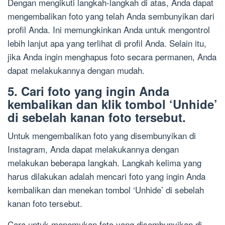
Dengan mengikuti langkah-langkah di atas, Anda dapat
mengembalikan foto yang telah Anda sembunyikan dari
profil Anda. Ini memungkinkan Anda untuk mengontrol
lebih lanjut apa yang terlihat di profil Anda. Selain itu,
jika Anda ingin menghapus foto secara permanen, Anda
dapat melakukannya dengan mudah.
5. Cari foto yang ingin Anda
kembalikan dan klik tombol ‘Unhide’
di sebelah kanan foto tersebut.
Untuk mengembalikan foto yang disembunyikan di
Instagram, Anda dapat melakukannya dengan
melakukan beberapa langkah. Langkah kelima yang
harus dilakukan adalah mencari foto yang ingin Anda
kembalikan dan menekan tombol ‘Unhide’ di sebelah
kanan foto tersebut.
Cara untuk menemukan foto yang disembunyikan di