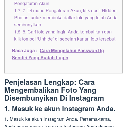
Pengaturan Akun.
1.7.
7. Di menu Pengaturan Akun, klik opsi ‘Hidden
Photos’ untuk membuka daftar foto yang telah Anda
sembunyikan.
1.8.
8. Cari foto yang ingin Anda kembalikan dan
klik tombol ‘Unhide’ di sebelah kanan foto tersebut.
Baca Juga :
Cara Mengetahui Password Ig
Sendiri Yang Sudah Login
Penjelasan Lengkap: Cara
Mengembalikan Foto Yang
Disembunyikan Di Instagram
1. Masuk ke akun Instagram Anda.
1. Masuk ke akun Instagram Anda. Pertama-tama,
Anda harus masuk ke akun Instagram Anda dengan