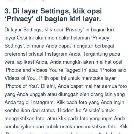
3. Di layar Settings, klik opsi
‘Privacy’ di bagian kiri layar.
Di layar Settings, klik opsi ‘Privacy’ di bagian kiri
layar.Opsi ini akan membuka halaman ‘Privacy
Settings’, di mana Anda dapat mengatur berbagai
preferensi privasi Instagram Anda. Tergantung pada
versi aplikasi Anda, Anda mungkin akan melihat opsi
‘Photos and Videos You’re Tagged In’ atau ‘Photos and
Videos of You’. Pilih opsi ini untuk membuka layar
‘Photos of You’. Di sini, Anda dapat melihat semua foto
yang Anda unggah atau diunggah oleh orang lain yang
Anda tag di Instagram. Klik pada foto yang Anda ingin
kembalikan dari status ‘Hidden’ ke ‘Visible’ untuk
mengaktifkan foto, atau klik pada foto yang ingin Anda
sembunyikan dari publik untuk menonaktifkan foto. Klik