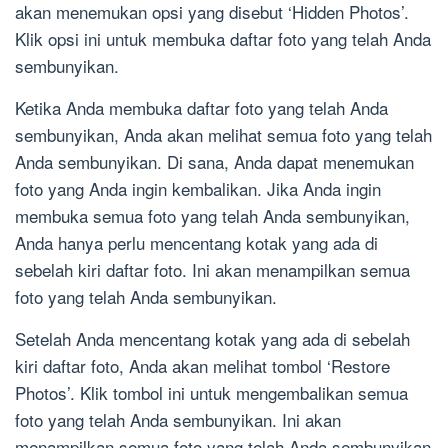
akan menemukan opsi yang disebut ‘Hidden Photos’.
Klik opsi ini untuk membuka daftar foto yang telah Anda
sembunyikan.
Ketika Anda membuka daftar foto yang telah Anda
sembunyikan, Anda akan melihat semua foto yang telah
Anda sembunyikan. Di sana, Anda dapat menemukan
foto yang Anda ingin kembalikan. Jika Anda ingin
membuka semua foto yang telah Anda sembunyikan,
Anda hanya perlu mencentang kotak yang ada di
sebelah kiri daftar foto. Ini akan menampilkan semua
foto yang telah Anda sembunyikan.
Setelah Anda mencentang kotak yang ada di sebelah
kiri daftar foto, Anda akan melihat tombol ‘Restore
Photos’. Klik tombol ini untuk mengembalikan semua
foto yang telah Anda sembunyikan. Ini akan
menampilkan semua foto yang telah Anda sembunyikan