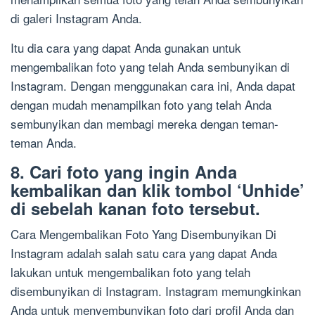
di galeri Instagram Anda.
Itu dia cara yang dapat Anda gunakan untuk
mengembalikan foto yang telah Anda sembunyikan di
Instagram. Dengan menggunakan cara ini, Anda dapat
dengan mudah menampilkan foto yang telah Anda
sembunyikan dan membagi mereka dengan teman-
teman Anda.
8. Cari foto yang ingin Anda
kembalikan dan klik tombol ‘Unhide’
di sebelah kanan foto tersebut.
Cara Mengembalikan Foto Yang Disembunyikan Di
Instagram adalah salah satu cara yang dapat Anda
lakukan untuk mengembalikan foto yang telah
disembunyikan di Instagram. Instagram memungkinkan
Anda untuk menyembunyikan foto dari profil Anda dan