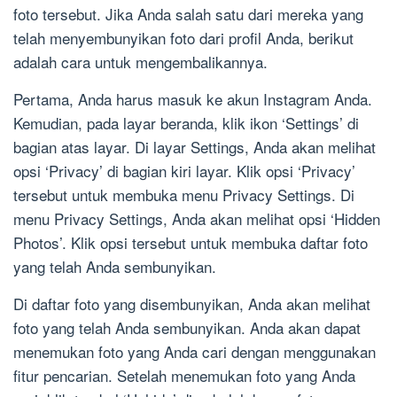
foto tersebut. Jika Anda salah satu dari mereka yang
telah menyembunyikan foto dari profil Anda, berikut
adalah cara untuk mengembalikannya.
Pertama, Anda harus masuk ke akun Instagram Anda.
Kemudian, pada layar beranda, klik ikon ‘Settings’ di
bagian atas layar. Di layar Settings, Anda akan melihat
opsi ‘Privacy’ di bagian kiri layar. Klik opsi ‘Privacy’
tersebut untuk membuka menu Privacy Settings. Di
menu Privacy Settings, Anda akan melihat opsi ‘Hidden
Photos’. Klik opsi tersebut untuk membuka daftar foto
yang telah Anda sembunyikan.
Di daftar foto yang disembunyikan, Anda akan melihat
foto yang telah Anda sembunyikan. Anda akan dapat
menemukan foto yang Anda cari dengan menggunakan
fitur pencarian. Setelah menemukan foto yang Anda