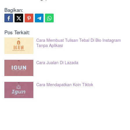
Bagikan:
Pos Terkait:
Cara Membuat Tulisan Tebal Di Bio Instagram
Tanpa Aplikasi
Cara Jualan Di Lazada
Cara Mendapatkan Koin Tiktok