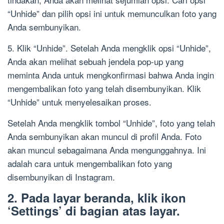
“Unhide” dan pilih opsi ini untuk memunculkan foto yang
Anda sembunyikan.
5. Klik “Unhide”. Setelah Anda mengklik opsi “Unhide”,
Anda akan melihat sebuah jendela pop-up yang
meminta Anda untuk mengkonfirmasi bahwa Anda ingin
mengembalikan foto yang telah disembunyikan. Klik
“Unhide” untuk menyelesaikan proses.
Setelah Anda mengklik tombol “Unhide”, foto yang telah
Anda sembunyikan akan muncul di profil Anda. Foto
akan muncul sebagaimana Anda mengunggahnya. Ini
adalah cara untuk mengembalikan foto yang
disembunyikan di Instagram.
2. Pada layar beranda, klik ikon
‘Settings’ di bagian atas layar.