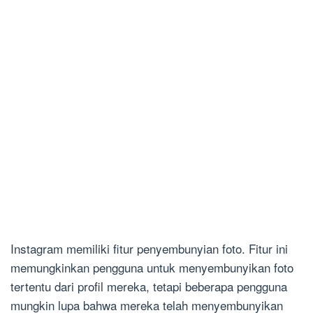
Instagram memiliki fitur penyembunyian foto. Fitur ini
memungkinkan pengguna untuk menyembunyikan foto
tertentu dari profil mereka, tetapi beberapa pengguna
mungkin lupa bahwa mereka telah menyembunyikan