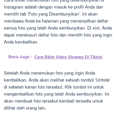
Instagram adalah dengan masuk ke profil Anda dan
memilih tab ‘Foto yang Disembunyikan’. Ini akan
membawa Anda ke halaman yang menampilkan daftar
semua foto yang telah Anda sembunyikan. Di sini, Anda
dapat menelusuri daftar foto dan memilih foto yang ingin
Anda kembalikan.
Baca Juga :
Cara Bikin Video Slowmo Di Tiktok
Setelah Anda menemukan foto yang ingin Anda
kembalikan, Anda akan melihat sebuah tombol ‘Unhide’
di sebelah kanan foto tersebut. Klik tombol ini untuk
mengembalikan foto yang telah Anda sembunyikan. Ini
akan membuat foto tersebut kembali tersedia untuk
dilihat oleh orang lain.