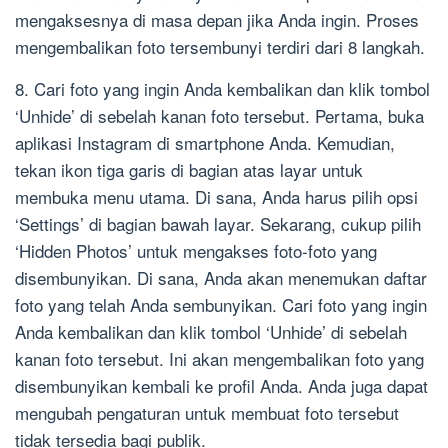
mengaksesnya di masa depan jika Anda ingin. Proses
mengembalikan foto tersembunyi terdiri dari 8 langkah.
8. Cari foto yang ingin Anda kembalikan dan klik tombol
‘Unhide’ di sebelah kanan foto tersebut. Pertama, buka
aplikasi Instagram di smartphone Anda. Kemudian,
tekan ikon tiga garis di bagian atas layar untuk
membuka menu utama. Di sana, Anda harus pilih opsi
‘Settings’ di bagian bawah layar. Sekarang, cukup pilih
‘Hidden Photos’ untuk mengakses foto-foto yang
disembunyikan. Di sana, Anda akan menemukan daftar
foto yang telah Anda sembunyikan. Cari foto yang ingin
Anda kembalikan dan klik tombol ‘Unhide’ di sebelah
kanan foto tersebut. Ini akan mengembalikan foto yang
disembunyikan kembali ke profil Anda. Anda juga dapat
mengubah pengaturan untuk membuat foto tersebut
tidak tersedia bagi publik.