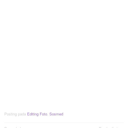
Posting pada
Editing Foto
,
Sosmed