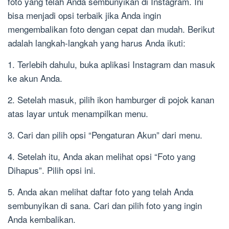
foto yang telah Anda sembunyikan di Instagram. Ini
bisa menjadi opsi terbaik jika Anda ingin
mengembalikan foto dengan cepat dan mudah. Berikut
adalah langkah-langkah yang harus Anda ikuti:
1. Terlebih dahulu, buka aplikasi Instagram dan masuk
ke akun Anda.
2. Setelah masuk, pilih ikon hamburger di pojok kanan
atas layar untuk menampilkan menu.
3. Cari dan pilih opsi “Pengaturan Akun” dari menu.
4. Setelah itu, Anda akan melihat opsi “Foto yang
Dihapus”. Pilih opsi ini.
5. Anda akan melihat daftar foto yang telah Anda
sembunyikan di sana. Cari dan pilih foto yang ingin
Anda kembalikan.