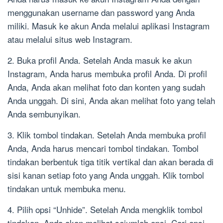
menggunakan username dan password yang Anda
miliki. Masuk ke akun Anda melalui aplikasi Instagram
atau melalui situs web Instagram.
2. Buka profil Anda. Setelah Anda masuk ke akun
Instagram, Anda harus membuka profil Anda. Di profil
Anda, Anda akan melihat foto dan konten yang sudah
Anda unggah. Di sini, Anda akan melihat foto yang telah
Anda sembunyikan.
3. Klik tombol tindakan. Setelah Anda membuka profil
Anda, Anda harus mencari tombol tindakan. Tombol
tindakan berbentuk tiga titik vertikal dan akan berada di
sisi kanan setiap foto yang Anda unggah. Klik tombol
tindakan untuk membuka menu.
4. Pilih opsi “Unhide”. Setelah Anda mengklik tombol
tindakan, Anda akan melihat sejumlah opsi. Cari opsi