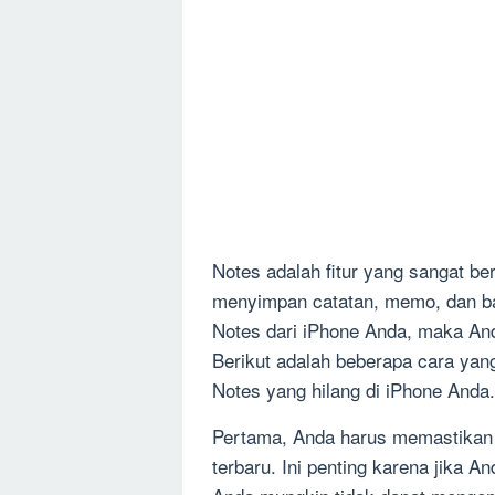
Notes adalah fitur yang sangat b
menyimpan catatan, memo, dan ba
Notes dari iPhone Anda, maka An
Berikut adalah beberapa cara ya
Notes yang hilang di iPhone Anda.
Pertama, Anda harus memastikan 
terbaru. Ini penting karena jika A