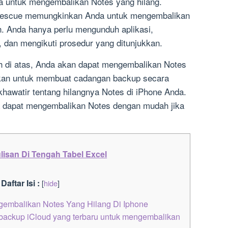
a untuk mengembalikan Notes yang hilang.
Rescue memungkinkan Anda untuk mengembalikan
. Anda hanya perlu mengunduh aplikasi,
, dan mengikuti prosedur yang ditunjukkan.
h di atas, Anda akan dapat mengembalikan Notes
tikan untuk membuat cadangan backup secara
 khawatir tentang hilangnya Notes di iPhone Anda.
dapat mengembalikan Notes dengan mudah jika
isan Di Tengah Tabel Excel
Daftar Isi :
[
hide
]
embalikan Notes Yang Hilang Di Iphone
 backup iCloud yang terbaru untuk mengembalikan