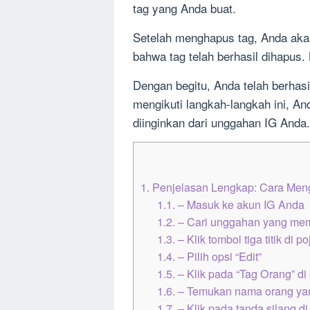
tag yang Anda buat.
Setelah menghapus tag, Anda aka
bahwa tag telah berhasil dihapus.
Dengan begitu, Anda telah berhas
mengikuti langkah-langkah ini, A
diinginkan dari unggahan IG Anda.
1.
Penjelasan Lengkap: Cara Meng
1.1.
– Masuk ke akun IG Anda
1.2.
– Cari unggahan yang memi
1.3.
– Klik tombol tiga titik di
1.4.
– Pilih opsi “Edit”
1.5.
– Klik pada “Tag Orang” di
1.6.
– Temukan nama orang yan
1.7.
– Klik pada tanda silang 