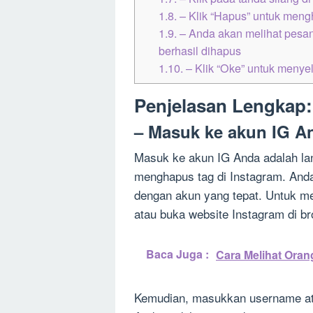
1.8.
– Klik “Hapus” untuk meng
1.9.
– Anda akan melihat pesan
berhasil dihapus
1.10.
– Klik “Oke” untuk menye
Penjelasan Lengkap:
– Masuk ke akun IG A
Masuk ke akun IG Anda adalah lan
menghapus tag di Instagram. An
dengan akun yang tepat. Untuk me
atau buka website Instagram di b
Baca Juga :
Cara Melihat Oran
Kemudian, masukkan username ata