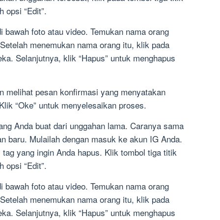
 opsi “Edit”.
di bawah foto atau video. Temukan nama orang
. Setelah menemukan nama orang itu, klik pada
eka. Selanjutnya, klik “Hapus” untuk menghapus
n melihat pesan konfirmasi yang menyatakan
 Klik “Oke” untuk menyelesaikan proses.
ang Anda buat dari unggahan lama. Caranya sama
n baru. Mulailah dengan masuk ke akun IG Anda.
ag yang ingin Anda hapus. Klik tombol tiga titik
 opsi “Edit”.
di bawah foto atau video. Temukan nama orang
. Setelah menemukan nama orang itu, klik pada
eka. Selanjutnya, klik “Hapus” untuk menghapus