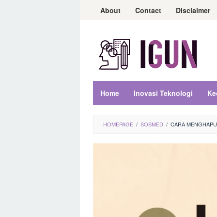
Loncat
About
Contact
Disclaimer
ke
konten
Home
Inovasi Teknologi
Ke
HOMEPAGE
/
SOSMED
/
CARA MENGHAPUS