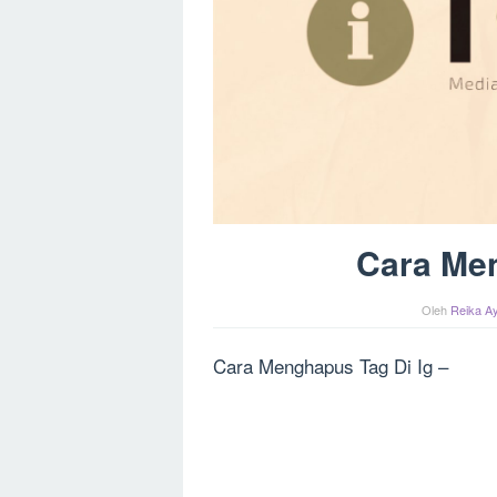
Cara Men
Oleh
Reika Ay
Cara Menghapus Tag Di Ig –