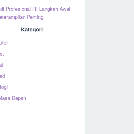
di Profesional IT: Langkah Awal
eterampilan Penting
Kategori
uter
et
al
ed
logi
Masa Depan