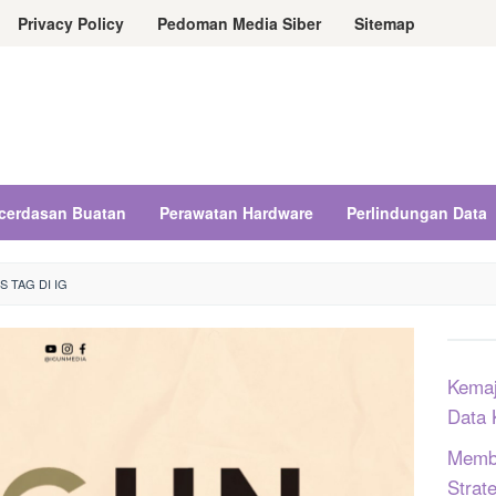
Privacy Policy
Pedoman Media Siber
Sitemap
cerdasan Buatan
Perawatan Hardware
Perlindungan Data
 TAG DI IG
Kemaj
Data 
Memba
Strat