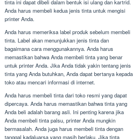
tinta ini dapat dibeli dalam bentuk isi ulang dan kartrid.
Anda harus membeli kedua jenis tinta untuk mengisi
printer Anda.
Anda harus memeriksa label produk sebelum membeli
tinta. Label akan menunjukkan jenis tinta dan
bagaimana cara menggunakannya. Anda harus
memastikan bahwa Anda membeli tinta yang benar
untuk printer Anda. Jika Anda tidak yakin tentang jenis
tinta yang Anda butuhkan, Anda dapat bertanya kepada
toko atau mencari informasi di internet.
Anda harus membeli tinta dari toko resmi yang dapat
dipercaya. Anda harus memastikan bahwa tinta yang
Anda beli adalah barang asli. Ini penting karena jika
Anda membeli tinta palsu, printer Anda mungkin
bermasalah. Anda juga harus membeli tinta dengan
tanggal kadaluarsa yang masih berlaku. Jika tinta