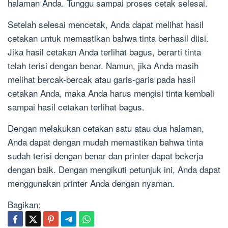
halaman Anda. Tunggu sampai proses cetak selesai.
Setelah selesai mencetak, Anda dapat melihat hasil
cetakan untuk memastikan bahwa tinta berhasil diisi.
Jika hasil cetakan Anda terlihat bagus, berarti tinta
telah terisi dengan benar. Namun, jika Anda masih
melihat bercak-bercak atau garis-garis pada hasil
cetakan Anda, maka Anda harus mengisi tinta kembali
sampai hasil cetakan terlihat bagus.
Dengan melakukan cetakan satu atau dua halaman,
Anda dapat dengan mudah memastikan bahwa tinta
sudah terisi dengan benar dan printer dapat bekerja
dengan baik. Dengan mengikuti petunjuk ini, Anda dapat
menggunakan printer Anda dengan nyaman.
Bagikan: