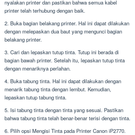
nyalakan printer dan pastikan bahwa semua kabel
printer telah terhubung dengan baik.
2. Buka bagian belakang printer. Hal ini dapat dilakukan
dengan melepaskan dua baut yang mengunci bagian
belakang printer.
3. Cari dan lepaskan tutup tinta. Tutup ini berada di
bagian bawah printer. Setelah itu, lepaskan tutup tinta
dengan menariknya perlahan.
4. Buka tabung tinta. Hal ini dapat dilakukan dengan
menarik tabung tinta dengan lembut. Kemudian,
lepaskan tutup tabung tinta.
5. Isi tabung tinta dengan tinta yang sesuai. Pastikan
bahwa tabung tinta telah benar-benar terisi dengan tinta.
6. Pilih opsi Mengisi Tinta pada Printer Canon iP2770.