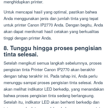
menghidupkan printer.
Untuk mencapai hasil yang optimal, pastikan bahwa
Anda menggunakan jenis dan jumlah tinta yang tepat
untuk printer Canon IP2770 Anda. Dengan begitu, Anda
akan dapat menikmati hasil cetakan yang berkualitas
tinggi dengan printer Anda.
8. Tunggu hingga proses pengisian
tinta selesai.
Setelah mengikuti semua langkah sebelumnya, proses
pengisian tinta Printer Canon IP2770 akan berakhir
dengan tahap terakhir ini. Pada tahap ini, Anda perlu
menunggu sampai proses pengisian tinta selesai. Anda
akan melihat indikator LED berkedip, yang menandakan
bahwa proses pengisian tinta sedang berlangsung.
Setelah itu, indikator LED akan berhenti berkedip dan