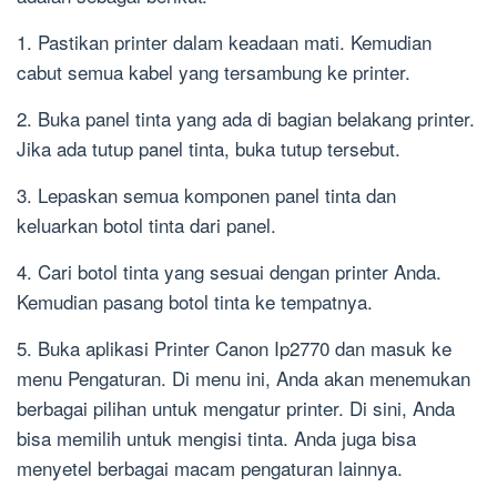
1. Pastikan printer dalam keadaan mati. Kemudian
cabut semua kabel yang tersambung ke printer.
2. Buka panel tinta yang ada di bagian belakang printer.
Jika ada tutup panel tinta, buka tutup tersebut.
3. Lepaskan semua komponen panel tinta dan
keluarkan botol tinta dari panel.
4. Cari botol tinta yang sesuai dengan printer Anda.
Kemudian pasang botol tinta ke tempatnya.
5. Buka aplikasi Printer Canon Ip2770 dan masuk ke
menu Pengaturan. Di menu ini, Anda akan menemukan
berbagai pilihan untuk mengatur printer. Di sini, Anda
bisa memilih untuk mengisi tinta. Anda juga bisa
menyetel berbagai macam pengaturan lainnya.