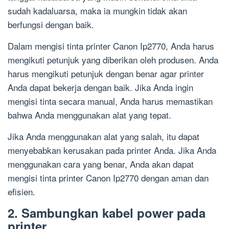
sudah kadaluarsa, maka ia mungkin tidak akan
berfungsi dengan baik.
Dalam mengisi tinta printer Canon Ip2770, Anda harus
mengikuti petunjuk yang diberikan oleh produsen. Anda
harus mengikuti petunjuk dengan benar agar printer
Anda dapat bekerja dengan baik. Jika Anda ingin
mengisi tinta secara manual, Anda harus memastikan
bahwa Anda menggunakan alat yang tepat.
Jika Anda menggunakan alat yang salah, itu dapat
menyebabkan kerusakan pada printer Anda. Jika Anda
menggunakan cara yang benar, Anda akan dapat
mengisi tinta printer Canon Ip2770 dengan aman dan
efisien.
2. Sambungkan kabel power pada
printer.