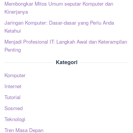
Membongkar Mitos Umum seputar Komputer dan
Kinerjanya
Jaringan Komputer: Dasar-dasar yang Perlu Anda
Ketahui
Menjadi Profesional IT: Langkah Awal dan Keterampilan
Penting
Kategori
Komputer
Internet
Tutorial
Sosmed
Teknologi
Tren Masa Depan