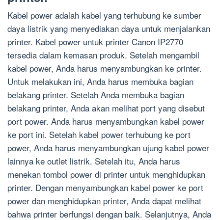
Kabel power adalah kabel yang terhubung ke sumber
daya listrik yang menyediakan daya untuk menjalankan
printer. Kabel power untuk printer Canon IP2770
tersedia dalam kemasan produk. Setelah mengambil
kabel power, Anda harus menyambungkan ke printer.
Untuk melakukan ini, Anda harus membuka bagian
belakang printer. Setelah Anda membuka bagian
belakang printer, Anda akan melihat port yang disebut
port power. Anda harus menyambungkan kabel power
ke port ini. Setelah kabel power terhubung ke port
power, Anda harus menyambungkan ujung kabel power
lainnya ke outlet listrik. Setelah itu, Anda harus
menekan tombol power di printer untuk menghidupkan
printer. Dengan menyambungkan kabel power ke port
power dan menghidupkan printer, Anda dapat melihat
bahwa printer berfungsi dengan baik. Selanjutnya, Anda