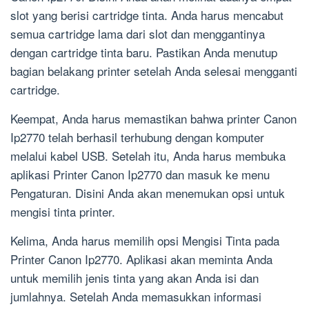
slot yang berisi cartridge tinta. Anda harus mencabut
semua cartridge lama dari slot dan menggantinya
dengan cartridge tinta baru. Pastikan Anda menutup
bagian belakang printer setelah Anda selesai mengganti
cartridge.
Keempat, Anda harus memastikan bahwa printer Canon
Ip2770 telah berhasil terhubung dengan komputer
melalui kabel USB. Setelah itu, Anda harus membuka
aplikasi Printer Canon Ip2770 dan masuk ke menu
Pengaturan. Disini Anda akan menemukan opsi untuk
mengisi tinta printer.
Kelima, Anda harus memilih opsi Mengisi Tinta pada
Printer Canon Ip2770. Aplikasi akan meminta Anda
untuk memilih jenis tinta yang akan Anda isi dan
jumlahnya. Setelah Anda memasukkan informasi