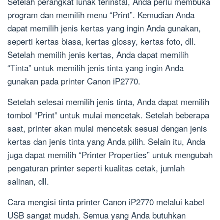
Setelah perangkat lunak terinstal, Anda perlu membuka
program dan memilih menu “Print”. Kemudian Anda
dapat memilih jenis kertas yang ingin Anda gunakan,
seperti kertas biasa, kertas glossy, kertas foto, dll.
Setelah memilih jenis kertas, Anda dapat memilih
“Tinta” untuk memilih jenis tinta yang ingin Anda
gunakan pada printer Canon iP2770.
Setelah selesai memilih jenis tinta, Anda dapat memilih
tombol “Print” untuk mulai mencetak. Setelah beberapa
saat, printer akan mulai mencetak sesuai dengan jenis
kertas dan jenis tinta yang Anda pilih. Selain itu, Anda
juga dapat memilih “Printer Properties” untuk mengubah
pengaturan printer seperti kualitas cetak, jumlah
salinan, dll.
Cara mengisi tinta printer Canon iP2770 melalui kabel
USB sangat mudah. Semua yang Anda butuhkan