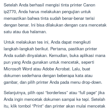
Setelah Anda berhasil mengisi tinta printer Canon
ip2770, Anda harus melakukan pengujian untuk
memastikan bahwa tinta sudah benar-benar terisi
dengan benar. Ini bisa dilakukan dengan cara mencetak
satu atau dua halaman.
Untuk melakukan tes ini, Anda dapat mengikuti
langkah-langkah berikut. Pertama, pastikan printer
Anda sudah dinyalakan. Kemudian, buka aplikasi mana
pun yang Anda gunakan untuk mencetak, seperti
Microsoft Word atau Adobe Acrobat. Lalu, buat
dokumen sederhana dengan beberapa kata atau
gambar, dan pilih printer Anda pada menu drop-down.
Selanjutnya, pilih opsi “borderless” atau “full page” jika
Anda ingin mencetak dokumen sampai ke tepi. Setelah
itu, klik tombol “Print” dan printer akan mulai mencetak