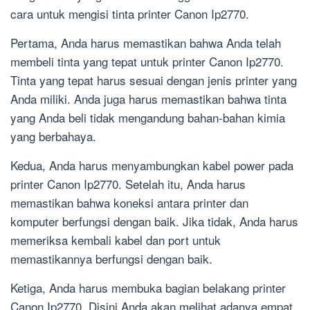
cara untuk mengisi tinta printer Canon Ip2770.
Pertama, Anda harus memastikan bahwa Anda telah
membeli tinta yang tepat untuk printer Canon Ip2770.
Tinta yang tepat harus sesuai dengan jenis printer yang
Anda miliki. Anda juga harus memastikan bahwa tinta
yang Anda beli tidak mengandung bahan-bahan kimia
yang berbahaya.
Kedua, Anda harus menyambungkan kabel power pada
printer Canon Ip2770. Setelah itu, Anda harus
memastikan bahwa koneksi antara printer dan
komputer berfungsi dengan baik. Jika tidak, Anda harus
memeriksa kembali kabel dan port untuk
memastikannya berfungsi dengan baik.
Ketiga, Anda harus membuka bagian belakang printer
Canon Ip2770. Disini Anda akan melihat adanya empat