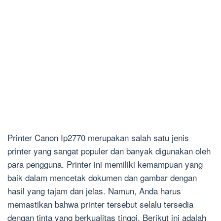
Printer Canon Ip2770 merupakan salah satu jenis
printer yang sangat populer dan banyak digunakan oleh
para pengguna. Printer ini memiliki kemampuan yang
baik dalam mencetak dokumen dan gambar dengan
hasil yang tajam dan jelas. Namun, Anda harus
memastikan bahwa printer tersebut selalu tersedia
dengan tinta yang berkualitas tinggi. Berikut ini adalah