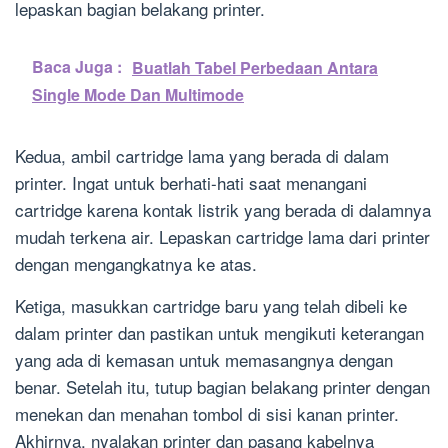
lepaskan bagian belakang printer.
Baca Juga :
Buatlah Tabel Perbedaan Antara
Single Mode Dan Multimode
Kedua, ambil cartridge lama yang berada di dalam
printer. Ingat untuk berhati-hati saat menangani
cartridge karena kontak listrik yang berada di dalamnya
mudah terkena air. Lepaskan cartridge lama dari printer
dengan mengangkatnya ke atas.
Ketiga, masukkan cartridge baru yang telah dibeli ke
dalam printer dan pastikan untuk mengikuti keterangan
yang ada di kemasan untuk memasangnya dengan
benar. Setelah itu, tutup bagian belakang printer dengan
menekan dan menahan tombol di sisi kanan printer.
Akhirnya, nyalakan printer dan pasang kabelnya