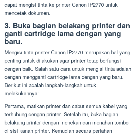
dapat mengisi tinta ke printer Canon IP2770 untuk
mencetak dokumen.
3. Buka bagian belakang printer dan
ganti cartridge lama dengan yang
baru.
Mengisi tinta printer Canon IP2770 merupakan hal yang
penting untuk dilakukan agar printer tetap berfungsi
dengan baik. Salah satu cara untuk mengisi tinta adalah
dengan mengganti cartridge lama dengan yang baru.
Berikut ini adalah langkah-langkah untuk
melakukannya:
Pertama, matikan printer dan cabut semua kabel yang
terhubung dengan printer. Setelah itu, buka bagian
belakang printer dengan menekan dan menahan tombol
di sisi kanan printer. Kemudian secara perlahan