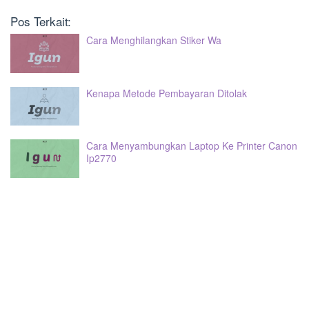
Pos Terkait:
Cara Menghilangkan Stiker Wa
Kenapa Metode Pembayaran Ditolak
Cara Menyambungkan Laptop Ke Printer Canon
Ip2770