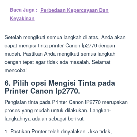
Baca Juga :
Perbedaan Kepercayaan Dan
Keyakinan
Setelah mengikuti semua langkah di atas, Anda akan
dapat mengisi tinta printer Canon Ip2770 dengan
mudah. Pastikan Anda mengikuti semua langkah
dengan tepat agar tidak ada masalah. Selamat
mencoba!
6. Pilih opsi Mengisi Tinta pada
Printer Canon Ip2770.
Pengisian tinta pada Printer Canon iP2770 merupakan
proses yang mudah untuk dilakukan. Langkah-
langkahnya adalah sebagai berikut:
1. Pastikan Printer telah dinyalakan. Jika tidak,