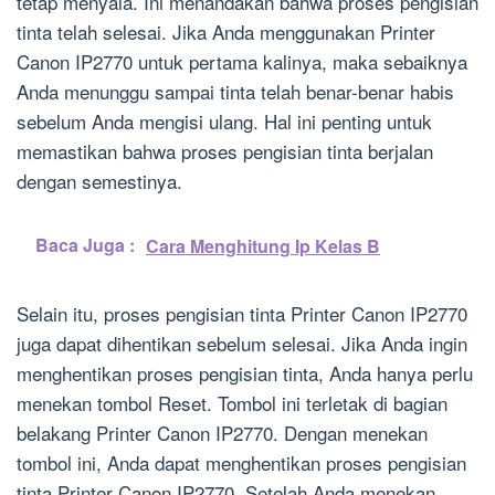
tetap menyala. Ini menandakan bahwa proses pengisian
tinta telah selesai. Jika Anda menggunakan Printer
Canon IP2770 untuk pertama kalinya, maka sebaiknya
Anda menunggu sampai tinta telah benar-benar habis
sebelum Anda mengisi ulang. Hal ini penting untuk
memastikan bahwa proses pengisian tinta berjalan
dengan semestinya.
Baca Juga :
Cara Menghitung Ip Kelas B
Selain itu, proses pengisian tinta Printer Canon IP2770
juga dapat dihentikan sebelum selesai. Jika Anda ingin
menghentikan proses pengisian tinta, Anda hanya perlu
menekan tombol Reset. Tombol ini terletak di bagian
belakang Printer Canon IP2770. Dengan menekan
tombol ini, Anda dapat menghentikan proses pengisian
tinta Printer Canon IP2770. Setelah Anda menekan