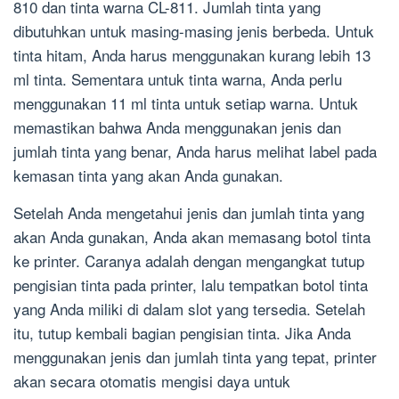
810 dan tinta warna CL-811. Jumlah tinta yang
dibutuhkan untuk masing-masing jenis berbeda. Untuk
tinta hitam, Anda harus menggunakan kurang lebih 13
ml tinta. Sementara untuk tinta warna, Anda perlu
menggunakan 11 ml tinta untuk setiap warna. Untuk
memastikan bahwa Anda menggunakan jenis dan
jumlah tinta yang benar, Anda harus melihat label pada
kemasan tinta yang akan Anda gunakan.
Setelah Anda mengetahui jenis dan jumlah tinta yang
akan Anda gunakan, Anda akan memasang botol tinta
ke printer. Caranya adalah dengan mengangkat tutup
pengisian tinta pada printer, lalu tempatkan botol tinta
yang Anda miliki di dalam slot yang tersedia. Setelah
itu, tutup kembali bagian pengisian tinta. Jika Anda
menggunakan jenis dan jumlah tinta yang tepat, printer
akan secara otomatis mengisi daya untuk