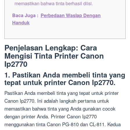
memastikan bahwa tinta berhasil diisi.
Baca Juga :
Perbedaan Waslap Dengan
Handuk
Penjelasan Lengkap: Cara
Mengisi Tinta Printer Canon
Ip2770
1. Pastikan Anda membeli tinta yang
tepat untuk printer Canon Ip2770.
Pastikan Anda membeli tinta yang tepat untuk printer
Canon Ip2770. Ini adalah langkah pertama untuk
memastikan bahwa tinta yang Anda gunakan cocok
dengan printer Anda. Printer Canon Ip2770
menggunakan tinta Canon PG-810 dan CL-811. Kedua