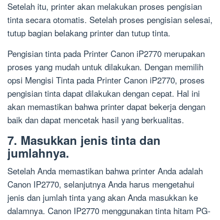
Setelah itu, printer akan melakukan proses pengisian
tinta secara otomatis. Setelah proses pengisian selesai,
tutup bagian belakang printer dan tutup tinta.
Pengisian tinta pada Printer Canon iP2770 merupakan
proses yang mudah untuk dilakukan. Dengan memilih
opsi Mengisi Tinta pada Printer Canon iP2770, proses
pengisian tinta dapat dilakukan dengan cepat. Hal ini
akan memastikan bahwa printer dapat bekerja dengan
baik dan dapat mencetak hasil yang berkualitas.
7. Masukkan jenis tinta dan
jumlahnya.
Setelah Anda memastikan bahwa printer Anda adalah
Canon IP2770, selanjutnya Anda harus mengetahui
jenis dan jumlah tinta yang akan Anda masukkan ke
dalamnya. Canon IP2770 menggunakan tinta hitam PG-