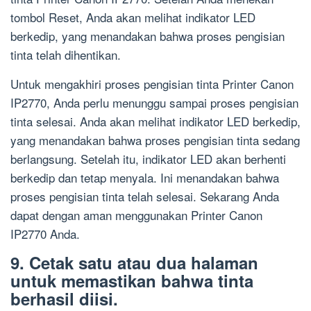
tombol Reset, Anda akan melihat indikator LED
berkedip, yang menandakan bahwa proses pengisian
tinta telah dihentikan.
Untuk mengakhiri proses pengisian tinta Printer Canon
IP2770, Anda perlu menunggu sampai proses pengisian
tinta selesai. Anda akan melihat indikator LED berkedip,
yang menandakan bahwa proses pengisian tinta sedang
berlangsung. Setelah itu, indikator LED akan berhenti
berkedip dan tetap menyala. Ini menandakan bahwa
proses pengisian tinta telah selesai. Sekarang Anda
dapat dengan aman menggunakan Printer Canon
IP2770 Anda.
9. Cetak satu atau dua halaman
untuk memastikan bahwa tinta
berhasil diisi.