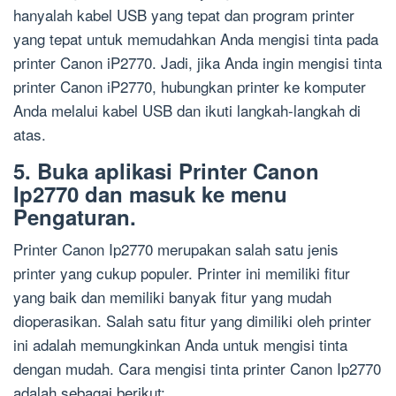
hanyalah kabel USB yang tepat dan program printer
yang tepat untuk memudahkan Anda mengisi tinta pada
printer Canon iP2770. Jadi, jika Anda ingin mengisi tinta
printer Canon iP2770, hubungkan printer ke komputer
Anda melalui kabel USB dan ikuti langkah-langkah di
atas.
5. Buka aplikasi Printer Canon
Ip2770 dan masuk ke menu
Pengaturan.
Printer Canon Ip2770 merupakan salah satu jenis
printer yang cukup populer. Printer ini memiliki fitur
yang baik dan memiliki banyak fitur yang mudah
dioperasikan. Salah satu fitur yang dimiliki oleh printer
ini adalah memungkinkan Anda untuk mengisi tinta
dengan mudah. Cara mengisi tinta printer Canon Ip2770
adalah sebagai berikut: