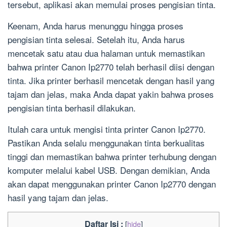
tersebut, aplikasi akan memulai proses pengisian tinta.
Keenam, Anda harus menunggu hingga proses
pengisian tinta selesai. Setelah itu, Anda harus
mencetak satu atau dua halaman untuk memastikan
bahwa printer Canon Ip2770 telah berhasil diisi dengan
tinta. Jika printer berhasil mencetak dengan hasil yang
tajam dan jelas, maka Anda dapat yakin bahwa proses
pengisian tinta berhasil dilakukan.
Itulah cara untuk mengisi tinta printer Canon Ip2770.
Pastikan Anda selalu menggunakan tinta berkualitas
tinggi dan memastikan bahwa printer terhubung dengan
komputer melalui kabel USB. Dengan demikian, Anda
akan dapat menggunakan printer Canon Ip2770 dengan
hasil yang tajam dan jelas.
Daftar Isi :
[
hide
]