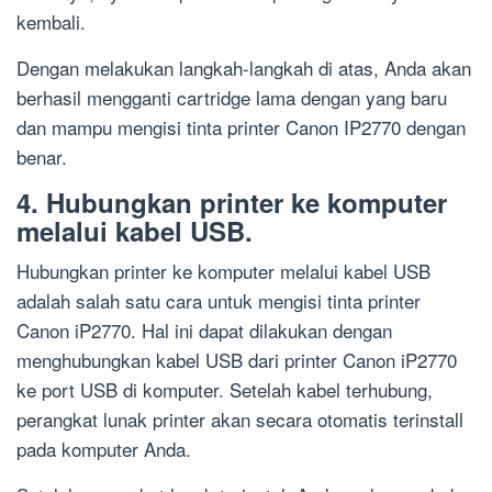
kembali.
Dengan melakukan langkah-langkah di atas, Anda akan
berhasil mengganti cartridge lama dengan yang baru
dan mampu mengisi tinta printer Canon IP2770 dengan
benar.
4. Hubungkan printer ke komputer
melalui kabel USB.
Hubungkan printer ke komputer melalui kabel USB
adalah salah satu cara untuk mengisi tinta printer
Canon iP2770. Hal ini dapat dilakukan dengan
menghubungkan kabel USB dari printer Canon iP2770
ke port USB di komputer. Setelah kabel terhubung,
perangkat lunak printer akan secara otomatis terinstall
pada komputer Anda.