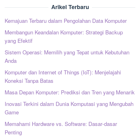
Arikel Terbaru
Kemajuan Terbaru dalam Pengolahan Data Komputer
Membangun Keandalan Komputer: Strategi Backup
yang Efektif
Sistem Operasi: Memilih yang Tepat untuk Kebutuhan
Anda
Komputer dan Internet of Things (IoT): Menjelajahi
Koneksi Tanpa Batas
Masa Depan Komputer: Prediksi dan Tren yang Menarik
Inovasi Terkini dalam Dunia Komputasi yang Mengubah
Game
Memahami Hardware vs. Software: Dasar-dasar
Penting