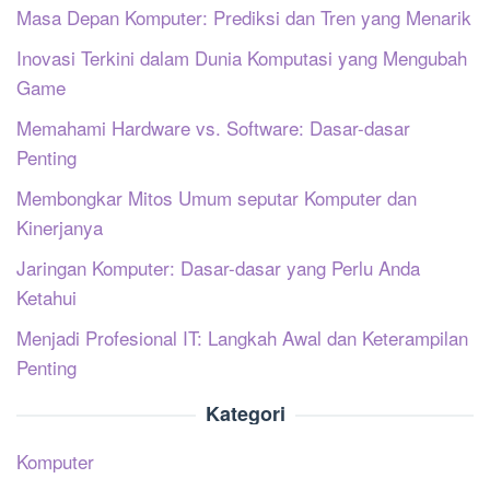
Masa Depan Komputer: Prediksi dan Tren yang Menarik
Inovasi Terkini dalam Dunia Komputasi yang Mengubah
Game
Memahami Hardware vs. Software: Dasar-dasar
Penting
Membongkar Mitos Umum seputar Komputer dan
Kinerjanya
Jaringan Komputer: Dasar-dasar yang Perlu Anda
Ketahui
Menjadi Profesional IT: Langkah Awal dan Keterampilan
Penting
Kategori
Komputer