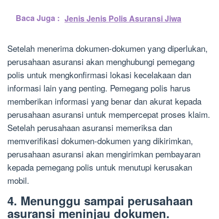
Baca Juga :
Jenis Jenis Polis Asuransi Jiwa
Setelah menerima dokumen-dokumen yang diperlukan,
perusahaan asuransi akan menghubungi pemegang
polis untuk mengkonfirmasi lokasi kecelakaan dan
informasi lain yang penting. Pemegang polis harus
memberikan informasi yang benar dan akurat kepada
perusahaan asuransi untuk mempercepat proses klaim.
Setelah perusahaan asuransi memeriksa dan
memverifikasi dokumen-dokumen yang dikirimkan,
perusahaan asuransi akan mengirimkan pembayaran
kepada pemegang polis untuk menutupi kerusakan
mobil.
4. Menunggu sampai perusahaan
asuransi meninjau dokumen.