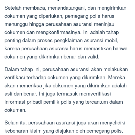
Setelah membaca, menandatangani, dan mengirimkan
dokumen yang diperlukan, pemegang polis harus
menunggu hingga perusahaan asuransi meninjau
dokumen dan mengkonfirmasinya. Ini adalah tahap
penting dalam proses pengklaiman asuransi mobil,
karena perusahaan asuransi harus memastikan bahwa
dokumen yang dikirimkan benar dan valid.
Dalam tahap ini, perusahaan asuransi akan melakukan
verifikasi terhadap dokumen yang dikirimkan. Mereka
akan memeriksa jika dokumen yang dikirimkan adalah
asli dan benar. Ini juga termasuk memverifikasi
informasi pribadi pemilik polis yang tercantum dalam
dokumen.
Selain itu, perusahaan asuransi juga akan menyelidiki
kebenaran klaim yang diajukan oleh pemegang polis.