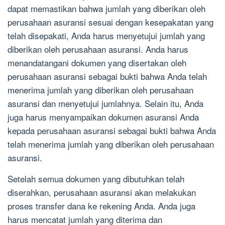
dapat memastikan bahwa jumlah yang diberikan oleh
perusahaan asuransi sesuai dengan kesepakatan yang
telah disepakati, Anda harus menyetujui jumlah yang
diberikan oleh perusahaan asuransi. Anda harus
menandatangani dokumen yang disertakan oleh
perusahaan asuransi sebagai bukti bahwa Anda telah
menerima jumlah yang diberikan oleh perusahaan
asuransi dan menyetujui jumlahnya. Selain itu, Anda
juga harus menyampaikan dokumen asuransi Anda
kepada perusahaan asuransi sebagai bukti bahwa Anda
telah menerima jumlah yang diberikan oleh perusahaan
asuransi.
Setelah semua dokumen yang dibutuhkan telah
diserahkan, perusahaan asuransi akan melakukan
proses transfer dana ke rekening Anda. Anda juga
harus mencatat jumlah yang diterima dan