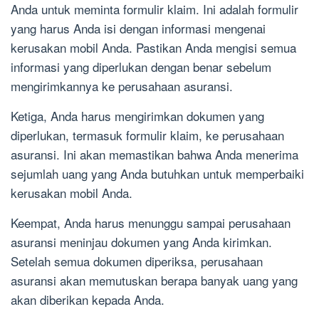
Anda untuk meminta formulir klaim. Ini adalah formulir
yang harus Anda isi dengan informasi mengenai
kerusakan mobil Anda. Pastikan Anda mengisi semua
informasi yang diperlukan dengan benar sebelum
mengirimkannya ke perusahaan asuransi.
Ketiga, Anda harus mengirimkan dokumen yang
diperlukan, termasuk formulir klaim, ke perusahaan
asuransi. Ini akan memastikan bahwa Anda menerima
sejumlah uang yang Anda butuhkan untuk memperbaiki
kerusakan mobil Anda.
Keempat, Anda harus menunggu sampai perusahaan
asuransi meninjau dokumen yang Anda kirimkan.
Setelah semua dokumen diperiksa, perusahaan
asuransi akan memutuskan berapa banyak uang yang
akan diberikan kepada Anda.