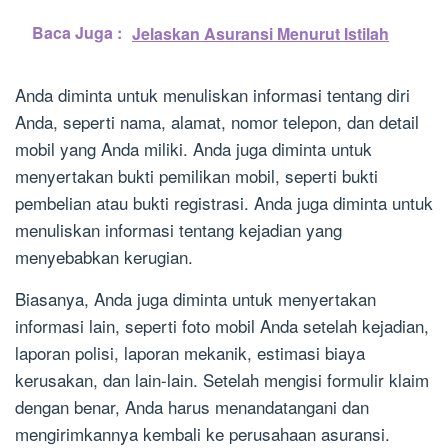
Baca Juga :
Jelaskan Asuransi Menurut Istilah
Anda diminta untuk menuliskan informasi tentang diri
Anda, seperti nama, alamat, nomor telepon, dan detail
mobil yang Anda miliki. Anda juga diminta untuk
menyertakan bukti pemilikan mobil, seperti bukti
pembelian atau bukti registrasi. Anda juga diminta untuk
menuliskan informasi tentang kejadian yang
menyebabkan kerugian.
Biasanya, Anda juga diminta untuk menyertakan
informasi lain, seperti foto mobil Anda setelah kejadian,
laporan polisi, laporan mekanik, estimasi biaya
kerusakan, dan lain-lain. Setelah mengisi formulir klaim
dengan benar, Anda harus menandatangani dan
mengirimkannya kembali ke perusahaan asuransi.