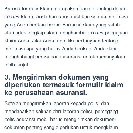
Karena formulir klaim merupakan bagian penting dalam
proses klaim, Anda harus memastikan semua informasi
yang Anda berikan benar. Formulir klaim yang salah
atau tidak lengkap akan menghambat proses pengajuan
klaim Anda. Jika Anda memiliki pertanyaan tentang
informasi apa yang harus Anda berikan, Anda dapat
menghubungi perusahaan asuransi untuk menanyakan
lebih lanjut.
3. Mengirimkan dokumen yang
diperlukan termasuk formulir klaim
ke perusahaan asuransi.
Setelah mengirimkan laporan kepada polisi dan
mendapatkan salinan dari laporan polisi, pemegang
polis asuransi mobil harus mengirimkan dokumen-
dokumen penting yang diperlukan untuk mengklaim