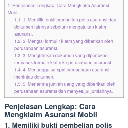
1.
Penjelasan Lengkap: Cara Mengklaim Asuransi
Mobil
1.1.
1. Memiliki bukti pembelian polis asuransi dan
dokumen lainnya sebelum mengajukan klaim
asuransi.
1.2.
2. Mengisi formulir klaim yang diberikan oleh
perusahaan asuransi.
1.3.
3. Mengirimkan dokumen yang diperlukan
termasuk formulir klaim ke perusahaan asuransi.
1.4.
4. Menunggu sampai perusahaan asuransi
meninjau dokumen.
1.5.
5. Menerima jumlah uang yang diberikan oleh
perusahaan asuransi dan menyetujui jumlahnya.
Penjelasan Lengkap: Cara
Mengklaim Asuransi Mobil
1. Memiliki bukti pembelian polis