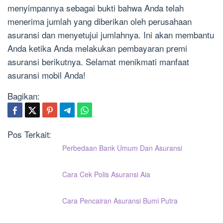
menyimpannya sebagai bukti bahwa Anda telah
menerima jumlah yang diberikan oleh perusahaan
asuransi dan menyetujui jumlahnya. Ini akan membantu
Anda ketika Anda melakukan pembayaran premi
asuransi berikutnya. Selamat menikmati manfaat
asuransi mobil Anda!
Bagikan:
Pos Terkait:
Perbedaan Bank Umum Dan Asuransi
Cara Cek Polis Asuransi Aia
Cara Pencairan Asuransi Bumi Putra