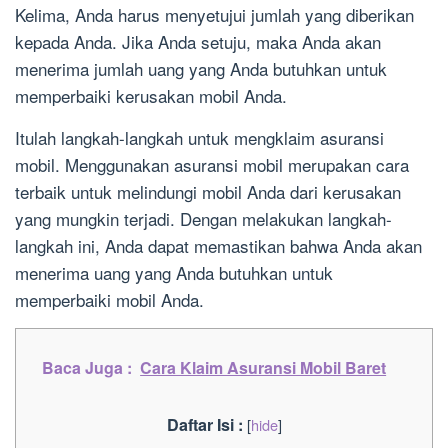
Kelima, Anda harus menyetujui jumlah yang diberikan
kepada Anda. Jika Anda setuju, maka Anda akan
menerima jumlah uang yang Anda butuhkan untuk
memperbaiki kerusakan mobil Anda.
Itulah langkah-langkah untuk mengklaim asuransi
mobil. Menggunakan asuransi mobil merupakan cara
terbaik untuk melindungi mobil Anda dari kerusakan
yang mungkin terjadi. Dengan melakukan langkah-
langkah ini, Anda dapat memastikan bahwa Anda akan
menerima uang yang Anda butuhkan untuk
memperbaiki mobil Anda.
Baca Juga :
Cara Klaim Asuransi Mobil Baret
Daftar Isi :
[
hide
]