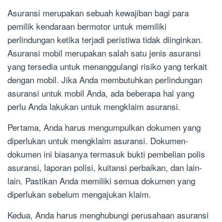
Asuransi merupakan sebuah kewajiban bagi para
pemilik kendaraan bermotor untuk memiliki
perlindungan ketika terjadi peristiwa tidak diinginkan.
Asuransi mobil merupakan salah satu jenis asuransi
yang tersedia untuk menanggulangi risiko yang terkait
dengan mobil. Jika Anda membutuhkan perlindungan
asuransi untuk mobil Anda, ada beberapa hal yang
perlu Anda lakukan untuk mengklaim asuransi.
Pertama, Anda harus mengumpulkan dokumen yang
diperlukan untuk mengklaim asuransi. Dokumen-
dokumen ini biasanya termasuk bukti pembelian polis
asuransi, laporan polisi, kuitansi perbaikan, dan lain-
lain. Pastikan Anda memiliki semua dokumen yang
diperlukan sebelum mengajukan klaim.
Kedua, Anda harus menghubungi perusahaan asuransi