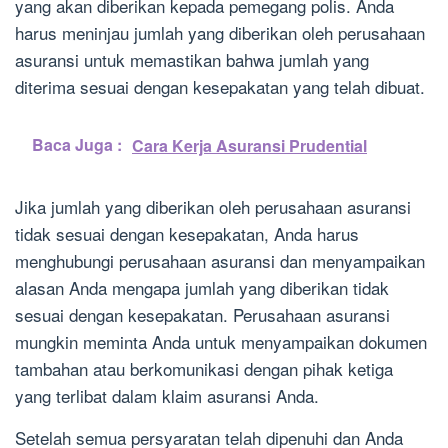
yang akan diberikan kepada pemegang polis. Anda
harus meninjau jumlah yang diberikan oleh perusahaan
asuransi untuk memastikan bahwa jumlah yang
diterima sesuai dengan kesepakatan yang telah dibuat.
Baca Juga :
Cara Kerja Asuransi Prudential
Jika jumlah yang diberikan oleh perusahaan asuransi
tidak sesuai dengan kesepakatan, Anda harus
menghubungi perusahaan asuransi dan menyampaikan
alasan Anda mengapa jumlah yang diberikan tidak
sesuai dengan kesepakatan. Perusahaan asuransi
mungkin meminta Anda untuk menyampaikan dokumen
tambahan atau berkomunikasi dengan pihak ketiga
yang terlibat dalam klaim asuransi Anda.
Setelah semua persyaratan telah dipenuhi dan Anda