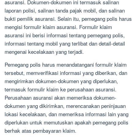
asuransi. Dokumen-dokumen ini termasuk salinan
laporan polisi, salinan tanda pajak mobil, dan salinan
bukti pemilik asuransi. Selain itu, pemegang polis harus
mengisi formulir klaim asuransi. Formulir klaim
asuransi ini berisi informasi tentang pemegang polis,
informasi tentang mobil yang terlibat dan detail-detail
mengenai kecelakaan yang terjadi.
Pemegang polis harus menandatangani formulir klaim
tersebut, memverifikasi informasi yang diberikan, dan
mengirimkan dokumen-dokumen yang diperlukan,
termasuk formulir klaim ke perusahaan asuransi.
Perusahaan asuransi akan memeriksa dokumen-
dokumen yang dikirimkan, merencanakan peninjauan
lokasi kecelakaan, dan memeriksa informasi lain yang
diperlukan untuk memutuskan apakah pemegang polis
berhak atas pembayaran klaim.