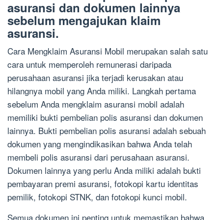
asuransi dan dokumen lainnya
sebelum mengajukan klaim
asuransi.
Cara Mengklaim Asuransi Mobil merupakan salah satu
cara untuk memperoleh remunerasi daripada
perusahaan asuransi jika terjadi kerusakan atau
hilangnya mobil yang Anda miliki. Langkah pertama
sebelum Anda mengklaim asuransi mobil adalah
memiliki bukti pembelian polis asuransi dan dokumen
lainnya. Bukti pembelian polis asuransi adalah sebuah
dokumen yang mengindikasikan bahwa Anda telah
membeli polis asuransi dari perusahaan asuransi.
Dokumen lainnya yang perlu Anda miliki adalah bukti
pembayaran premi asuransi, fotokopi kartu identitas
pemilik, fotokopi STNK, dan fotokopi kunci mobil.
Semua dokumen ini penting untuk memastikan bahwa