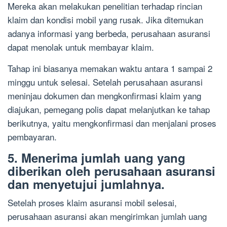
Mereka akan melakukan penelitian terhadap rincian
klaim dan kondisi mobil yang rusak. Jika ditemukan
adanya informasi yang berbeda, perusahaan asuransi
dapat menolak untuk membayar klaim.
Tahap ini biasanya memakan waktu antara 1 sampai 2
minggu untuk selesai. Setelah perusahaan asuransi
meninjau dokumen dan mengkonfirmasi klaim yang
diajukan, pemegang polis dapat melanjutkan ke tahap
berikutnya, yaitu mengkonfirmasi dan menjalani proses
pembayaran.
5. Menerima jumlah uang yang
diberikan oleh perusahaan asuransi
dan menyetujui jumlahnya.
Setelah proses klaim asuransi mobil selesai,
perusahaan asuransi akan mengirimkan jumlah uang