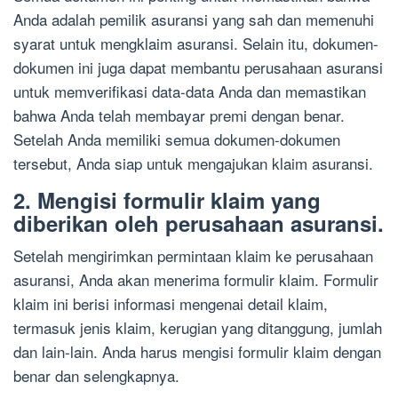
Anda adalah pemilik asuransi yang sah dan memenuhi
syarat untuk mengklaim asuransi. Selain itu, dokumen-
dokumen ini juga dapat membantu perusahaan asuransi
untuk memverifikasi data-data Anda dan memastikan
bahwa Anda telah membayar premi dengan benar.
Setelah Anda memiliki semua dokumen-dokumen
tersebut, Anda siap untuk mengajukan klaim asuransi.
2. Mengisi formulir klaim yang
diberikan oleh perusahaan asuransi.
Setelah mengirimkan permintaan klaim ke perusahaan
asuransi, Anda akan menerima formulir klaim. Formulir
klaim ini berisi informasi mengenai detail klaim,
termasuk jenis klaim, kerugian yang ditanggung, jumlah
dan lain-lain. Anda harus mengisi formulir klaim dengan
benar dan selengkapnya.