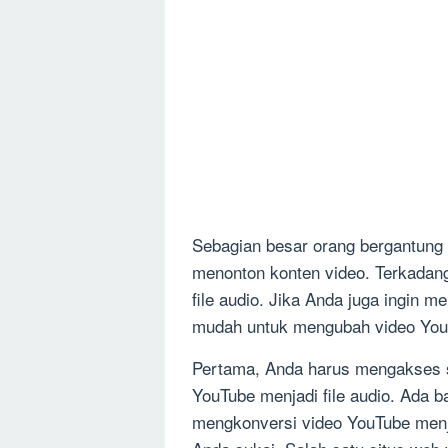
Sebagian besar orang bergantung 
menonton konten video. Terkadang
file audio. Jika Anda juga ingin 
mudah untuk mengubah video YouTu
Pertama, Anda harus mengakses s
YouTube menjadi file audio. Ada b
mengkonversi video YouTube menja