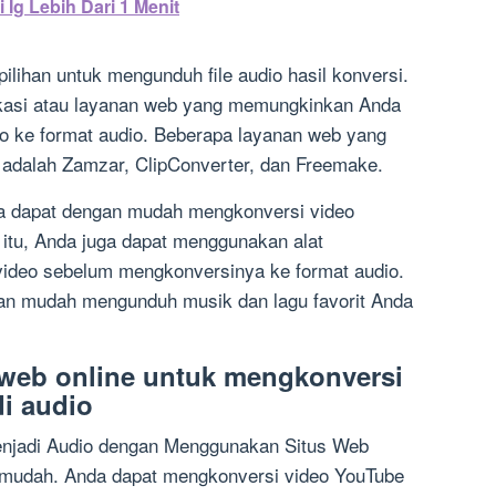
 Ig Lebih Dari 1 Menit
pilihan untuk mengunduh file audio hasil konversi.
kasi atau layanan web yang memungkinkan Anda
 ke format audio. Beberapa layanan web yang
 adalah Zamzar, ClipConverter, dan Freemake.
a dapat dengan mudah mengkonversi video
n itu, Anda juga dapat menggunakan alat
video sebelum mengkonversinya ke format audio.
gan mudah mengunduh musik dan lagu favorit Anda
web online untuk mengkonversi
i audio
njadi Audio dengan Menggunakan Situs Web
 mudah. Anda dapat mengkonversi video YouTube