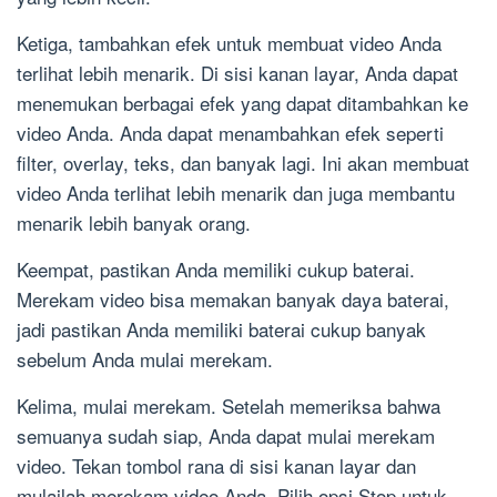
Ketiga, tambahkan efek untuk membuat video Anda
terlihat lebih menarik. Di sisi kanan layar, Anda dapat
menemukan berbagai efek yang dapat ditambahkan ke
video Anda. Anda dapat menambahkan efek seperti
filter, overlay, teks, dan banyak lagi. Ini akan membuat
video Anda terlihat lebih menarik dan juga membantu
menarik lebih banyak orang.
Keempat, pastikan Anda memiliki cukup baterai.
Merekam video bisa memakan banyak daya baterai,
jadi pastikan Anda memiliki baterai cukup banyak
sebelum Anda mulai merekam.
Kelima, mulai merekam. Setelah memeriksa bahwa
semuanya sudah siap, Anda dapat mulai merekam
video. Tekan tombol rana di sisi kanan layar dan
mulailah merekam video Anda. Pilih opsi Stop untuk