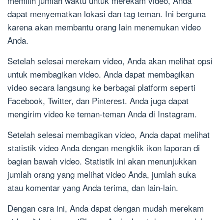
memilih jumlah waktu untuk merekam video, Anda
dapat menyematkan lokasi dan tag teman. Ini berguna
karena akan membantu orang lain menemukan video
Anda.
Setelah selesai merekam video, Anda akan melihat opsi
untuk membagikan video. Anda dapat membagikan
video secara langsung ke berbagai platform seperti
Facebook, Twitter, dan Pinterest. Anda juga dapat
mengirim video ke teman-teman Anda di Instagram.
Setelah selesai membagikan video, Anda dapat melihat
statistik video Anda dengan mengklik ikon laporan di
bagian bawah video. Statistik ini akan menunjukkan
jumlah orang yang melihat video Anda, jumlah suka
atau komentar yang Anda terima, dan lain-lain.
Dengan cara ini, Anda dapat dengan mudah merekam