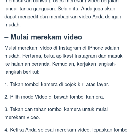
memastikan bahwa proses merekam video berjalan
lancar tanpa gangguan. Selain itu, Anda juga akan
dapat mengedit dan membagikan video Anda dengan
mudah.
– Mulai merekam video
Mulai merekam video di Instagram di iPhone adalah
mudah. Pertama, buka aplikasi Instagram dan masuk
ke halaman beranda. Kemudian, kerjakan langkah-
langkah berikut:
1. Tekan tombol kamera di pojok kiri atas layar.
2. Pilih mode Video di bawah tombol kamera.
3. Tekan dan tahan tombol kamera untuk mulai
merekam video.
4. Ketika Anda selesai merekam video, lepaskan tombol