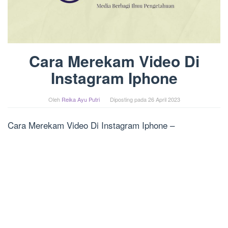
Cara Merekam Video Di
Instagram Iphone
Oleh
Reika Ayu Putri
Diposting pada
26 April 2023
Cara Merekam Video Di Instagram Iphone –