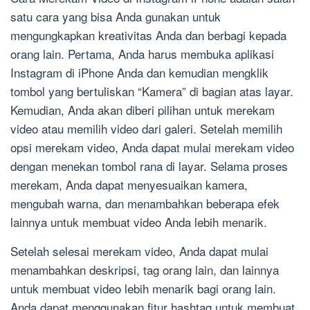
satu cara yang bisa Anda gunakan untuk
mengungkapkan kreativitas Anda dan berbagi kepada
orang lain. Pertama, Anda harus membuka aplikasi
Instagram di iPhone Anda dan kemudian mengklik
tombol yang bertuliskan “Kamera” di bagian atas layar.
Kemudian, Anda akan diberi pilihan untuk merekam
video atau memilih video dari galeri. Setelah memilih
opsi merekam video, Anda dapat mulai merekam video
dengan menekan tombol rana di layar. Selama proses
merekam, Anda dapat menyesuaikan kamera,
mengubah warna, dan menambahkan beberapa efek
lainnya untuk membuat video Anda lebih menarik.
Setelah selesai merekam video, Anda dapat mulai
menambahkan deskripsi, tag orang lain, dan lainnya
untuk membuat video lebih menarik bagi orang lain.
Anda dapat menggunakan fitur hashtag untuk membuat