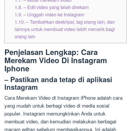
1.8.
– Edit video yang telah direkam
1.9.
– Unggah video ke Instagram
1.10.
– Tambahkan deskripsi, tag orang lain, dan
lainnya untuk membuat video lebih menarik bagi
orang lain
Penjelasan Lengkap: Cara
Merekam Video Di Instagram
Iphone
– Pastikan anda tetap di aplikasi
Instagram
Cara Merekam Video di Instagram iPhone adalah cara
yang mudah untuk berbagi video di media sosial
populer. Instagram memungkinkan Anda untuk
membuat video, dan kemudian melakukan berbagai
macam editan sebelum membagikannya. Ini adalah