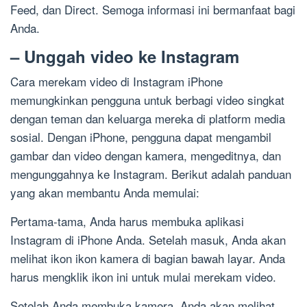
Feed, dan Direct. Semoga informasi ini bermanfaat bagi
Anda.
– Unggah video ke Instagram
Cara merekam video di Instagram iPhone
memungkinkan pengguna untuk berbagi video singkat
dengan teman dan keluarga mereka di platform media
sosial. Dengan iPhone, pengguna dapat mengambil
gambar dan video dengan kamera, mengeditnya, dan
mengunggahnya ke Instagram. Berikut adalah panduan
yang akan membantu Anda memulai:
Pertama-tama, Anda harus membuka aplikasi
Instagram di iPhone Anda. Setelah masuk, Anda akan
melihat ikon ikon kamera di bagian bawah layar. Anda
harus mengklik ikon ini untuk mulai merekam video.
Setelah Anda membuka kamera, Anda akan melihat