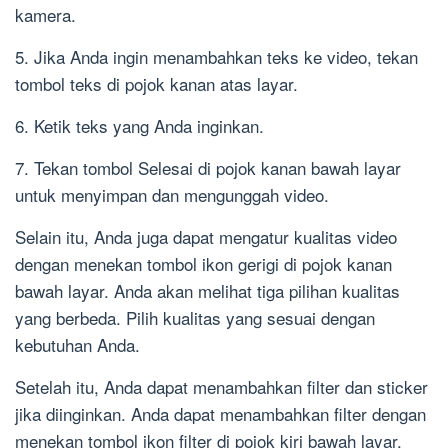
kamera.
5. Jika Anda ingin menambahkan teks ke video, tekan
tombol teks di pojok kanan atas layar.
6. Ketik teks yang Anda inginkan.
7. Tekan tombol Selesai di pojok kanan bawah layar
untuk menyimpan dan mengunggah video.
Selain itu, Anda juga dapat mengatur kualitas video
dengan menekan tombol ikon gerigi di pojok kanan
bawah layar. Anda akan melihat tiga pilihan kualitas
yang berbeda. Pilih kualitas yang sesuai dengan
kebutuhan Anda.
Setelah itu, Anda dapat menambahkan filter dan sticker
jika diinginkan. Anda dapat menambahkan filter dengan
menekan tombol ikon filter di pojok kiri bawah layar.