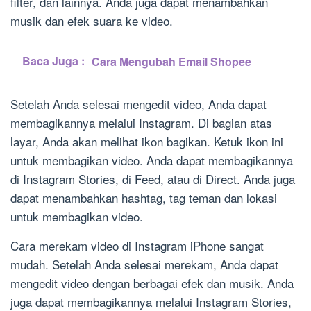
filter, dan lainnya. Anda juga dapat menambahkan
musik dan efek suara ke video.
Baca Juga :
Cara Mengubah Email Shopee
Setelah Anda selesai mengedit video, Anda dapat
membagikannya melalui Instagram. Di bagian atas
layar, Anda akan melihat ikon bagikan. Ketuk ikon ini
untuk membagikan video. Anda dapat membagikannya
di Instagram Stories, di Feed, atau di Direct. Anda juga
dapat menambahkan hashtag, tag teman dan lokasi
untuk membagikan video.
Cara merekam video di Instagram iPhone sangat
mudah. Setelah Anda selesai merekam, Anda dapat
mengedit video dengan berbagai efek dan musik. Anda
juga dapat membagikannya melalui Instagram Stories,