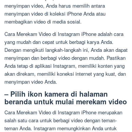
menyimpan video, Anda harus memilih antara
menyimpan video di koleksi iPhone Anda atau
membagikan video di media sosial.
Cara Merekam Video di Instagram iPhone adalah cara
yang mudah dan cepat untuk berbagi karya Anda.
Dengan mengikuti langkah-langkah ini, Anda akan dapat
menyimpan dan berbagi video dengan mudah. Pastikan
Anda tetap di aplikasi Instagram, memiliki konten yang
akan direkam, memiliki koneksi internet yang kuat, dan
menyimpan video Anda.
– Pilih ikon kamera di halaman
beranda untuk mulai merekam video
Cara Merekam Video di Instagram iPhone merupakan
salah satu cara untuk berbagi video dengan teman-
teman Anda. Instagram memungkinkan Anda untuk