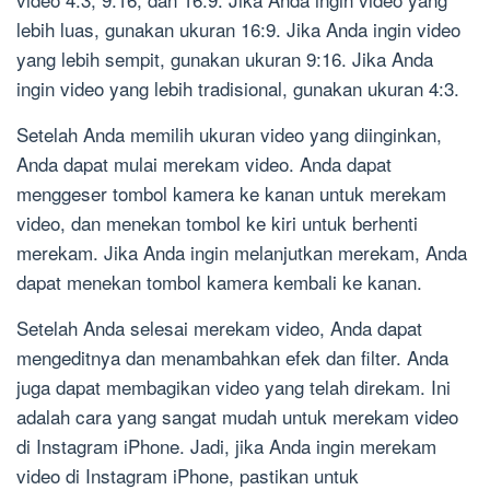
lebih luas, gunakan ukuran 16:9. Jika Anda ingin video
yang lebih sempit, gunakan ukuran 9:16. Jika Anda
ingin video yang lebih tradisional, gunakan ukuran 4:3.
Setelah Anda memilih ukuran video yang diinginkan,
Anda dapat mulai merekam video. Anda dapat
menggeser tombol kamera ke kanan untuk merekam
video, dan menekan tombol ke kiri untuk berhenti
merekam. Jika Anda ingin melanjutkan merekam, Anda
dapat menekan tombol kamera kembali ke kanan.
Setelah Anda selesai merekam video, Anda dapat
mengeditnya dan menambahkan efek dan filter. Anda
juga dapat membagikan video yang telah direkam. Ini
adalah cara yang sangat mudah untuk merekam video
di Instagram iPhone. Jadi, jika Anda ingin merekam
video di Instagram iPhone, pastikan untuk