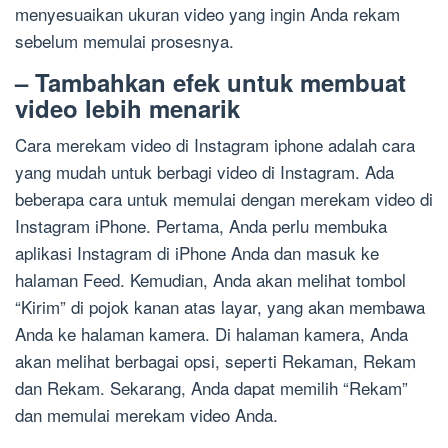
menyesuaikan ukuran video yang ingin Anda rekam
sebelum memulai prosesnya.
– Tambahkan efek untuk membuat
video lebih menarik
Cara merekam video di Instagram iphone adalah cara
yang mudah untuk berbagi video di Instagram. Ada
beberapa cara untuk memulai dengan merekam video di
Instagram iPhone. Pertama, Anda perlu membuka
aplikasi Instagram di iPhone Anda dan masuk ke
halaman Feed. Kemudian, Anda akan melihat tombol
“Kirim” di pojok kanan atas layar, yang akan membawa
Anda ke halaman kamera. Di halaman kamera, Anda
akan melihat berbagai opsi, seperti Rekaman, Rekam
dan Rekam. Sekarang, Anda dapat memilih “Rekam”
dan memulai merekam video Anda.