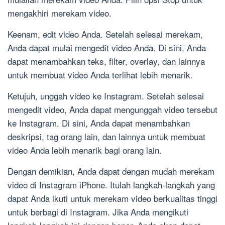
mengakhiri merekam video.
Keenam, edit video Anda. Setelah selesai merekam,
Anda dapat mulai mengedit video Anda. Di sini, Anda
dapat menambahkan teks, filter, overlay, dan lainnya
untuk membuat video Anda terlihat lebih menarik.
Ketujuh, unggah video ke Instagram. Setelah selesai
mengedit video, Anda dapat mengunggah video tersebut
ke Instagram. Di sini, Anda dapat menambahkan
deskripsi, tag orang lain, dan lainnya untuk membuat
video Anda lebih menarik bagi orang lain.
Dengan demikian, Anda dapat dengan mudah merekam
video di Instagram iPhone. Itulah langkah-langkah yang
dapat Anda ikuti untuk merekam video berkualitas tinggi
untuk berbagi di Instagram. Jika Anda mengikuti