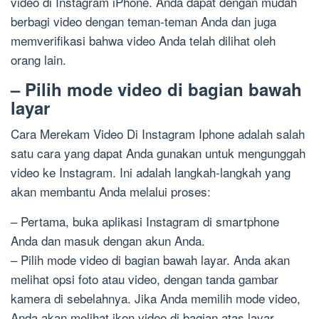
video di Instagram iPhone. Anda dapat dengan mudah
berbagi video dengan teman-teman Anda dan juga
memverifikasi bahwa video Anda telah dilihat oleh
orang lain.
– Pilih mode video di bagian bawah
layar
Cara Merekam Video Di Instagram Iphone adalah salah
satu cara yang dapat Anda gunakan untuk mengunggah
video ke Instagram. Ini adalah langkah-langkah yang
akan membantu Anda melalui proses:
– Pertama, buka aplikasi Instagram di smartphone
Anda dan masuk dengan akun Anda.
– Pilih mode video di bagian bawah layar. Anda akan
melihat opsi foto atau video, dengan tanda gambar
kamera di sebelahnya. Jika Anda memilih mode video,
Anda akan melihat ikon video di bagian atas layar.