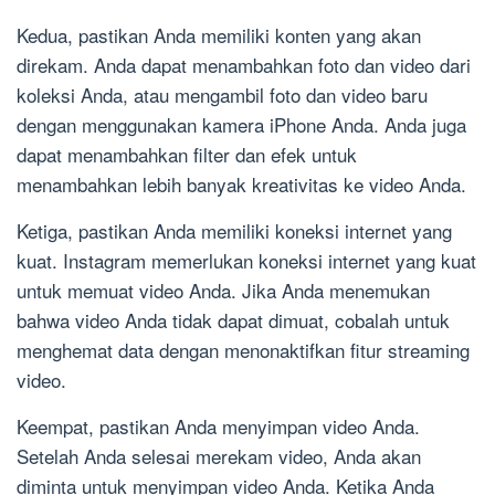
Kedua, pastikan Anda memiliki konten yang akan
direkam. Anda dapat menambahkan foto dan video dari
koleksi Anda, atau mengambil foto dan video baru
dengan menggunakan kamera iPhone Anda. Anda juga
dapat menambahkan filter dan efek untuk
menambahkan lebih banyak kreativitas ke video Anda.
Ketiga, pastikan Anda memiliki koneksi internet yang
kuat. Instagram memerlukan koneksi internet yang kuat
untuk memuat video Anda. Jika Anda menemukan
bahwa video Anda tidak dapat dimuat, cobalah untuk
menghemat data dengan menonaktifkan fitur streaming
video.
Keempat, pastikan Anda menyimpan video Anda.
Setelah Anda selesai merekam video, Anda akan
diminta untuk menyimpan video Anda. Ketika Anda