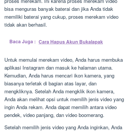
proses merekam. Ini karena proses merekam video
bisa menguras banyak baterai dan jika Anda tidak
memiliki baterai yang cukup, proses merekam video
tidak akan berhasil.
Baca Juga :
Cara Hapus Akun Bukalapak
Untuk memulai merekam video, Anda harus membuka
aplikasi Instagram dan masuk ke halaman utama.
Kemudian, Anda harus mencari ikon kamera, yang
biasanya terletak di bagian atas layar, dan
mengkliknya. Setelah Anda mengklik ikon kamera,
Anda akan melihat opsi untuk memilih jenis video yang
ingin Anda rekam. Anda dapat memilih antara video
pendek, video panjang, dan video boomerang.
Setelah memilih jenis video yang Anda inginkan, Anda