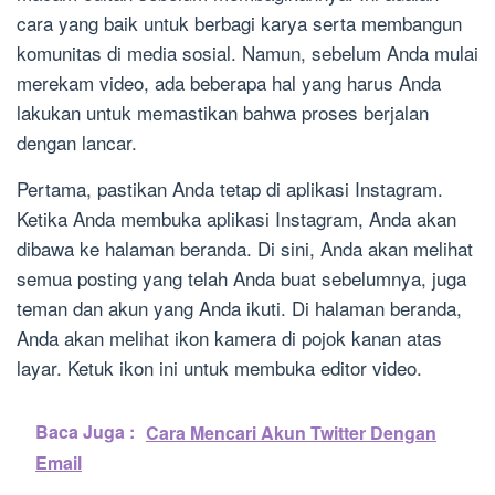
cara yang baik untuk berbagi karya serta membangun
komunitas di media sosial. Namun, sebelum Anda mulai
merekam video, ada beberapa hal yang harus Anda
lakukan untuk memastikan bahwa proses berjalan
dengan lancar.
Pertama, pastikan Anda tetap di aplikasi Instagram.
Ketika Anda membuka aplikasi Instagram, Anda akan
dibawa ke halaman beranda. Di sini, Anda akan melihat
semua posting yang telah Anda buat sebelumnya, juga
teman dan akun yang Anda ikuti. Di halaman beranda,
Anda akan melihat ikon kamera di pojok kanan atas
layar. Ketuk ikon ini untuk membuka editor video.
Baca Juga :
Cara Mencari Akun Twitter Dengan
Email