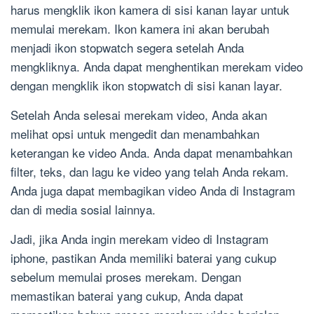
harus mengklik ikon kamera di sisi kanan layar untuk
memulai merekam. Ikon kamera ini akan berubah
menjadi ikon stopwatch segera setelah Anda
mengkliknya. Anda dapat menghentikan merekam video
dengan mengklik ikon stopwatch di sisi kanan layar.
Setelah Anda selesai merekam video, Anda akan
melihat opsi untuk mengedit dan menambahkan
keterangan ke video Anda. Anda dapat menambahkan
filter, teks, dan lagu ke video yang telah Anda rekam.
Anda juga dapat membagikan video Anda di Instagram
dan di media sosial lainnya.
Jadi, jika Anda ingin merekam video di Instagram
iphone, pastikan Anda memiliki baterai yang cukup
sebelum memulai proses merekam. Dengan
memastikan baterai yang cukup, Anda dapat