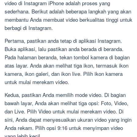
video di Instagram iPhone adalah proses yang
sederhana. Berikut adalah beberapa langkah yang akan
membantu Anda membuat video berkualitas tinggi untuk
berbagi di Instagram.
Pertama, pastikan anda tetap di aplikasi Instagram.
Buka aplikasi, lalu pastikan anda berada di beranda.
Pada halaman beranda, tekan tombol kamera di bagian
atas layar. Anda akan melihat tiga ikon, termasuk ikon
kamera, ikon galeri, dan ikon live. Pilih ikon kamera
untuk mulai merekam video.
Kedua, pastikan Anda memilih mode video. Di bagian
bawah layar, Anda akan melihat tiga opsi: Foto, Video,
dan Live. Pilih Video untuk mulai merekam video. Di
sini, Anda dapat menyesuaikan ukuran video yang ingin
Anda rekam. Pilih opsi 9:16 untuk menyimpan video
yang lebih kecil.