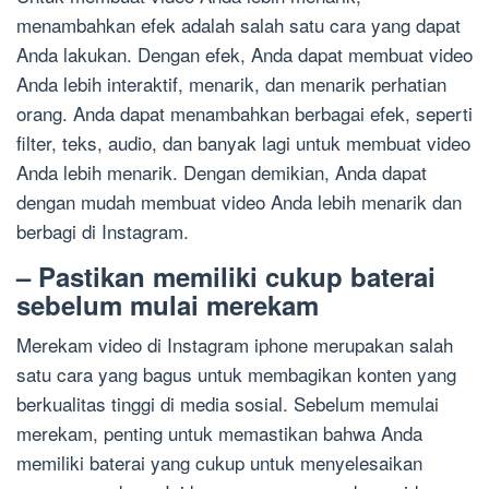
menambahkan efek adalah salah satu cara yang dapat
Anda lakukan. Dengan efek, Anda dapat membuat video
Anda lebih interaktif, menarik, dan menarik perhatian
orang. Anda dapat menambahkan berbagai efek, seperti
filter, teks, audio, dan banyak lagi untuk membuat video
Anda lebih menarik. Dengan demikian, Anda dapat
dengan mudah membuat video Anda lebih menarik dan
berbagi di Instagram.
– Pastikan memiliki cukup baterai
sebelum mulai merekam
Merekam video di Instagram iphone merupakan salah
satu cara yang bagus untuk membagikan konten yang
berkualitas tinggi di media sosial. Sebelum memulai
merekam, penting untuk memastikan bahwa Anda
memiliki baterai yang cukup untuk menyelesaikan