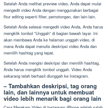
Setelah Anda melihat preview video, Anda dapat mulai
mengedit video Anda dengan menggunakan berbagai
fitur editing seperti filter, pemotongan, dan lain-lain.
Setelah Anda selesai mengedit video Anda, Anda harus
mengklik tombol “Unggah” di bagian bawah layar. Ini
akan membawa Anda ke halaman unggah video, di
mana Anda dapat menulis deskripsi video Anda dan
memilih hashtag yang tepat.
Setelah Anda mengisi deskripsi dan memilih hashtag,
Anda harus mengklik tombol unggah. Video Anda
sekarang telah berhasil diunggah ke Instagram.
– Tambahkan deskripsi, tag orang
lain, dan lainnya untuk membuat
video lebih menarik bagi orang lain
Cara Merekam Video di Instagram iPhone adalah salah