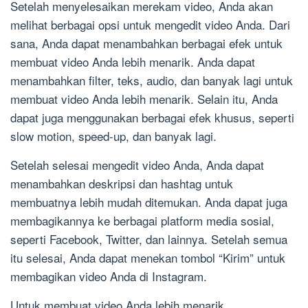
Setelah menyelesaikan merekam video, Anda akan
melihat berbagai opsi untuk mengedit video Anda. Dari
sana, Anda dapat menambahkan berbagai efek untuk
membuat video Anda lebih menarik. Anda dapat
menambahkan filter, teks, audio, dan banyak lagi untuk
membuat video Anda lebih menarik. Selain itu, Anda
dapat juga menggunakan berbagai efek khusus, seperti
slow motion, speed-up, dan banyak lagi.
Setelah selesai mengedit video Anda, Anda dapat
menambahkan deskripsi dan hashtag untuk
membuatnya lebih mudah ditemukan. Anda dapat juga
membagikannya ke berbagai platform media sosial,
seperti Facebook, Twitter, dan lainnya. Setelah semua
itu selesai, Anda dapat menekan tombol “Kirim” untuk
membagikan video Anda di Instagram.
Untuk membuat video Anda lebih menarik,