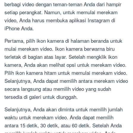
berbagi video dengan teman-teman Anda dari hampir
setiap perangkat. Namun, untuk memulai merekam
video, Anda harus membuka aplikasi Instagram di
iPhone Anda.
Pertama, pilih ikon kamera di halaman beranda untuk
mulai merekam video. Ikon kamera berwarna biru
terletak di bagian atas layar. Setelah mengklik ikon
kamera, Anda akan melihat opsi untuk merekam video.
Pilih ikon kamera hitam untuk memulai merekam video.
Selanjutnya, Anda dapat memilih antara merekam video
secara langsung atau memilih video yang sudah
tersedia di galeri untuk diunggah.
Selanjutnya, Anda akan diminta untuk memilih jumlah
waktu untuk merekam video. Anda dapat memilih
antara 15 detik, 30 detik, atau 60 detik. Setelah Anda