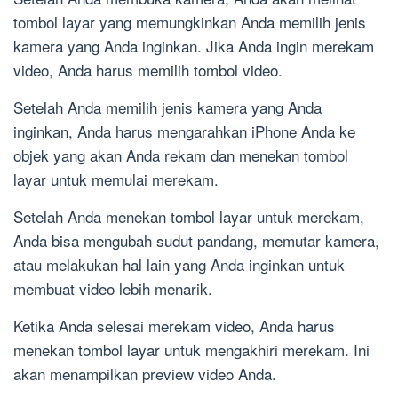
tombol layar yang memungkinkan Anda memilih jenis
kamera yang Anda inginkan. Jika Anda ingin merekam
video, Anda harus memilih tombol video.
Setelah Anda memilih jenis kamera yang Anda
inginkan, Anda harus mengarahkan iPhone Anda ke
objek yang akan Anda rekam dan menekan tombol
layar untuk memulai merekam.
Setelah Anda menekan tombol layar untuk merekam,
Anda bisa mengubah sudut pandang, memutar kamera,
atau melakukan hal lain yang Anda inginkan untuk
membuat video lebih menarik.
Ketika Anda selesai merekam video, Anda harus
menekan tombol layar untuk mengakhiri merekam. Ini
akan menampilkan preview video Anda.