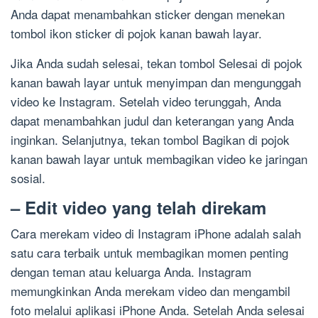
Anda dapat menambahkan sticker dengan menekan
tombol ikon sticker di pojok kanan bawah layar.
Jika Anda sudah selesai, tekan tombol Selesai di pojok
kanan bawah layar untuk menyimpan dan mengunggah
video ke Instagram. Setelah video terunggah, Anda
dapat menambahkan judul dan keterangan yang Anda
inginkan. Selanjutnya, tekan tombol Bagikan di pojok
kanan bawah layar untuk membagikan video ke jaringan
sosial.
– Edit video yang telah direkam
Cara merekam video di Instagram iPhone adalah salah
satu cara terbaik untuk membagikan momen penting
dengan teman atau keluarga Anda. Instagram
memungkinkan Anda merekam video dan mengambil
foto melalui aplikasi iPhone Anda. Setelah Anda selesai