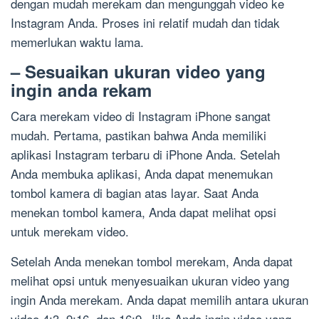
dengan mudah merekam dan mengunggah video ke
Instagram Anda. Proses ini relatif mudah dan tidak
memerlukan waktu lama.
– Sesuaikan ukuran video yang
ingin anda rekam
Cara merekam video di Instagram iPhone sangat
mudah. Pertama, pastikan bahwa Anda memiliki
aplikasi Instagram terbaru di iPhone Anda. Setelah
Anda membuka aplikasi, Anda dapat menemukan
tombol kamera di bagian atas layar. Saat Anda
menekan tombol kamera, Anda dapat melihat opsi
untuk merekam video.
Setelah Anda menekan tombol merekam, Anda dapat
melihat opsi untuk menyesuaikan ukuran video yang
ingin Anda merekam. Anda dapat memilih antara ukuran
video 4:3, 9:16, dan 16:9. Jika Anda ingin video yang