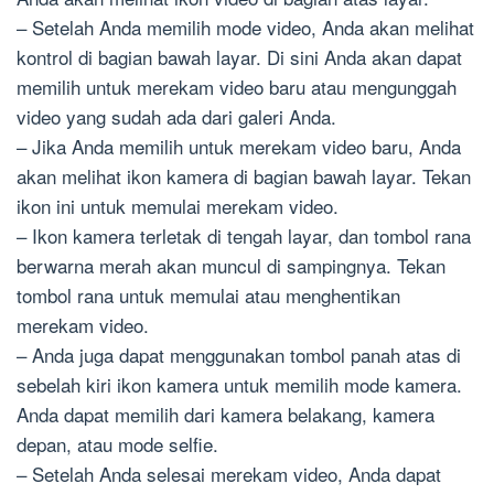
– Setelah Anda memilih mode video, Anda akan melihat
kontrol di bagian bawah layar. Di sini Anda akan dapat
memilih untuk merekam video baru atau mengunggah
video yang sudah ada dari galeri Anda.
– Jika Anda memilih untuk merekam video baru, Anda
akan melihat ikon kamera di bagian bawah layar. Tekan
ikon ini untuk memulai merekam video.
– Ikon kamera terletak di tengah layar, dan tombol rana
berwarna merah akan muncul di sampingnya. Tekan
tombol rana untuk memulai atau menghentikan
merekam video.
– Anda juga dapat menggunakan tombol panah atas di
sebelah kiri ikon kamera untuk memilih mode kamera.
Anda dapat memilih dari kamera belakang, kamera
depan, atau mode selfie.
– Setelah Anda selesai merekam video, Anda dapat