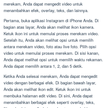
merekam, Anda dapat mengedit video untuk
menambahkan efek, overlay, teks, dan lainnya.
Pertama, buka aplikasi Instagram di iPhone Anda. Di
bagian atas layar, Anda akan melihat ikon kamera.
Ketuk ikon ini untuk memulai proses merekam video.
Setelah itu, Anda akan melihat opsi untuk memilih
antara merekam video, foto atau live foto. Pilih opsi
video untuk memulai proses merekam. Di sisi kanan,
Anda dapat melihat opsi untuk memilih waktu rekaman.
Anda dapat memilih antara 1, 2, dan 5 detik.
Ketika Anda selesai merekam, Anda dapat mengedit
video dengan berbagai efek. Di bagian bawah layar,
Anda akan melihat ikon edit. Ketuk ikon ini untuk
membuka halaman edit video. Di sini, Anda dapat
menambahkan berbagai efek seperti overlay, teks,