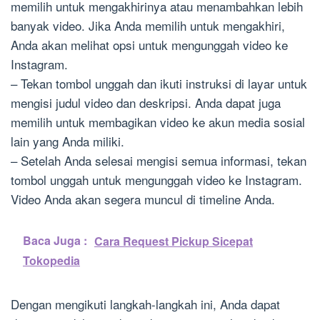
memilih untuk mengakhirinya atau menambahkan lebih
banyak video. Jika Anda memilih untuk mengakhiri,
Anda akan melihat opsi untuk mengunggah video ke
Instagram.
– Tekan tombol unggah dan ikuti instruksi di layar untuk
mengisi judul video dan deskripsi. Anda dapat juga
memilih untuk membagikan video ke akun media sosial
lain yang Anda miliki.
– Setelah Anda selesai mengisi semua informasi, tekan
tombol unggah untuk mengunggah video ke Instagram.
Video Anda akan segera muncul di timeline Anda.
Baca Juga :
Cara Request Pickup Sicepat
Tokopedia
Dengan mengikuti langkah-langkah ini, Anda dapat