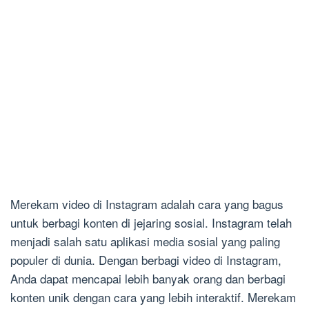
Merekam video di Instagram adalah cara yang bagus
untuk berbagi konten di jejaring sosial. Instagram telah
menjadi salah satu aplikasi media sosial yang paling
populer di dunia. Dengan berbagi video di Instagram,
Anda dapat mencapai lebih banyak orang dan berbagi
konten unik dengan cara yang lebih interaktif. Merekam