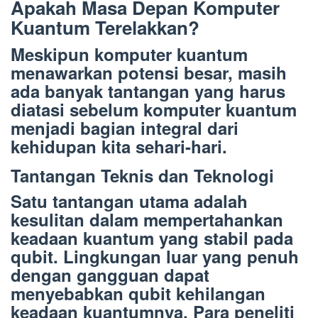
Apakah Masa Depan Komputer
Kuantum Terelakkan?
Meskipun komputer kuantum
menawarkan potensi besar, masih
ada banyak tantangan yang harus
diatasi sebelum komputer kuantum
menjadi bagian integral dari
kehidupan kita sehari-hari.
Tantangan Teknis dan Teknologi
Satu tantangan utama adalah
kesulitan dalam mempertahankan
keadaan kuantum yang stabil pada
qubit. Lingkungan luar yang penuh
dengan gangguan dapat
menyebabkan qubit kehilangan
keadaan kuantumnya. Para peneliti