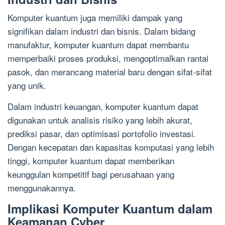
Komputer kuantum juga memiliki dampak yang
signifikan dalam industri dan bisnis. Dalam bidang
manufaktur, komputer kuantum dapat membantu
memperbaiki proses produksi, mengoptimalkan rantai
pasok, dan merancang material baru dengan sifat-sifat
yang unik.
Dalam industri keuangan, komputer kuantum dapat
digunakan untuk analisis risiko yang lebih akurat,
prediksi pasar, dan optimisasi portofolio investasi.
Dengan kecepatan dan kapasitas komputasi yang lebih
tinggi, komputer kuantum dapat memberikan
keunggulan kompetitif bagi perusahaan yang
menggunakannya.
Implikasi Komputer Kuantum dalam
Keamanan Cyber