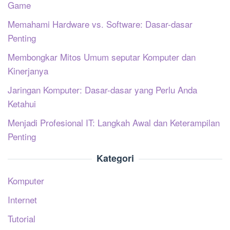
Game
Memahami Hardware vs. Software: Dasar-dasar
Penting
Membongkar Mitos Umum seputar Komputer dan
Kinerjanya
Jaringan Komputer: Dasar-dasar yang Perlu Anda
Ketahui
Menjadi Profesional IT: Langkah Awal dan Keterampilan
Penting
Kategori
Komputer
Internet
Tutorial