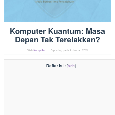
Komputer Kuantum: Masa
Depan Tak Terelakkan?
Oleh
Komputer
Diposting pada
9 Januari 2024
Daftar Isi :
[
hide
]