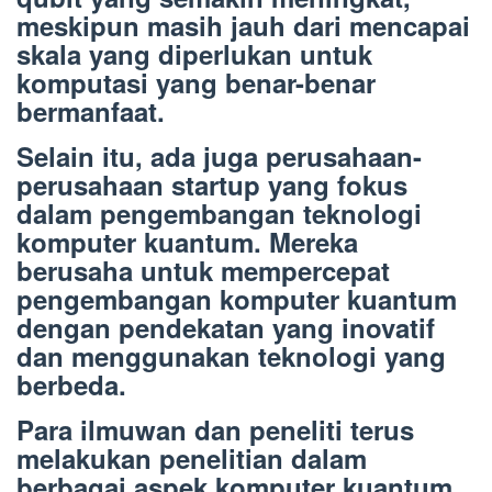
meskipun masih jauh dari mencapai
skala yang diperlukan untuk
komputasi yang benar-benar
bermanfaat.
Selain itu, ada juga perusahaan-
perusahaan startup yang fokus
dalam pengembangan teknologi
komputer kuantum. Mereka
berusaha untuk mempercepat
pengembangan komputer kuantum
dengan pendekatan yang inovatif
dan menggunakan teknologi yang
berbeda.
Para ilmuwan dan peneliti terus
melakukan penelitian dalam
berbagai aspek komputer kuantum,