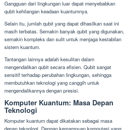
Gangguan dari lingkungan luar dapat menyebabkan
qubit kehilangan keadaan kuantumnya.
Selain itu, jumlah qubit yang dapat dihasilkan saat ini
masih terbatas. Semakin banyak qubit yang digunakan,
semakin kompleks dan sulit untuk menjaga kestabilan
sistem kuantum.
Tantangan lainnya adalah kesulitan dalam
mengendalikan qubit secara efisien. Qubit sangat
sensitif terhadap perubahan lingkungan, sehingga
membutuhkan teknologi yang canggih untuk
mengendalikannya dengan presisi.
Komputer Kuantum: Masa Depan
Teknologi
Komputer kuantum dapat dikatakan sebagai masa
depan teknologi. Dengan kemampuan komputasi yang