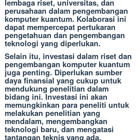
lembaga riset, universitas, dan
perusahaan dalam pengembangan
komputer kuantum. Kolaborasi ini
dapat mempercepat pertukaran
pengetahuan dan pengembangan
teknologi yang diperlukan.
Selain itu, investasi dalam riset dan
pengembangan komputer kuantum
juga penting. Diperlukan sumber
daya finansial yang cukup untuk
mendukung penelitian dalam
bidang ini. Investasi ini akan
memungkinkan para peneliti untuk
melakukan penelitian yang
mendalam, mengembangkan
teknologi baru, dan mengatasi
tantangan teknis yang ada.