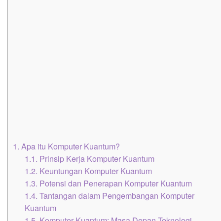
1.
Apa itu Komputer Kuantum?
1.1.
Prinsip Kerja Komputer Kuantum
1.2.
Keuntungan Komputer Kuantum
1.3.
Potensi dan Penerapan Komputer Kuantum
1.4.
Tantangan dalam Pengembangan Komputer
Kuantum
1.5.
Komputer Kuantum: Masa Depan Teknologi