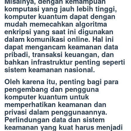
Misalnya, dengan kemampuan
komputasi yang jauh lebih tinggi,
komputer kuantum dapat dengan
mudah memecahkan algoritma
enkripsi yang saat ini digunakan
dalam komunikasi online. Hal ini
dapat mengancam keamanan data
pribadi, transaksi keuangan, dan
bahkan infrastruktur penting seperti
sistem keamanan nasional.
Oleh karena itu, penting bagi para
pengembang dan pengguna
komputer kuantum untuk
memperhatikan keamanan dan
privasi dalam penggunaannya.
Perlindungan data dan sistem
keamanan yang kuat harus menjadi