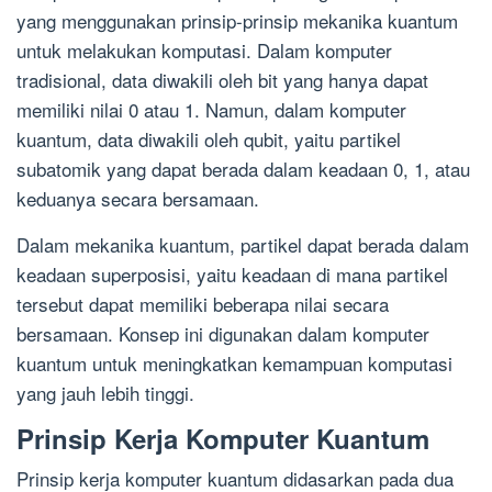
yang menggunakan prinsip-prinsip mekanika kuantum
untuk melakukan komputasi. Dalam komputer
tradisional, data diwakili oleh bit yang hanya dapat
memiliki nilai 0 atau 1. Namun, dalam komputer
kuantum, data diwakili oleh qubit, yaitu partikel
subatomik yang dapat berada dalam keadaan 0, 1, atau
keduanya secara bersamaan.
Dalam mekanika kuantum, partikel dapat berada dalam
keadaan superposisi, yaitu keadaan di mana partikel
tersebut dapat memiliki beberapa nilai secara
bersamaan. Konsep ini digunakan dalam komputer
kuantum untuk meningkatkan kemampuan komputasi
yang jauh lebih tinggi.
Prinsip Kerja Komputer Kuantum
Prinsip kerja komputer kuantum didasarkan pada dua