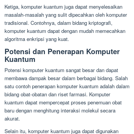
Ketiga, komputer kuantum juga dapat menyelesaikan
masalah-masalah yang sulit dipecahkan oleh komputer
tradisional. Contohnya, dalam bidang kriptografi,
komputer kuantum dapat dengan mudah memecahkan
algoritma enkripsi yang kuat.
Potensi dan Penerapan Komputer
Kuantum
Potensi komputer kuantum sangat besar dan dapat
membawa dampak besar dalam berbagai bidang. Salah
satu contoh penerapan komputer kuantum adalah dalam
bidang obat-obatan dan riset farmasi. Komputer
kuantum dapat mempercepat proses penemuan obat
baru dengan menghitung interaksi molekul secara
akurat.
Selain itu, komputer kuantum juga dapat digunakan