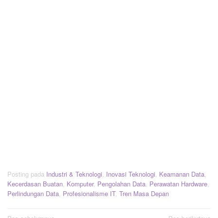
Posting pada
Industri & Teknologi
,
Inovasi Teknologi
,
Keamanan Data
,
Kecerdasan Buatan
,
Komputer
,
Pengolahan Data
,
Perawatan Hardware
,
Perlindungan Data
,
Profesionalisme IT
,
Tren Masa Depan