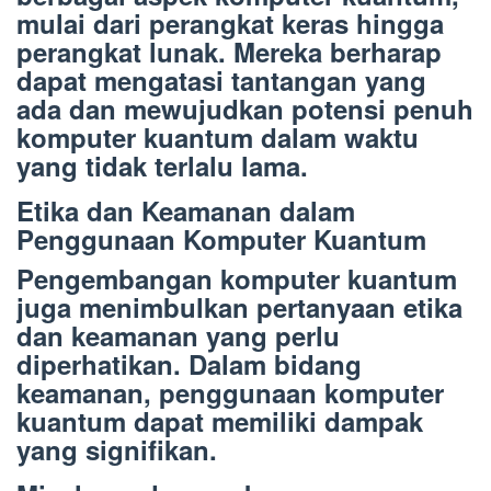
mulai dari perangkat keras hingga
perangkat lunak. Mereka berharap
dapat mengatasi tantangan yang
ada dan mewujudkan potensi penuh
komputer kuantum dalam waktu
yang tidak terlalu lama.
Etika dan Keamanan dalam
Penggunaan Komputer Kuantum
Pengembangan komputer kuantum
juga menimbulkan pertanyaan etika
dan keamanan yang perlu
diperhatikan. Dalam bidang
keamanan, penggunaan komputer
kuantum dapat memiliki dampak
yang signifikan.