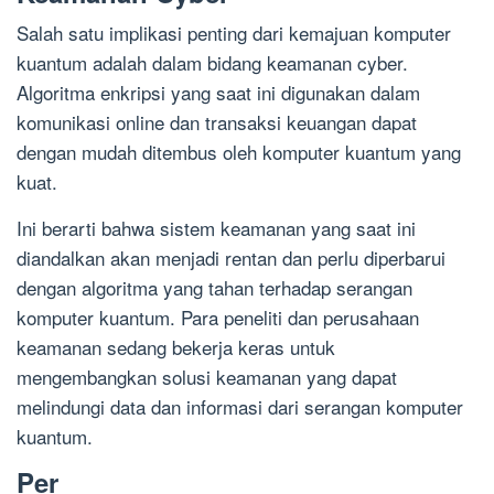
Salah satu implikasi penting dari kemajuan komputer
kuantum adalah dalam bidang keamanan cyber.
Algoritma enkripsi yang saat ini digunakan dalam
komunikasi online dan transaksi keuangan dapat
dengan mudah ditembus oleh komputer kuantum yang
kuat.
Ini berarti bahwa sistem keamanan yang saat ini
diandalkan akan menjadi rentan dan perlu diperbarui
dengan algoritma yang tahan terhadap serangan
komputer kuantum. Para peneliti dan perusahaan
keamanan sedang bekerja keras untuk
mengembangkan solusi keamanan yang dapat
melindungi data dan informasi dari serangan komputer
kuantum.
Per