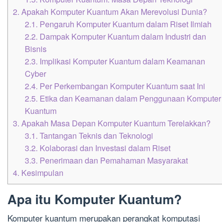
2.
Apakah Komputer Kuantum Akan Merevolusi Dunia?
2.1.
Pengaruh Komputer Kuantum dalam Riset Ilmiah
2.2.
Dampak Komputer Kuantum dalam Industri dan
Bisnis
2.3.
Implikasi Komputer Kuantum dalam Keamanan
Cyber
2.4.
Per Perkembangan Komputer Kuantum saat Ini
2.5.
Etika dan Keamanan dalam Penggunaan Komputer
Kuantum
3.
Apakah Masa Depan Komputer Kuantum Terelakkan?
3.1.
Tantangan Teknis dan Teknologi
3.2.
Kolaborasi dan Investasi dalam Riset
3.3.
Penerimaan dan Pemahaman Masyarakat
4.
Kesimpulan
Apa itu Komputer Kuantum?
Komputer kuantum merupakan perangkat komputasi