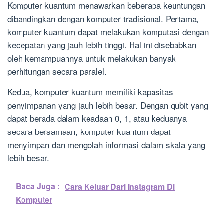
Komputer kuantum menawarkan beberapa keuntungan
dibandingkan dengan komputer tradisional. Pertama,
komputer kuantum dapat melakukan komputasi dengan
kecepatan yang jauh lebih tinggi. Hal ini disebabkan
oleh kemampuannya untuk melakukan banyak
perhitungan secara paralel.
Kedua, komputer kuantum memiliki kapasitas
penyimpanan yang jauh lebih besar. Dengan qubit yang
dapat berada dalam keadaan 0, 1, atau keduanya
secara bersamaan, komputer kuantum dapat
menyimpan dan mengolah informasi dalam skala yang
lebih besar.
Baca Juga :
Cara Keluar Dari Instagram Di
Komputer