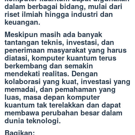
dalam berbagai bidang, mulai dari
riset ilmiah hingga industri dan
keuangan.
Meskipun masih ada banyak
tantangan teknis, investasi, dan
penerimaan masyarakat yang harus
diatasi, komputer kuantum terus
berkembang dan semakin
mendekati realitas. Dengan
kolaborasi yang kuat, investasi yang
memadai, dan pemahaman yang
luas, masa depan komputer
kuantum tak terelakkan dan dapat
membawa perubahan besar dalam
dunia teknologi.
Bagikan: