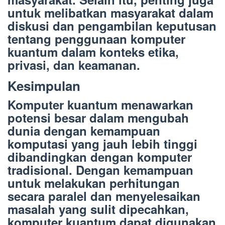
untuk melibatkan masyarakat dalam
diskusi dan pengambilan keputusan
tentang penggunaan komputer
kuantum dalam konteks etika,
privasi, dan keamanan.
Kesimpulan
Komputer kuantum menawarkan
potensi besar dalam mengubah
dunia dengan kemampuan
komputasi yang jauh lebih tinggi
dibandingkan dengan komputer
tradisional. Dengan kemampuan
untuk melakukan perhitungan
secara paralel dan menyelesaikan
masalah yang sulit dipecahkan,
komputer kuantum dapat digunakan