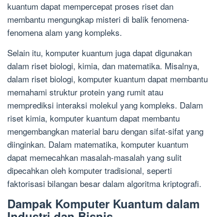
kuantum dapat mempercepat proses riset dan
membantu mengungkap misteri di balik fenomena-
fenomena alam yang kompleks.
Selain itu, komputer kuantum juga dapat digunakan
dalam riset biologi, kimia, dan matematika. Misalnya,
dalam riset biologi, komputer kuantum dapat membantu
memahami struktur protein yang rumit atau
memprediksi interaksi molekul yang kompleks. Dalam
riset kimia, komputer kuantum dapat membantu
mengembangkan material baru dengan sifat-sifat yang
diinginkan. Dalam matematika, komputer kuantum
dapat memecahkan masalah-masalah yang sulit
dipecahkan oleh komputer tradisional, seperti
faktorisasi bilangan besar dalam algoritma kriptografi.
Dampak Komputer Kuantum dalam
Industri dan Bisnis