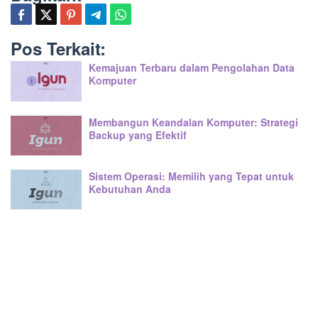
Pos Terkait:
Kemajuan Terbaru dalam Pengolahan Data
Komputer
Membangun Keandalan Komputer: Strategi
Backup yang Efektif
Sistem Operasi: Memilih yang Tepat untuk
Kebutuhan Anda