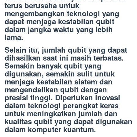
terus berusaha untuk
mengembangkan teknologi yang
dapat menjaga kestabilan qubit
dalam jangka waktu yang lebih
lama.
Selain itu, jumlah qubit yang dapat
dihasilkan saat ini masih terbatas.
Semakin banyak qubit yang
digunakan, semakin sulit untuk
menjaga kestabilan sistem dan
mengendalikan qubit dengan
presisi tinggi. Diperlukan inovasi
dalam teknologi perangkat keras
untuk meningkatkan jumlah dan
kualitas qubit yang dapat digunakan
dalam komputer kuantum.