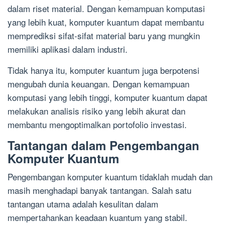
dalam riset material. Dengan kemampuan komputasi
yang lebih kuat, komputer kuantum dapat membantu
memprediksi sifat-sifat material baru yang mungkin
memiliki aplikasi dalam industri.
Tidak hanya itu, komputer kuantum juga berpotensi
mengubah dunia keuangan. Dengan kemampuan
komputasi yang lebih tinggi, komputer kuantum dapat
melakukan analisis risiko yang lebih akurat dan
membantu mengoptimalkan portofolio investasi.
Tantangan dalam Pengembangan
Komputer Kuantum
Pengembangan komputer kuantum tidaklah mudah dan
masih menghadapi banyak tantangan. Salah satu
tantangan utama adalah kesulitan dalam
mempertahankan keadaan kuantum yang stabil.