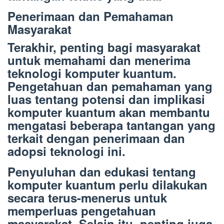
Penerimaan dan Pemahaman
Masyarakat
Terakhir, penting bagi masyarakat
untuk memahami dan menerima
teknologi komputer kuantum.
Pengetahuan dan pemahaman yang
luas tentang potensi dan implikasi
komputer kuantum akan membantu
mengatasi beberapa tantangan yang
terkait dengan penerimaan dan
adopsi teknologi ini.
Penyuluhan dan edukasi tentang
komputer kuantum perlu dilakukan
secara terus-menerus untuk
memperluas pengetahuan
masyarakat. Selain itu, penting juga