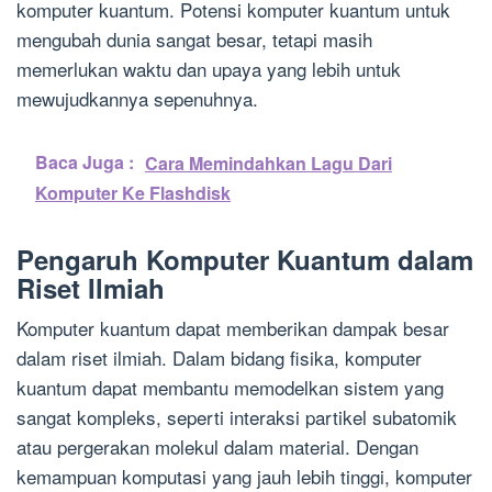
komputer kuantum. Potensi komputer kuantum untuk
mengubah dunia sangat besar, tetapi masih
memerlukan waktu dan upaya yang lebih untuk
mewujudkannya sepenuhnya.
Baca Juga :
Cara Memindahkan Lagu Dari
Komputer Ke Flashdisk
Pengaruh Komputer Kuantum dalam
Riset Ilmiah
Komputer kuantum dapat memberikan dampak besar
dalam riset ilmiah. Dalam bidang fisika, komputer
kuantum dapat membantu memodelkan sistem yang
sangat kompleks, seperti interaksi partikel subatomik
atau pergerakan molekul dalam material. Dengan
kemampuan komputasi yang jauh lebih tinggi, komputer