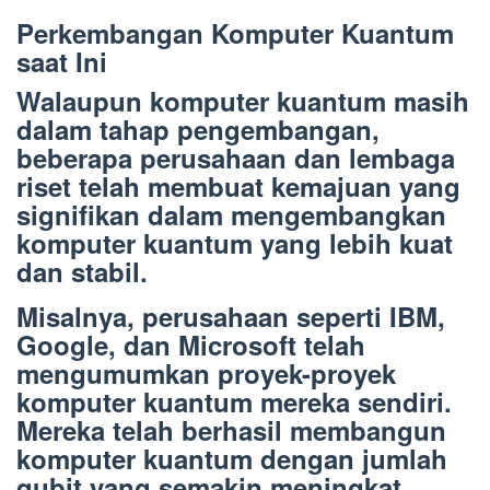
Perkembangan Komputer Kuantum
saat Ini
Walaupun komputer kuantum masih
dalam tahap pengembangan,
beberapa perusahaan dan lembaga
riset telah membuat kemajuan yang
signifikan dalam mengembangkan
komputer kuantum yang lebih kuat
dan stabil.
Misalnya, perusahaan seperti IBM,
Google, dan Microsoft telah
mengumumkan proyek-proyek
komputer kuantum mereka sendiri.
Mereka telah berhasil membangun
komputer kuantum dengan jumlah
qubit yang semakin meningkat,