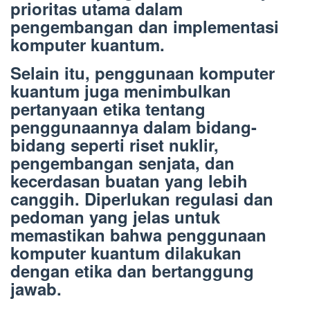
prioritas utama dalam
pengembangan dan implementasi
komputer kuantum.
Selain itu, penggunaan komputer
kuantum juga menimbulkan
pertanyaan etika tentang
penggunaannya dalam bidang-
bidang seperti riset nuklir,
pengembangan senjata, dan
kecerdasan buatan yang lebih
canggih. Diperlukan regulasi dan
pedoman yang jelas untuk
memastikan bahwa penggunaan
komputer kuantum dilakukan
dengan etika dan bertanggung
jawab.