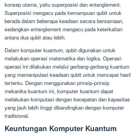
konsep utama, yaitu superposisi dan entanglement.
Superposisi mengacu pada kemampuan qubit untuk
berada dalam beberapa keadaan secara bersamaan,
sedangkan entanglement mengacu pada keterkaitan
antara dua qubit atau lebih.
Dalam komputer kuantum, qubit digunakan untuk
melakukan operasi matematika dan logika. Operasi-
operasi ini dilakukan melalui gerbang-gerbang kuantum
yang memanipulasi keadaan qubit untuk mencapai hasil
tertentu. Dengan menggunakan prinsip-prinsip
mekanika kuantum ini, komputer kuantum dapat
melakukan komputasi dengan kecepatan dan kapasitas
yang jauh lebih tinggi dibandingkan dengan komputer
tradisional.
Keuntungan Komputer Kuantum