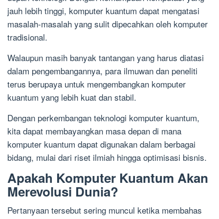
jauh lebih tinggi, komputer kuantum dapat mengatasi
masalah-masalah yang sulit dipecahkan oleh komputer
tradisional.
Walaupun masih banyak tantangan yang harus diatasi
dalam pengembangannya, para ilmuwan dan peneliti
terus berupaya untuk mengembangkan komputer
kuantum yang lebih kuat dan stabil.
Dengan perkembangan teknologi komputer kuantum,
kita dapat membayangkan masa depan di mana
komputer kuantum dapat digunakan dalam berbagai
bidang, mulai dari riset ilmiah hingga optimisasi bisnis.
Apakah Komputer Kuantum Akan
Merevolusi Dunia?
Pertanyaan tersebut sering muncul ketika membahas