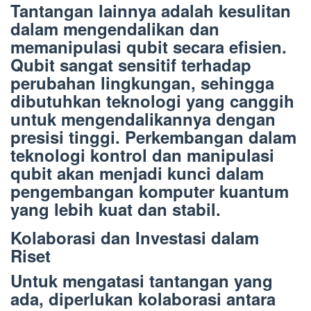
Tantangan lainnya adalah kesulitan
dalam mengendalikan dan
memanipulasi qubit secara efisien.
Qubit sangat sensitif terhadap
perubahan lingkungan, sehingga
dibutuhkan teknologi yang canggih
untuk mengendalikannya dengan
presisi tinggi. Perkembangan dalam
teknologi kontrol dan manipulasi
qubit akan menjadi kunci dalam
pengembangan komputer kuantum
yang lebih kuat dan stabil.
Kolaborasi dan Investasi dalam
Riset
Untuk mengatasi tantangan yang
ada, diperlukan kolaborasi antara