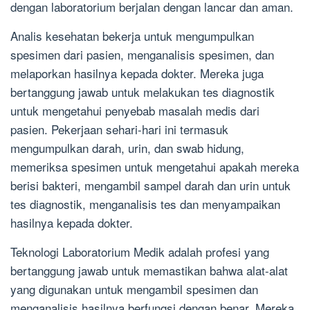
dengan laboratorium berjalan dengan lancar dan aman.
Analis kesehatan bekerja untuk mengumpulkan
spesimen dari pasien, menganalisis spesimen, dan
melaporkan hasilnya kepada dokter. Mereka juga
bertanggung jawab untuk melakukan tes diagnostik
untuk mengetahui penyebab masalah medis dari
pasien. Pekerjaan sehari-hari ini termasuk
mengumpulkan darah, urin, dan swab hidung,
memeriksa spesimen untuk mengetahui apakah mereka
berisi bakteri, mengambil sampel darah dan urin untuk
tes diagnostik, menganalisis tes dan menyampaikan
hasilnya kepada dokter.
Teknologi Laboratorium Medik adalah profesi yang
bertanggung jawab untuk memastikan bahwa alat-alat
yang digunakan untuk mengambil spesimen dan
menganalisis hasilnya berfungsi dengan benar. Mereka