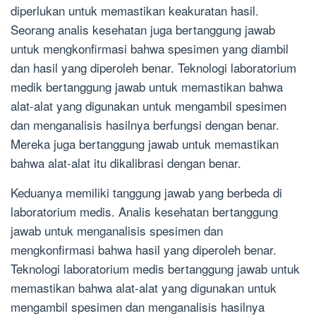
diperlukan untuk memastikan keakuratan hasil.
Seorang analis kesehatan juga bertanggung jawab
untuk mengkonfirmasi bahwa spesimen yang diambil
dan hasil yang diperoleh benar. Teknologi laboratorium
medik bertanggung jawab untuk memastikan bahwa
alat-alat yang digunakan untuk mengambil spesimen
dan menganalisis hasilnya berfungsi dengan benar.
Mereka juga bertanggung jawab untuk memastikan
bahwa alat-alat itu dikalibrasi dengan benar.
Keduanya memiliki tanggung jawab yang berbeda di
laboratorium medis. Analis kesehatan bertanggung
jawab untuk menganalisis spesimen dan
mengkonfirmasi bahwa hasil yang diperoleh benar.
Teknologi laboratorium medis bertanggung jawab untuk
memastikan bahwa alat-alat yang digunakan untuk
mengambil spesimen dan menganalisis hasilnya