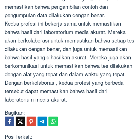
memastikan bahwa pengambilan contoh dan
pengumpulan data dilakukan dengan benar.
Kedua profesi ini bekerja sama untuk memastikan
bahwa hasil dari laboratorium medis akurat. Mereka
akan berkolaborasi untuk memastikan bahwa setiap tes
dilakukan dengan benar, dan juga untuk memastikan
bahwa hasil yang dihasilkan akurat. Mereka juga akan
berkomunikasi untuk memastikan bahwa tes dilakukan
dengan alat yang tepat dan dalam waktu yang tepat.
Dengan berkolaborasi, kedua profesi yang berbeda
tersebut dapat memastikan bahwa hasil dari
laboratorium medis akurat.
Bagikan:
Pos Terkait: