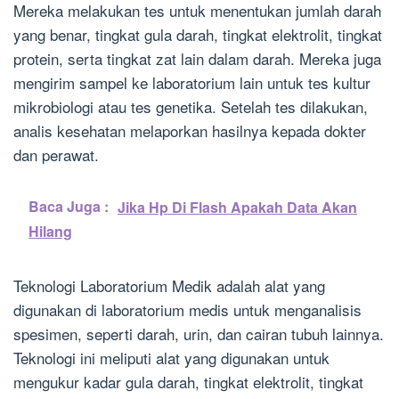
Mereka melakukan tes untuk menentukan jumlah darah
yang benar, tingkat gula darah, tingkat elektrolit, tingkat
protein, serta tingkat zat lain dalam darah. Mereka juga
mengirim sampel ke laboratorium lain untuk tes kultur
mikrobiologi atau tes genetika. Setelah tes dilakukan,
analis kesehatan melaporkan hasilnya kepada dokter
dan perawat.
Baca Juga :
Jika Hp Di Flash Apakah Data Akan
Hilang
Teknologi Laboratorium Medik adalah alat yang
digunakan di laboratorium medis untuk menganalisis
spesimen, seperti darah, urin, dan cairan tubuh lainnya.
Teknologi ini meliputi alat yang digunakan untuk
mengukur kadar gula darah, tingkat elektrolit, tingkat