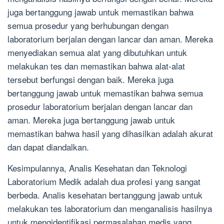
juga bertanggung jawab untuk memastikan bahwa
semua prosedur yang berhubungan dengan
laboratorium berjalan dengan lancar dan aman. Mereka
menyediakan semua alat yang dibutuhkan untuk
melakukan tes dan memastikan bahwa alat-alat
tersebut berfungsi dengan baik. Mereka juga
bertanggung jawab untuk memastikan bahwa semua
prosedur laboratorium berjalan dengan lancar dan
aman. Mereka juga bertanggung jawab untuk
memastikan bahwa hasil yang dihasilkan adalah akurat
dan dapat diandalkan.
Kesimpulannya, Analis Kesehatan dan Teknologi
Laboratorium Medik adalah dua profesi yang sangat
berbeda. Analis kesehatan bertanggung jawab untuk
melakukan tes laboratorium dan menganalisis hasilnya
untuk mengidentifikasi permasalahan medis yang