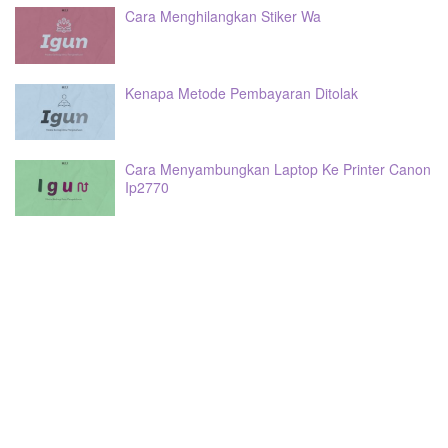
Cara Menghilangkan Stiker Wa
Kenapa Metode Pembayaran Ditolak
Cara Menyambungkan Laptop Ke Printer Canon
Ip2770