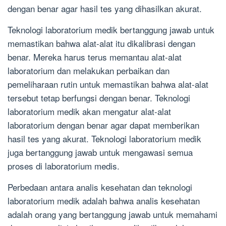
dengan benar agar hasil tes yang dihasilkan akurat.
Teknologi laboratorium medik bertanggung jawab untuk
memastikan bahwa alat-alat itu dikalibrasi dengan
benar. Mereka harus terus memantau alat-alat
laboratorium dan melakukan perbaikan dan
pemeliharaan rutin untuk memastikan bahwa alat-alat
tersebut tetap berfungsi dengan benar. Teknologi
laboratorium medik akan mengatur alat-alat
laboratorium dengan benar agar dapat memberikan
hasil tes yang akurat. Teknologi laboratorium medik
juga bertanggung jawab untuk mengawasi semua
proses di laboratorium medis.
Perbedaan antara analis kesehatan dan teknologi
laboratorium medik adalah bahwa analis kesehatan
adalah orang yang bertanggung jawab untuk memahami