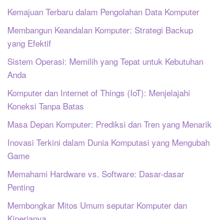
Kemajuan Terbaru dalam Pengolahan Data Komputer
Membangun Keandalan Komputer: Strategi Backup
yang Efektif
Sistem Operasi: Memilih yang Tepat untuk Kebutuhan
Anda
Komputer dan Internet of Things (IoT): Menjelajahi
Koneksi Tanpa Batas
Masa Depan Komputer: Prediksi dan Tren yang Menarik
Inovasi Terkini dalam Dunia Komputasi yang Mengubah
Game
Memahami Hardware vs. Software: Dasar-dasar
Penting
Membongkar Mitos Umum seputar Komputer dan
Kinerjanya