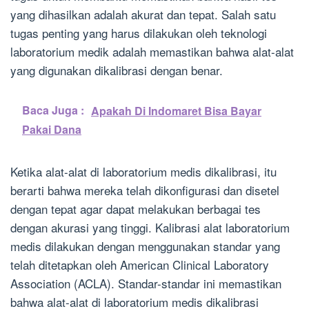
yang dihasilkan adalah akurat dan tepat. Salah satu
tugas penting yang harus dilakukan oleh teknologi
laboratorium medik adalah memastikan bahwa alat-alat
yang digunakan dikalibrasi dengan benar.
Baca Juga :
Apakah Di Indomaret Bisa Bayar
Pakai Dana
Ketika alat-alat di laboratorium medis dikalibrasi, itu
berarti bahwa mereka telah dikonfigurasi dan disetel
dengan tepat agar dapat melakukan berbagai tes
dengan akurasi yang tinggi. Kalibrasi alat laboratorium
medis dilakukan dengan menggunakan standar yang
telah ditetapkan oleh American Clinical Laboratory
Association (ACLA). Standar-standar ini memastikan
bahwa alat-alat di laboratorium medis dikalibrasi