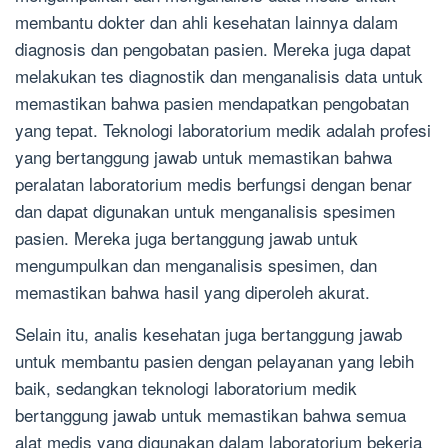
membantu dokter dan ahli kesehatan lainnya dalam
diagnosis dan pengobatan pasien. Mereka juga dapat
melakukan tes diagnostik dan menganalisis data untuk
memastikan bahwa pasien mendapatkan pengobatan
yang tepat. Teknologi laboratorium medik adalah profesi
yang bertanggung jawab untuk memastikan bahwa
peralatan laboratorium medis berfungsi dengan benar
dan dapat digunakan untuk menganalisis spesimen
pasien. Mereka juga bertanggung jawab untuk
mengumpulkan dan menganalisis spesimen, dan
memastikan bahwa hasil yang diperoleh akurat.
Selain itu, analis kesehatan juga bertanggung jawab
untuk membantu pasien dengan pelayanan yang lebih
baik, sedangkan teknologi laboratorium medik
bertanggung jawab untuk memastikan bahwa semua
alat medis yang digunakan dalam laboratorium bekerja