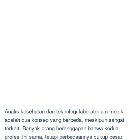
Analis kesehatan dan teknologi laboratorium medik
adalah dua konsep yang berbeda, meskipun sangat
terkait. Banyak orang beranggapan bahwa kedua
profesi ini sama, tetapi perbedaannya cukup besar.