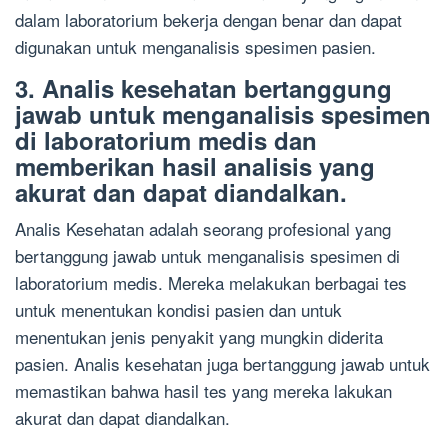
dalam laboratorium bekerja dengan benar dan dapat
digunakan untuk menganalisis spesimen pasien.
3. Analis kesehatan bertanggung
jawab untuk menganalisis spesimen
di laboratorium medis dan
memberikan hasil analisis yang
akurat dan dapat diandalkan.
Analis Kesehatan adalah seorang profesional yang
bertanggung jawab untuk menganalisis spesimen di
laboratorium medis. Mereka melakukan berbagai tes
untuk menentukan kondisi pasien dan untuk
menentukan jenis penyakit yang mungkin diderita
pasien. Analis kesehatan juga bertanggung jawab untuk
memastikan bahwa hasil tes yang mereka lakukan
akurat dan dapat diandalkan.