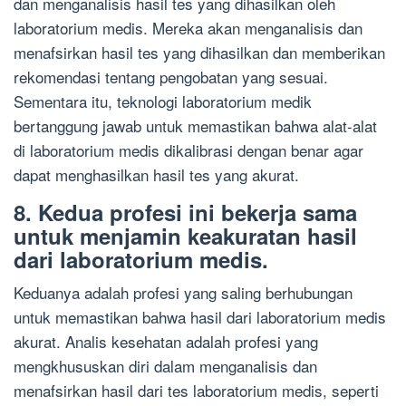
dan menganalisis hasil tes yang dihasilkan oleh
laboratorium medis. Mereka akan menganalisis dan
menafsirkan hasil tes yang dihasilkan dan memberikan
rekomendasi tentang pengobatan yang sesuai.
Sementara itu, teknologi laboratorium medik
bertanggung jawab untuk memastikan bahwa alat-alat
di laboratorium medis dikalibrasi dengan benar agar
dapat menghasilkan hasil tes yang akurat.
8. Kedua profesi ini bekerja sama
untuk menjamin keakuratan hasil
dari laboratorium medis.
Keduanya adalah profesi yang saling berhubungan
untuk memastikan bahwa hasil dari laboratorium medis
akurat. Analis kesehatan adalah profesi yang
mengkhususkan diri dalam menganalisis dan
menafsirkan hasil dari tes laboratorium medis, seperti