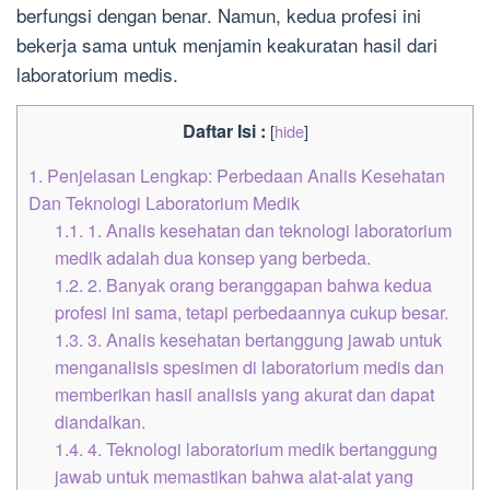
berfungsi dengan benar. Namun, kedua profesi ini
bekerja sama untuk menjamin keakuratan hasil dari
laboratorium medis.
Daftar Isi :
[
hide
]
1.
Penjelasan Lengkap: Perbedaan Analis Kesehatan
Dan Teknologi Laboratorium Medik
1.1.
1. Analis kesehatan dan teknologi laboratorium
medik adalah dua konsep yang berbeda.
1.2.
2. Banyak orang beranggapan bahwa kedua
profesi ini sama, tetapi perbedaannya cukup besar.
1.3.
3. Analis kesehatan bertanggung jawab untuk
menganalisis spesimen di laboratorium medis dan
memberikan hasil analisis yang akurat dan dapat
diandalkan.
1.4.
4. Teknologi laboratorium medik bertanggung
jawab untuk memastikan bahwa alat-alat yang