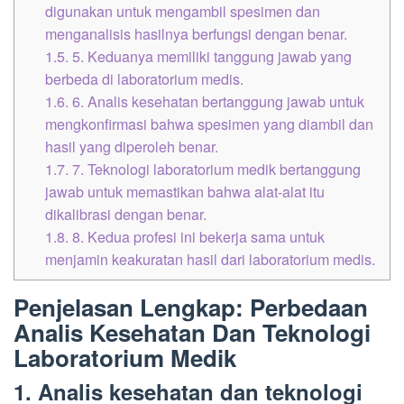
digunakan untuk mengambil spesimen dan
menganalisis hasilnya berfungsi dengan benar.
1.5.
5. Keduanya memiliki tanggung jawab yang
berbeda di laboratorium medis.
1.6.
6. Analis kesehatan bertanggung jawab untuk
mengkonfirmasi bahwa spesimen yang diambil dan
hasil yang diperoleh benar.
1.7.
7. Teknologi laboratorium medik bertanggung
jawab untuk memastikan bahwa alat-alat itu
dikalibrasi dengan benar.
1.8.
8. Kedua profesi ini bekerja sama untuk
menjamin keakuratan hasil dari laboratorium medis.
Penjelasan Lengkap: Perbedaan
Analis Kesehatan Dan Teknologi
Laboratorium Medik
1. Analis kesehatan dan teknologi