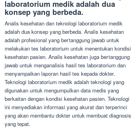
laboratorium medik adalah dua
konsep yang berbeda.
Analis kesehatan dan teknologi laboratorium medik
adalah dua konsep yang berbeda. Analis kesehatan
adalah profesional yang bertanggung jawab untuk
melakukan tes laboratorium untuk menentukan kondisi
kesehatan pasien. Analis kesehatan juga bertanggung
jawab untuk menganalisis hasil tes laboratorium dan
menyampaikan laporan hasil tes kepada dokter.
Teknologi laboratorium medik adalah teknologi yang
digunakan untuk mengumpulkan data medis yang
berkaitan dengan kondisi kesehatan pasien. Teknologi
ini menyediakan informasi yang akurat dan terperinci
yang akan membantu dokter untuk membuat diagnosis
yang tepat.