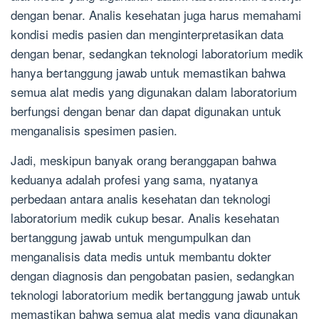
dengan benar. Analis kesehatan juga harus memahami
kondisi medis pasien dan menginterpretasikan data
dengan benar, sedangkan teknologi laboratorium medik
hanya bertanggung jawab untuk memastikan bahwa
semua alat medis yang digunakan dalam laboratorium
berfungsi dengan benar dan dapat digunakan untuk
menganalisis spesimen pasien.
Jadi, meskipun banyak orang beranggapan bahwa
keduanya adalah profesi yang sama, nyatanya
perbedaan antara analis kesehatan dan teknologi
laboratorium medik cukup besar. Analis kesehatan
bertanggung jawab untuk mengumpulkan dan
menganalisis data medis untuk membantu dokter
dengan diagnosis dan pengobatan pasien, sedangkan
teknologi laboratorium medik bertanggung jawab untuk
memastikan bahwa semua alat medis yang digunakan