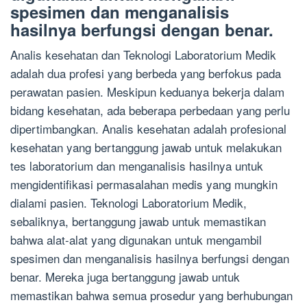
spesimen dan menganalisis
hasilnya berfungsi dengan benar.
Analis kesehatan dan Teknologi Laboratorium Medik
adalah dua profesi yang berbeda yang berfokus pada
perawatan pasien. Meskipun keduanya bekerja dalam
bidang kesehatan, ada beberapa perbedaan yang perlu
dipertimbangkan. Analis kesehatan adalah profesional
kesehatan yang bertanggung jawab untuk melakukan
tes laboratorium dan menganalisis hasilnya untuk
mengidentifikasi permasalahan medis yang mungkin
dialami pasien. Teknologi Laboratorium Medik,
sebaliknya, bertanggung jawab untuk memastikan
bahwa alat-alat yang digunakan untuk mengambil
spesimen dan menganalisis hasilnya berfungsi dengan
benar. Mereka juga bertanggung jawab untuk
memastikan bahwa semua prosedur yang berhubungan