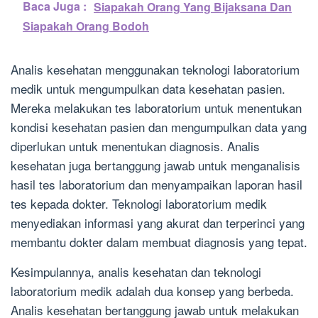
Baca Juga :
Siapakah Orang Yang Bijaksana Dan
Siapakah Orang Bodoh
Analis kesehatan menggunakan teknologi laboratorium
medik untuk mengumpulkan data kesehatan pasien.
Mereka melakukan tes laboratorium untuk menentukan
kondisi kesehatan pasien dan mengumpulkan data yang
diperlukan untuk menentukan diagnosis. Analis
kesehatan juga bertanggung jawab untuk menganalisis
hasil tes laboratorium dan menyampaikan laporan hasil
tes kepada dokter. Teknologi laboratorium medik
menyediakan informasi yang akurat dan terperinci yang
membantu dokter dalam membuat diagnosis yang tepat.
Kesimpulannya, analis kesehatan dan teknologi
laboratorium medik adalah dua konsep yang berbeda.
Analis kesehatan bertanggung jawab untuk melakukan