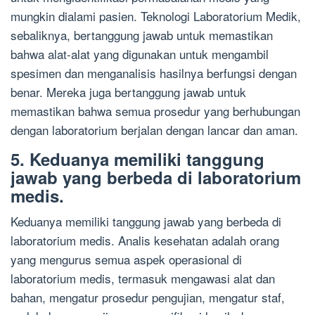
mungkin dialami pasien. Teknologi Laboratorium Medik,
sebaliknya, bertanggung jawab untuk memastikan
bahwa alat-alat yang digunakan untuk mengambil
spesimen dan menganalisis hasilnya berfungsi dengan
benar. Mereka juga bertanggung jawab untuk
memastikan bahwa semua prosedur yang berhubungan
dengan laboratorium berjalan dengan lancar dan aman.
5. Keduanya memiliki tanggung
jawab yang berbeda di laboratorium
medis.
Keduanya memiliki tanggung jawab yang berbeda di
laboratorium medis. Analis kesehatan adalah orang
yang mengurus semua aspek operasional di
laboratorium medis, termasuk mengawasi alat dan
bahan, mengatur prosedur pengujian, mengatur staf,