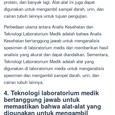
protein, dan banyak lagi. Alat-alat ini juga dapat
digunakan untuk mengambil sampel darah, urin, dan
cairan tubuh lainnya untuk tujuan pengujian.
Perbedaan utama antara Analis Kesehatan dan
Teknologi Laboratorium Medik adalah bahwa Analis
Kesehatan bertanggung jawab untuk menganalisis
spesimen di laboratorium medis dan memberikan hasil
analisis yang akurat dan dapat diandalkan. Sementara,
Teknologi Laboratorium Medik adalah alat yang
digunakan di laboratorium medis untuk menganalisis
spesimen dan mengambil sampel darah, urin, dan
cairan tubuh lainnya.
4. Teknologi laboratorium medik
bertanggung jawab untuk
memastikan bahwa alat-alat yang
digunakan untuk mengambil