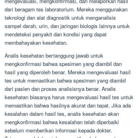
mengevaluasi, mengkonfirmasi, dan melaporkan hasil
dari beragam tes laboratorium. Mereka menggunakan
teknologi dan alat diagnostik untuk menganalisis
sampel darah, urin, dan jaringan biologis lainnya untuk
mendeteksi penyakit dan kondisi yang dapat
membahayakan kesehatan.
Analis kesehatan bertanggung jawab untuk
mengkonfirmasi bahwa spesimen yang diambil dan
hasil yang diperoleh benar. Mereka mengevaluasi hasil
tes untuk memastikan bahwa spesimen yang diambil
dari pasien dan proses analisisnya benar. Analis
kesehatan biasanya harus mengevaluasi hasil tes untuk
memastikan bahwa hasilnya akurat dan tepat. Jika ada
kesalahan dalam hasil tes, analis kesehatan akan
mengkonfirmasi bahwa kesalahan telah diperbaiki
sebelum memberikan informasi kepada dokter.