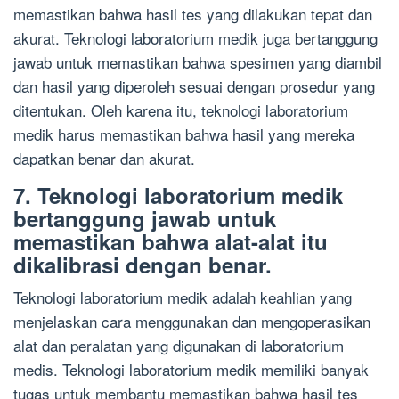
memastikan bahwa hasil tes yang dilakukan tepat dan
akurat. Teknologi laboratorium medik juga bertanggung
jawab untuk memastikan bahwa spesimen yang diambil
dan hasil yang diperoleh sesuai dengan prosedur yang
ditentukan. Oleh karena itu, teknologi laboratorium
medik harus memastikan bahwa hasil yang mereka
dapatkan benar dan akurat.
7. Teknologi laboratorium medik
bertanggung jawab untuk
memastikan bahwa alat-alat itu
dikalibrasi dengan benar.
Teknologi laboratorium medik adalah keahlian yang
menjelaskan cara menggunakan dan mengoperasikan
alat dan peralatan yang digunakan di laboratorium
medis. Teknologi laboratorium medik memiliki banyak
tugas untuk membantu memastikan bahwa hasil tes