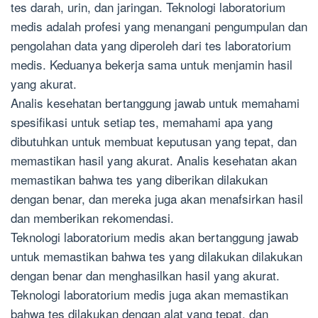
tes darah, urin, dan jaringan. Teknologi laboratorium
medis adalah profesi yang menangani pengumpulan dan
pengolahan data yang diperoleh dari tes laboratorium
medis. Keduanya bekerja sama untuk menjamin hasil
yang akurat.
Analis kesehatan bertanggung jawab untuk memahami
spesifikasi untuk setiap tes, memahami apa yang
dibutuhkan untuk membuat keputusan yang tepat, dan
memastikan hasil yang akurat. Analis kesehatan akan
memastikan bahwa tes yang diberikan dilakukan
dengan benar, dan mereka juga akan menafsirkan hasil
dan memberikan rekomendasi.
Teknologi laboratorium medis akan bertanggung jawab
untuk memastikan bahwa tes yang dilakukan dilakukan
dengan benar dan menghasilkan hasil yang akurat.
Teknologi laboratorium medis juga akan memastikan
bahwa tes dilakukan dengan alat yang tepat, dan