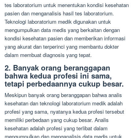
tes laboratorium untuk menentukan kondisi kesehatan
pasien dan menganalisis hasil tes laboratorium.
Teknologi laboratorium medik digunakan untuk
mengumpulkan data medis yang berkaitan dengan
kondisi kesehatan pasien dan memberikan informasi
yang akurat dan terperinci yang membantu dokter
dalam membuat diagnosis yang tepat.
2. Banyak orang beranggapan
bahwa kedua profesi ini sama,
tetapi perbedaannya cukup besar.
Meskipun banyak orang beranggapan bahwa analis
kesehatan dan teknologi laboratorium medik adalah
profesi yang sama, nyatanya kedua profesi tersebut
memiliki perbedaan yang cukup besar. Analis
kesehatan adalah profesi yang terlibat dalam
mengumpulkan dan menganalisis data medis untuk