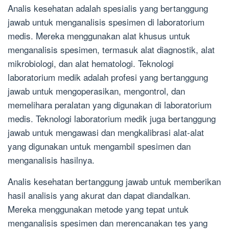
Analis kesehatan adalah spesialis yang bertanggung
jawab untuk menganalisis spesimen di laboratorium
medis. Mereka menggunakan alat khusus untuk
menganalisis spesimen, termasuk alat diagnostik, alat
mikrobiologi, dan alat hematologi. Teknologi
laboratorium medik adalah profesi yang bertanggung
jawab untuk mengoperasikan, mengontrol, dan
memelihara peralatan yang digunakan di laboratorium
medis. Teknologi laboratorium medik juga bertanggung
jawab untuk mengawasi dan mengkalibrasi alat-alat
yang digunakan untuk mengambil spesimen dan
menganalisis hasilnya.
Analis kesehatan bertanggung jawab untuk memberikan
hasil analisis yang akurat dan dapat diandalkan.
Mereka menggunakan metode yang tepat untuk
menganalisis spesimen dan merencanakan tes yang