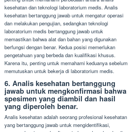
kesehatan dan teknologi laboratorium medis. Analis
kesehatan bertanggung jawab untuk mengatur operasi
dan melakukan pengujian, sedangkan teknologi
laboratorium medis bertanggung jawab untuk
memastikan bahwa alat dan bahan yang digunakan
berfungsi dengan benar. Kedua posisi memerlukan
pengetahuan yang berbeda dan kualifikasi khusus.
Karena itu, penting untuk memahami keduanya sebelum
memutuskan untuk bekerja di laboratorium medis.
6. Analis kesehatan bertanggung
jawab untuk mengkonfirmasi bahwa
spesimen yang diambil dan hasil
yang diperoleh benar.
Analis kesehatan adalah seorang profesional kesehatan
yang bertanggung jawab untuk mengidentifikasi,