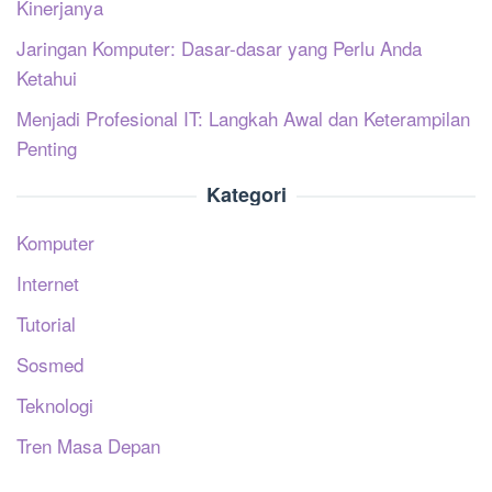
Kinerjanya
Jaringan Komputer: Dasar-dasar yang Perlu Anda
Ketahui
Menjadi Profesional IT: Langkah Awal dan Keterampilan
Penting
Kategori
Komputer
Internet
Tutorial
Sosmed
Teknologi
Tren Masa Depan