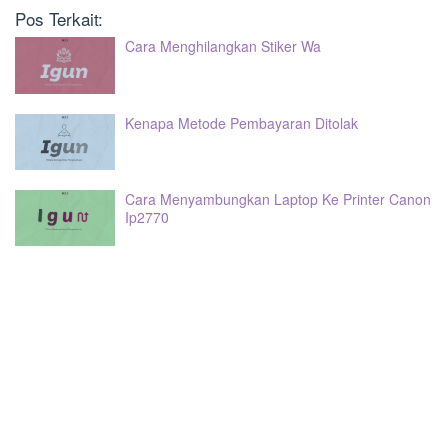
Pos Terkait:
Cara Menghilangkan Stiker Wa
Kenapa Metode Pembayaran Ditolak
Cara Menyambungkan Laptop Ke Printer Canon
Ip2770