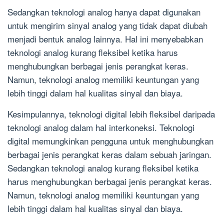
Sedangkan teknologi analog hanya dapat digunakan
untuk mengirim sinyal analog yang tidak dapat diubah
menjadi bentuk analog lainnya. Hal ini menyebabkan
teknologi analog kurang fleksibel ketika harus
menghubungkan berbagai jenis perangkat keras.
Namun, teknologi analog memiliki keuntungan yang
lebih tinggi dalam hal kualitas sinyal dan biaya.
Kesimpulannya, teknologi digital lebih fleksibel daripada
teknologi analog dalam hal interkoneksi. Teknologi
digital memungkinkan pengguna untuk menghubungkan
berbagai jenis perangkat keras dalam sebuah jaringan.
Sedangkan teknologi analog kurang fleksibel ketika
harus menghubungkan berbagai jenis perangkat keras.
Namun, teknologi analog memiliki keuntungan yang
lebih tinggi dalam hal kualitas sinyal dan biaya.