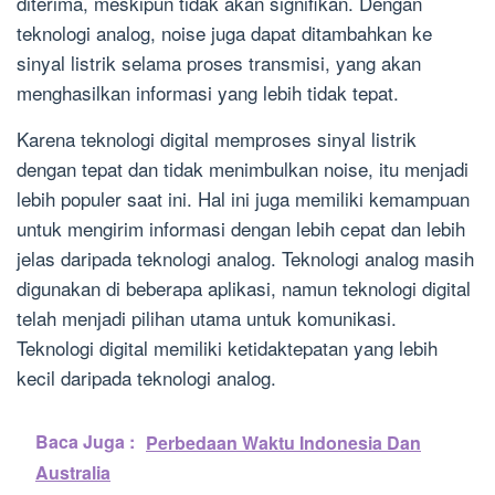
diterima, meskipun tidak akan signifikan. Dengan
teknologi analog, noise juga dapat ditambahkan ke
sinyal listrik selama proses transmisi, yang akan
menghasilkan informasi yang lebih tidak tepat.
Karena teknologi digital memproses sinyal listrik
dengan tepat dan tidak menimbulkan noise, itu menjadi
lebih populer saat ini. Hal ini juga memiliki kemampuan
untuk mengirim informasi dengan lebih cepat dan lebih
jelas daripada teknologi analog. Teknologi analog masih
digunakan di beberapa aplikasi, namun teknologi digital
telah menjadi pilihan utama untuk komunikasi.
Teknologi digital memiliki ketidaktepatan yang lebih
kecil daripada teknologi analog.
Baca Juga :
Perbedaan Waktu Indonesia Dan
Australia