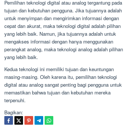
Pemilihan teknologi digital atau analog tergantung pada
tujuan dan kebutuhan pengguna. Jika tujuannya adalah
untuk menyimpan dan mengirimkan informasi dengan
cepat dan akurat, maka teknologi digital adalah pilihan
yang lebih baik. Namun, jika tujuannya adalah untuk
mengakses informasi dengan hanya menggunakan
perangkat analog, maka teknologi analog adalah pilihan
yang lebih baik.
Kedua teknologi ini memiliki tujuan dan keuntungan
masing-masing. Oleh karena itu, pemilihan teknologi
digital atau analog sangat penting bagi pengguna untuk
memastikan bahwa tujuan dan kebutuhan mereka
terpenuhi.
Bagikan: