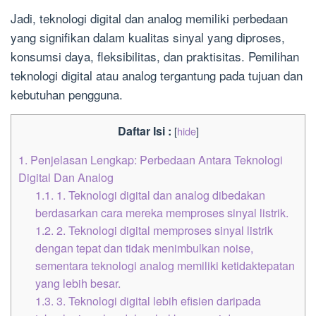
Jadi, teknologi digital dan analog memiliki perbedaan
yang signifikan dalam kualitas sinyal yang diproses,
konsumsi daya, fleksibilitas, dan praktisitas. Pemilihan
teknologi digital atau analog tergantung pada tujuan dan
kebutuhan pengguna.
Daftar Isi :
[
hide
]
1.
Penjelasan Lengkap: Perbedaan Antara Teknologi
Digital Dan Analog
1.1.
1. Teknologi digital dan analog dibedakan
berdasarkan cara mereka memproses sinyal listrik.
1.2.
2. Teknologi digital memproses sinyal listrik
dengan tepat dan tidak menimbulkan noise,
sementara teknologi analog memiliki ketidaktepatan
yang lebih besar.
1.3.
3. Teknologi digital lebih efisien daripada