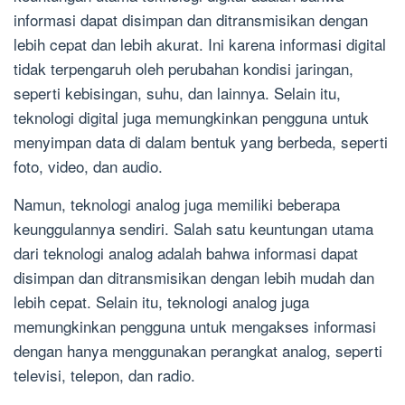
informasi dapat disimpan dan ditransmisikan dengan
lebih cepat dan lebih akurat. Ini karena informasi digital
tidak terpengaruh oleh perubahan kondisi jaringan,
seperti kebisingan, suhu, dan lainnya. Selain itu,
teknologi digital juga memungkinkan pengguna untuk
menyimpan data di dalam bentuk yang berbeda, seperti
foto, video, dan audio.
Namun, teknologi analog juga memiliki beberapa
keunggulannya sendiri. Salah satu keuntungan utama
dari teknologi analog adalah bahwa informasi dapat
disimpan dan ditransmisikan dengan lebih mudah dan
lebih cepat. Selain itu, teknologi analog juga
memungkinkan pengguna untuk mengakses informasi
dengan hanya menggunakan perangkat analog, seperti
televisi, telepon, dan radio.