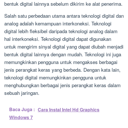
bentuk digital lainnya sebelum dikirim ke alat penerima.
Salah satu perbedaan utama antara teknologi digital dan
analog adalah kemampuan interkoneksi. Teknologi
digital lebih fleksibel daripada teknologi analog dalam
hal interkoneksi. Teknologi digital dapat digunakan
untuk mengirim sinyal digital yang dapat diubah menjadi
bentuk digital lainnya dengan mudah. Teknologi ini juga
memungkinkan pengguna untuk mengakses berbagai
jenis perangkat keras yang berbeda. Dengan kata lain,
teknologi digital memungkinkan pengguna untuk
menghubungkan berbagai jenis perangkat keras dalam
sebuah jaringan.
Baca Juga :
Cara Instal Intel Hd Graphics
Windows 7