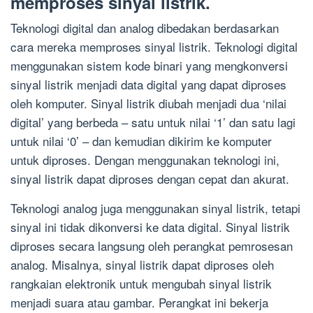
memproses sinyal listrik.
Teknologi digital dan analog dibedakan berdasarkan
cara mereka memproses sinyal listrik. Teknologi digital
menggunakan sistem kode binari yang mengkonversi
sinyal listrik menjadi data digital yang dapat diproses
oleh komputer. Sinyal listrik diubah menjadi dua ‘nilai
digital’ yang berbeda – satu untuk nilai ‘1’ dan satu lagi
untuk nilai ‘0’ – dan kemudian dikirim ke komputer
untuk diproses. Dengan menggunakan teknologi ini,
sinyal listrik dapat diproses dengan cepat dan akurat.
Teknologi analog juga menggunakan sinyal listrik, tetapi
sinyal ini tidak dikonversi ke data digital. Sinyal listrik
diproses secara langsung oleh perangkat pemrosesan
analog. Misalnya, sinyal listrik dapat diproses oleh
rangkaian elektronik untuk mengubah sinyal listrik
menjadi suara atau gambar. Perangkat ini bekerja