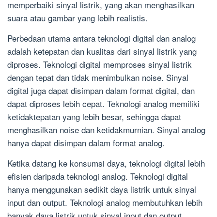
memperbaiki sinyal listrik, yang akan menghasilkan
suara atau gambar yang lebih realistis.
Perbedaan utama antara teknologi digital dan analog
adalah ketepatan dan kualitas dari sinyal listrik yang
diproses. Teknologi digital memproses sinyal listrik
dengan tepat dan tidak menimbulkan noise. Sinyal
digital juga dapat disimpan dalam format digital, dan
dapat diproses lebih cepat. Teknologi analog memiliki
ketidaktepatan yang lebih besar, sehingga dapat
menghasilkan noise dan ketidakmurnian. Sinyal analog
hanya dapat disimpan dalam format analog.
Ketika datang ke konsumsi daya, teknologi digital lebih
efisien daripada teknologi analog. Teknologi digital
hanya menggunakan sedikit daya listrik untuk sinyal
input dan output. Teknologi analog membutuhkan lebih
banyak daya listrik untuk sinyal input dan output.