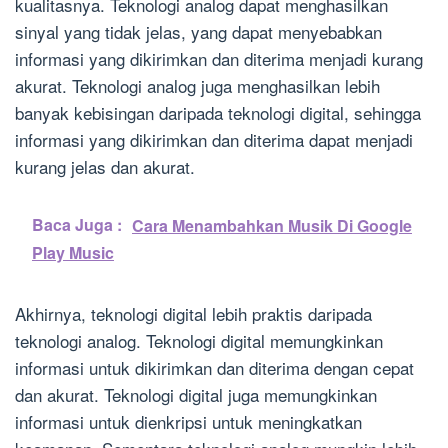
kualitasnya. Teknologi analog dapat menghasilkan
sinyal yang tidak jelas, yang dapat menyebabkan
informasi yang dikirimkan dan diterima menjadi kurang
akurat. Teknologi analog juga menghasilkan lebih
banyak kebisingan daripada teknologi digital, sehingga
informasi yang dikirimkan dan diterima dapat menjadi
kurang jelas dan akurat.
Baca Juga :
Cara Menambahkan Musik Di Google
Play Music
Akhirnya, teknologi digital lebih praktis daripada
teknologi analog. Teknologi digital memungkinkan
informasi untuk dikirimkan dan diterima dengan cepat
dan akurat. Teknologi digital juga memungkinkan
informasi untuk dienkripsi untuk meningkatkan