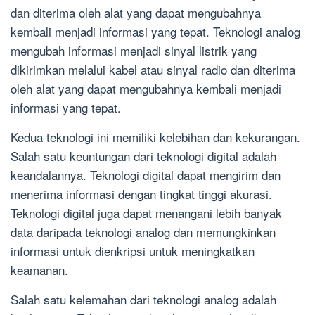
dan diterima oleh alat yang dapat mengubahnya
kembali menjadi informasi yang tepat. Teknologi analog
mengubah informasi menjadi sinyal listrik yang
dikirimkan melalui kabel atau sinyal radio dan diterima
oleh alat yang dapat mengubahnya kembali menjadi
informasi yang tepat.
Kedua teknologi ini memiliki kelebihan dan kekurangan.
Salah satu keuntungan dari teknologi digital adalah
keandalannya. Teknologi digital dapat mengirim dan
menerima informasi dengan tingkat tinggi akurasi.
Teknologi digital juga dapat menangani lebih banyak
data daripada teknologi analog dan memungkinkan
informasi untuk dienkripsi untuk meningkatkan
keamanan.
Salah satu kelemahan dari teknologi analog adalah