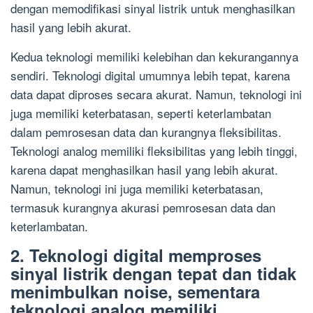
dengan memodifikasi sinyal listrik untuk menghasilkan
hasil yang lebih akurat.
Kedua teknologi memiliki kelebihan dan kekurangannya
sendiri. Teknologi digital umumnya lebih tepat, karena
data dapat diproses secara akurat. Namun, teknologi ini
juga memiliki keterbatasan, seperti keterlambatan
dalam pemrosesan data dan kurangnya fleksibilitas.
Teknologi analog memiliki fleksibilitas yang lebih tinggi,
karena dapat menghasilkan hasil yang lebih akurat.
Namun, teknologi ini juga memiliki keterbatasan,
termasuk kurangnya akurasi pemrosesan data dan
keterlambatan.
2. Teknologi digital memproses
sinyal listrik dengan tepat dan tidak
menimbulkan noise, sementara
teknologi analog memiliki