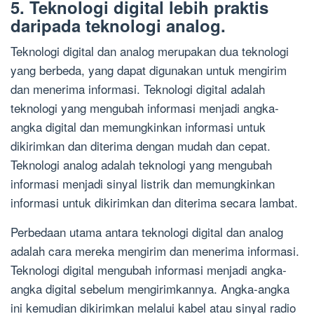
5. Teknologi digital lebih praktis
daripada teknologi analog.
Teknologi digital dan analog merupakan dua teknologi
yang berbeda, yang dapat digunakan untuk mengirim
dan menerima informasi. Teknologi digital adalah
teknologi yang mengubah informasi menjadi angka-
angka digital dan memungkinkan informasi untuk
dikirimkan dan diterima dengan mudah dan cepat.
Teknologi analog adalah teknologi yang mengubah
informasi menjadi sinyal listrik dan memungkinkan
informasi untuk dikirimkan dan diterima secara lambat.
Perbedaan utama antara teknologi digital dan analog
adalah cara mereka mengirim dan menerima informasi.
Teknologi digital mengubah informasi menjadi angka-
angka digital sebelum mengirimkannya. Angka-angka
ini kemudian dikirimkan melalui kabel atau sinyal radio