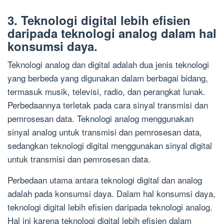
3. Teknologi digital lebih efisien
daripada teknologi analog dalam hal
konsumsi daya.
Teknologi analog dan digital adalah dua jenis teknologi
yang berbeda yang digunakan dalam berbagai bidang,
termasuk musik, televisi, radio, dan perangkat lunak.
Perbedaannya terletak pada cara sinyal transmisi dan
pemrosesan data. Teknologi analog menggunakan
sinyal analog untuk transmisi dan pemrosesan data,
sedangkan teknologi digital menggunakan sinyal digital
untuk transmisi dan pemrosesan data.
Perbedaan utama antara teknologi digital dan analog
adalah pada konsumsi daya. Dalam hal konsumsi daya,
teknologi digital lebih efisien daripada teknologi analog.
Hal ini karena teknologi digital lebih efisien dalam