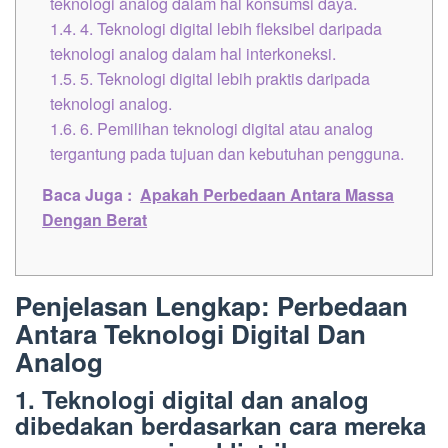
teknologi analog dalam hal konsumsi daya.
1.4.
4. Teknologi digital lebih fleksibel daripada
teknologi analog dalam hal interkoneksi.
1.5.
5. Teknologi digital lebih praktis daripada
teknologi analog.
1.6.
6. Pemilihan teknologi digital atau analog
tergantung pada tujuan dan kebutuhan pengguna.
Baca Juga :
Apakah Perbedaan Antara Massa
Dengan Berat
Penjelasan Lengkap: Perbedaan
Antara Teknologi Digital Dan
Analog
1. Teknologi digital dan analog
dibedakan berdasarkan cara mereka