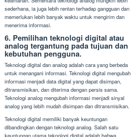
keamanan. Sementara teknologi analog mungkin lebih
sederhana, ia juga lebih rentan terhadap gangguan dan
memerlukan lebih banyak waktu untuk mengirim dan
menerima informasi.
6. Pemilihan teknologi digital atau
analog tergantung pada tujuan dan
kebutuhan pengguna.
Teknologi digital dan analog adalah cara yang berbeda
untuk menangani informasi. Teknologi digital mengubah
informasi menjadi data digital yang dapat disimpan,
ditransmisikan, dan diterima dengan persis sama.
Teknologi analog mengubah informasi menjadi sinyal
analog yang lebih mudah disimpan dan ditransmisikan.
Teknologi digital memiliki banyak keuntungan
dibandingkan dengan teknologi analog. Salah satu
keuntungan utama teknologi digital adalah bahwa