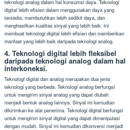
teknologi analog dalam hal konsumsi daya. Teknologi
digital lebih efisien dalam menggunakan daya yang
tersedia, membutuhkan lebih sedikit daya, dan
menghasilkan kualitas sinyal yang lebih baik. Ini
membuat teknologi digital lebih efisien dan memberikan
manfaat yang lebih baik daripada teknologi analog.
4. Teknologi digital lebih fleksibel
daripada teknologi analog dalam hal
interkoneksi.
Teknologi digital dan analog merupakan dua jenis
teknologi yang berbeda. Teknologi analog berfungsi
untuk mengirim sinyal analog yang dapat diubah
menjadi bentuk analog lainnya. Sinyal ini kemudian
dikirimkan ke alat penerima. Teknologi digital berfungsi
untuk mengirim sinyal digital yang dapat dimanipulasi
dengan mudah. Sinyal ini kemudian dikonversi menjadi