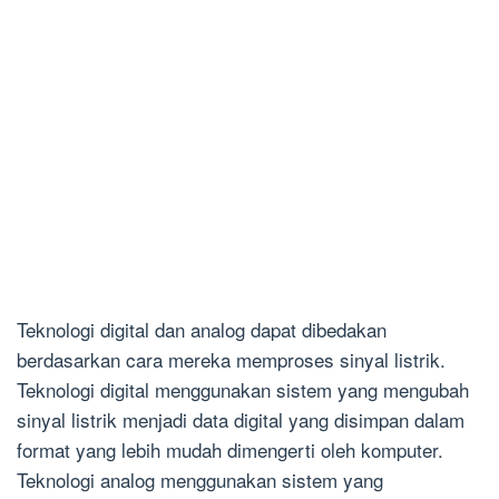
Teknologi digital dan analog dapat dibedakan
berdasarkan cara mereka memproses sinyal listrik.
Teknologi digital menggunakan sistem yang mengubah
sinyal listrik menjadi data digital yang disimpan dalam
format yang lebih mudah dimengerti oleh komputer.
Teknologi analog menggunakan sistem yang