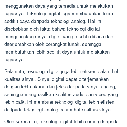
menggunakan daya yang tersedia untuk melakukan
tugasnya. Teknologi digital juga membutuhkan lebih
sedikit daya daripada teknologi analog. Hal ini
disebabkan oleh fakta bahwa teknologi digital
menggunakan sinyal digital yang mudah dibaca dan
diterjemahkan oleh perangkat lunak, sehingga
membutuhkan lebih sedikit daya untuk melakukan
tugasnya.
Selain itu, teknologi digital juga lebih efisien dalam hal
kualitas sinyal. Sinyal digital dapat diterjemahkan
dengan lebih akurat dan jelas daripada sinyal analog,
sehingga menghasilkan kualitas audio dan video yang
lebih baik. Ini membuat teknologi digital lebih efisien
daripada teknologi analog dalam hal kualitas sinyal.
Oleh karena itu, teknologi digital lebih efisien daripada