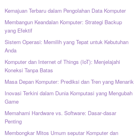
Kemajuan Terbaru dalam Pengolahan Data Komputer
Membangun Keandalan Komputer: Strategi Backup
yang Efektif
Sistem Operasi: Memilih yang Tepat untuk Kebutuhan
Anda
Komputer dan Internet of Things (IoT): Menjelajahi
Koneksi Tanpa Batas
Masa Depan Komputer: Prediksi dan Tren yang Menarik
Inovasi Terkini dalam Dunia Komputasi yang Mengubah
Game
Memahami Hardware vs. Software: Dasar-dasar
Penting
Membongkar Mitos Umum seputar Komputer dan