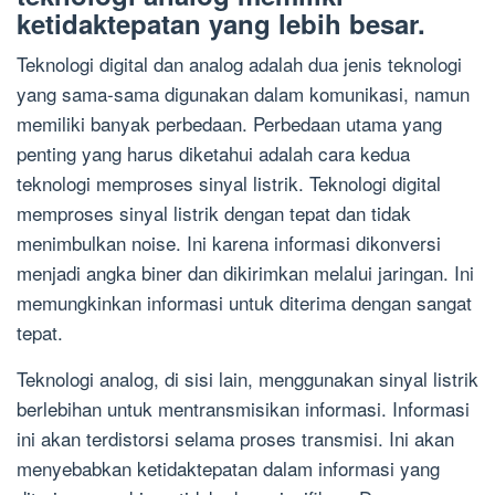
ketidaktepatan yang lebih besar.
Teknologi digital dan analog adalah dua jenis teknologi
yang sama-sama digunakan dalam komunikasi, namun
memiliki banyak perbedaan. Perbedaan utama yang
penting yang harus diketahui adalah cara kedua
teknologi memproses sinyal listrik. Teknologi digital
memproses sinyal listrik dengan tepat dan tidak
menimbulkan noise. Ini karena informasi dikonversi
menjadi angka biner dan dikirimkan melalui jaringan. Ini
memungkinkan informasi untuk diterima dengan sangat
tepat.
Teknologi analog, di sisi lain, menggunakan sinyal listrik
berlebihan untuk mentransmisikan informasi. Informasi
ini akan terdistorsi selama proses transmisi. Ini akan
menyebabkan ketidaktepatan dalam informasi yang