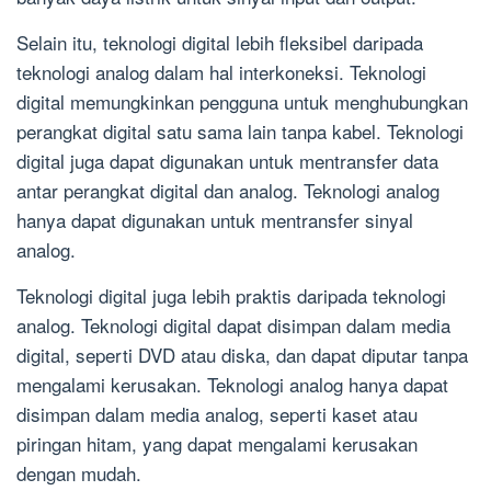
Selain itu, teknologi digital lebih fleksibel daripada
teknologi analog dalam hal interkoneksi. Teknologi
digital memungkinkan pengguna untuk menghubungkan
perangkat digital satu sama lain tanpa kabel. Teknologi
digital juga dapat digunakan untuk mentransfer data
antar perangkat digital dan analog. Teknologi analog
hanya dapat digunakan untuk mentransfer sinyal
analog.
Teknologi digital juga lebih praktis daripada teknologi
analog. Teknologi digital dapat disimpan dalam media
digital, seperti DVD atau diska, dan dapat diputar tanpa
mengalami kerusakan. Teknologi analog hanya dapat
disimpan dalam media analog, seperti kaset atau
piringan hitam, yang dapat mengalami kerusakan
dengan mudah.