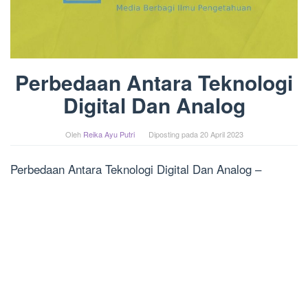
Perbedaan Antara Teknologi
Digital Dan Analog
Oleh
Reika Ayu Putri
Diposting pada
20 April 2023
Perbedaan Antara Teknologi Digital Dan Analog –