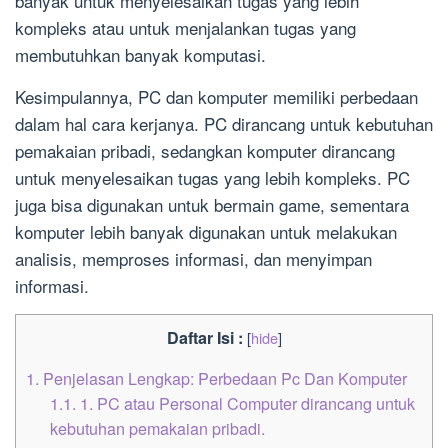
banyak untuk menyelesaikan tugas yang lebih
kompleks atau untuk menjalankan tugas yang
membutuhkan banyak komputasi.
Kesimpulannya, PC dan komputer memiliki perbedaan
dalam hal cara kerjanya. PC dirancang untuk kebutuhan
pemakaian pribadi, sedangkan komputer dirancang
untuk menyelesaikan tugas yang lebih kompleks. PC
juga bisa digunakan untuk bermain game, sementara
komputer lebih banyak digunakan untuk melakukan
analisis, memproses informasi, dan menyimpan
informasi.
Daftar Isi :
[
hide
]
1.
Penjelasan Lengkap: Perbedaan Pc Dan Komputer
1.1.
1. PC atau Personal Computer dirancang untuk
kebutuhan pemakaian pribadi.