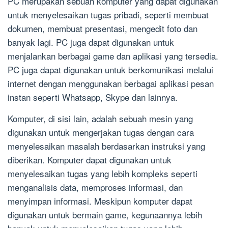
PC merupakan sebuah komputer yang dapat digunakan
untuk menyelesaikan tugas pribadi, seperti membuat
dokumen, membuat presentasi, mengedit foto dan
banyak lagi. PC juga dapat digunakan untuk
menjalankan berbagai game dan aplikasi yang tersedia.
PC juga dapat digunakan untuk berkomunikasi melalui
internet dengan menggunakan berbagai aplikasi pesan
instan seperti Whatsapp, Skype dan lainnya.
Komputer, di sisi lain, adalah sebuah mesin yang
digunakan untuk mengerjakan tugas dengan cara
menyelesaikan masalah berdasarkan instruksi yang
diberikan. Komputer dapat digunakan untuk
menyelesaikan tugas yang lebih kompleks seperti
menganalisis data, memproses informasi, dan
menyimpan informasi. Meskipun komputer dapat
digunakan untuk bermain game, kegunaannya lebih