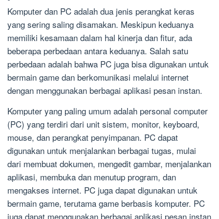
Komputer dan PC adalah dua jenis perangkat keras
yang sering saling disamakan. Meskipun keduanya
memiliki kesamaan dalam hal kinerja dan fitur, ada
beberapa perbedaan antara keduanya. Salah satu
perbedaan adalah bahwa PC juga bisa digunakan untuk
bermain game dan berkomunikasi melalui internet
dengan menggunakan berbagai aplikasi pesan instan.
Komputer yang paling umum adalah personal computer
(PC) yang terdiri dari unit sistem, monitor, keyboard,
mouse, dan perangkat penyimpanan. PC dapat
digunakan untuk menjalankan berbagai tugas, mulai
dari membuat dokumen, mengedit gambar, menjalankan
aplikasi, membuka dan menutup program, dan
mengakses internet. PC juga dapat digunakan untuk
bermain game, terutama game berbasis komputer. PC
juga dapat menggunakan berbagai aplikasi pesan instan