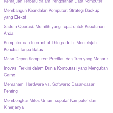
Kemajuan Terbaru dalam Pengolahan Data Komputer
Membangun Keandalan Komputer: Strategi Backup
yang Efektif
Sistem Operasi: Memilih yang Tepat untuk Kebutuhan
Anda
Komputer dan Internet of Things (IoT): Menjelajahi
Koneksi Tanpa Batas
Masa Depan Komputer: Prediksi dan Tren yang Menarik
Inovasi Terkini dalam Dunia Komputasi yang Mengubah
Game
Memahami Hardware vs. Software: Dasar-dasar
Penting
Membongkar Mitos Umum seputar Komputer dan
Kinerjanya