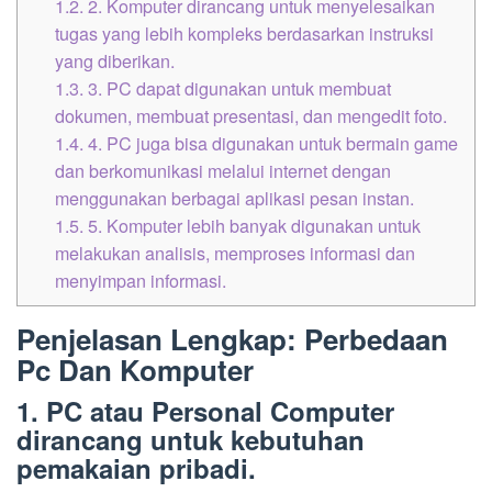
1.2.
2. Komputer dirancang untuk menyelesaikan
tugas yang lebih kompleks berdasarkan instruksi
yang diberikan.
1.3.
3. PC dapat digunakan untuk membuat
dokumen, membuat presentasi, dan mengedit foto.
1.4.
4. PC juga bisa digunakan untuk bermain game
dan berkomunikasi melalui internet dengan
menggunakan berbagai aplikasi pesan instan.
1.5.
5. Komputer lebih banyak digunakan untuk
melakukan analisis, memproses informasi dan
menyimpan informasi.
Penjelasan Lengkap: Perbedaan
Pc Dan Komputer
1. PC atau Personal Computer
dirancang untuk kebutuhan
pemakaian pribadi.