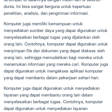
dunia. Ini bisa sangat berguna untuk keperluan
penelitian, analisis, dan pengiriman informasi.
Komputer juga memiliki kemampuan untuk
menyediakan sumber daya yang dapat digunakan untuk
menyelesaikan berbagai tugas yang dijalankan oleh
orang lain. Contohnya, komputer dapat digunakan untuk
menyimpan file dan dokumen yang dapat diakses oleh
orang lain, sehingga memudahkan bagi mereka untuk
menemukan informasi yang mereka cari. Komputer juga
dapat digunakan untuk mengakses aplikasi komputer
yang dapat membantu dalam pekerjaan sehari-hari.
Komputer juga dapat digunakan untuk menyediakan
layanan yang dapat membantu orang lain dalam
menyelesaikan berbagai tugas. Contohnya, komputer
dapat digunakan untuk menyediakan layanan