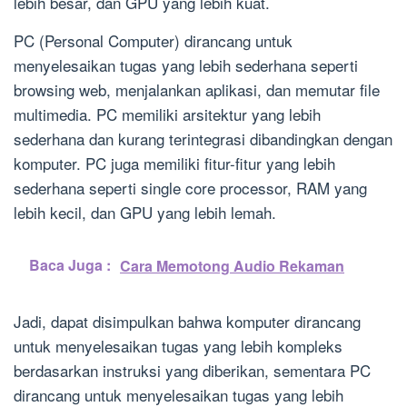
lebih besar, dan GPU yang lebih kuat.
PC (Personal Computer) dirancang untuk
menyelesaikan tugas yang lebih sederhana seperti
browsing web, menjalankan aplikasi, dan memutar file
multimedia. PC memiliki arsitektur yang lebih
sederhana dan kurang terintegrasi dibandingkan dengan
komputer. PC juga memiliki fitur-fitur yang lebih
sederhana seperti single core processor, RAM yang
lebih kecil, dan GPU yang lebih lemah.
Baca Juga :
Cara Memotong Audio Rekaman
Jadi, dapat disimpulkan bahwa komputer dirancang
untuk menyelesaikan tugas yang lebih kompleks
berdasarkan instruksi yang diberikan, sementara PC
dirancang untuk menyelesaikan tugas yang lebih