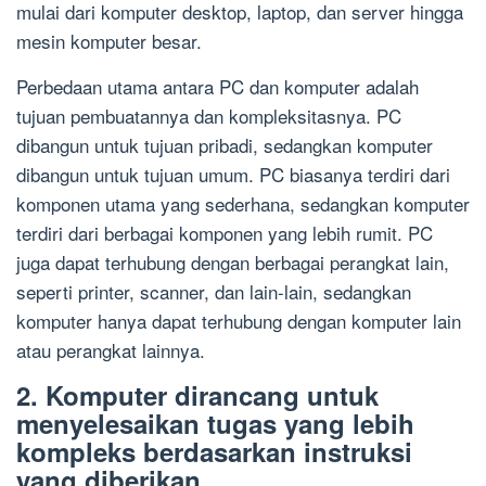
mulai dari komputer desktop, laptop, dan server hingga
mesin komputer besar.
Perbedaan utama antara PC dan komputer adalah
tujuan pembuatannya dan kompleksitasnya. PC
dibangun untuk tujuan pribadi, sedangkan komputer
dibangun untuk tujuan umum. PC biasanya terdiri dari
komponen utama yang sederhana, sedangkan komputer
terdiri dari berbagai komponen yang lebih rumit. PC
juga dapat terhubung dengan berbagai perangkat lain,
seperti printer, scanner, dan lain-lain, sedangkan
komputer hanya dapat terhubung dengan komputer lain
atau perangkat lainnya.
2. Komputer dirancang untuk
menyelesaikan tugas yang lebih
kompleks berdasarkan instruksi
yang diberikan.