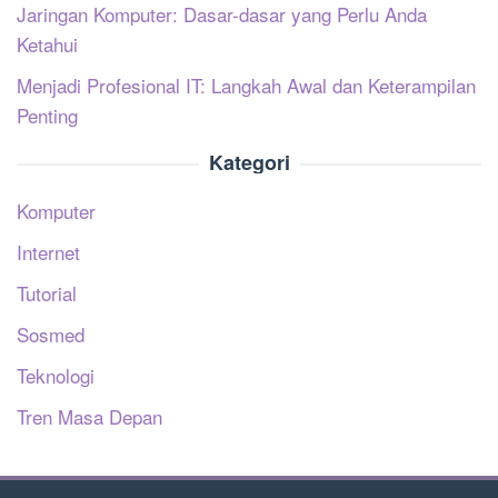
Jaringan Komputer: Dasar-dasar yang Perlu Anda
Ketahui
Menjadi Profesional IT: Langkah Awal dan Keterampilan
Penting
Kategori
Komputer
Internet
Tutorial
Sosmed
Teknologi
Tren Masa Depan