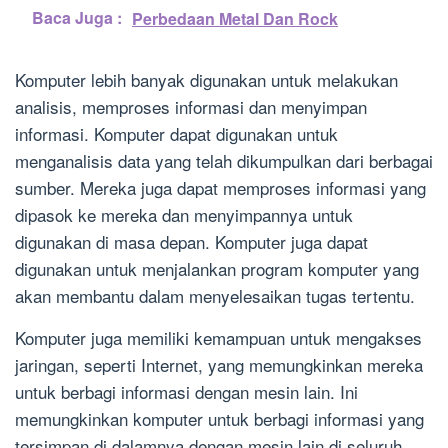
Baca Juga :
Perbedaan Metal Dan Rock
Komputer lebih banyak digunakan untuk melakukan
analisis, memproses informasi dan menyimpan
informasi. Komputer dapat digunakan untuk
menganalisis data yang telah dikumpulkan dari berbagai
sumber. Mereka juga dapat memproses informasi yang
dipasok ke mereka dan menyimpannya untuk
digunakan di masa depan. Komputer juga dapat
digunakan untuk menjalankan program komputer yang
akan membantu dalam menyelesaikan tugas tertentu.
Komputer juga memiliki kemampuan untuk mengakses
jaringan, seperti Internet, yang memungkinkan mereka
untuk berbagi informasi dengan mesin lain. Ini
memungkinkan komputer untuk berbagi informasi yang
tersimpan di dalamnya dengan mesin lain di seluruh