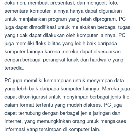
dokumen, membuat presentasi, dan mengedit foto,
sementara komputer lainnya hanya dapat digunakan
untuk menjalankan program yang telah diprogram. PC
juga dapat dimodifikasi untuk melakukan berbagai tugas
yang tidak dapat dilakukan oleh komputer lainnya. PC
juga memiliki fleksibilitas yang lebih baik daripada
komputer lainnya karena mereka dapat disesuaikan
dengan berbagai perangkat lunak dan hardware yang
tersedia.
PC juga memiliki kemampuan untuk menyimpan data
yang lebih baik daripada komputer lainnya. Mereka juga
dapat dikonfigurasi untuk menyimpan berbagai jenis file
dalam format tertentu yang mudah diakses. PC juga
dapat terhubung dengan berbagai jenis jaringan dan
internet, yang memungkinkan orang untuk mengakses
informasi yang tersimpan di komputer lain.