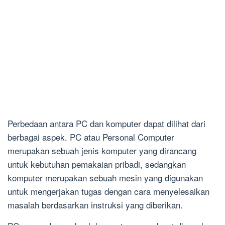
Perbedaan antara PC dan komputer dapat dilihat dari
berbagai aspek. PC atau Personal Computer
merupakan sebuah jenis komputer yang dirancang
untuk kebutuhan pemakaian pribadi, sedangkan
komputer merupakan sebuah mesin yang digunakan
untuk mengerjakan tugas dengan cara menyelesaikan
masalah berdasarkan instruksi yang diberikan.