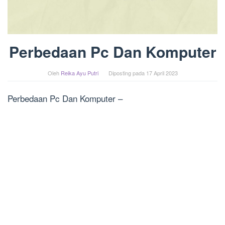
Perbedaan Pc Dan Komputer
Oleh
Reika Ayu Putri
Diposting pada
17 April 2023
Perbedaan Pc Dan Komputer –