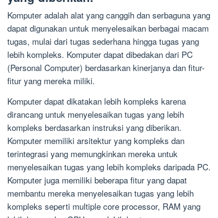
Komputer adalah alat yang canggih dan serbaguna yang
dapat digunakan untuk menyelesaikan berbagai macam
tugas, mulai dari tugas sederhana hingga tugas yang
lebih kompleks. Komputer dapat dibedakan dari PC
(Personal Computer) berdasarkan kinerjanya dan fitur-
fitur yang mereka miliki.
Komputer dapat dikatakan lebih kompleks karena
dirancang untuk menyelesaikan tugas yang lebih
kompleks berdasarkan instruksi yang diberikan.
Komputer memiliki arsitektur yang kompleks dan
terintegrasi yang memungkinkan mereka untuk
menyelesaikan tugas yang lebih kompleks daripada PC.
Komputer juga memiliki beberapa fitur yang dapat
membantu mereka menyelesaikan tugas yang lebih
kompleks seperti multiple core processor, RAM yang