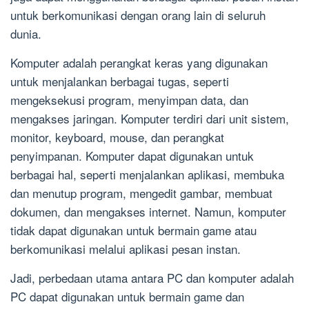
untuk berkomunikasi dengan orang lain di seluruh
dunia.
Komputer adalah perangkat keras yang digunakan
untuk menjalankan berbagai tugas, seperti
mengeksekusi program, menyimpan data, dan
mengakses jaringan. Komputer terdiri dari unit sistem,
monitor, keyboard, mouse, dan perangkat
penyimpanan. Komputer dapat digunakan untuk
berbagai hal, seperti menjalankan aplikasi, membuka
dan menutup program, mengedit gambar, membuat
dokumen, dan mengakses internet. Namun, komputer
tidak dapat digunakan untuk bermain game atau
berkomunikasi melalui aplikasi pesan instan.
Jadi, perbedaan utama antara PC dan komputer adalah
PC dapat digunakan untuk bermain game dan