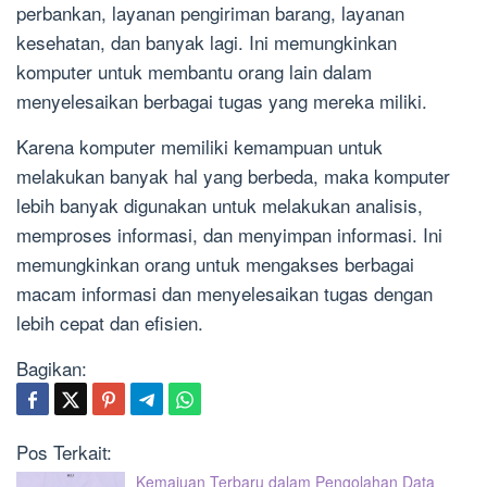
perbankan, layanan pengiriman barang, layanan
kesehatan, dan banyak lagi. Ini memungkinkan
komputer untuk membantu orang lain dalam
menyelesaikan berbagai tugas yang mereka miliki.
Karena komputer memiliki kemampuan untuk
melakukan banyak hal yang berbeda, maka komputer
lebih banyak digunakan untuk melakukan analisis,
memproses informasi, dan menyimpan informasi. Ini
memungkinkan orang untuk mengakses berbagai
macam informasi dan menyelesaikan tugas dengan
lebih cepat dan efisien.
Bagikan:
Pos Terkait:
Kemajuan Terbaru dalam Pengolahan Data