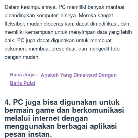
Dalam kesimpulannya, PC memiliki banyak manfaat
dibandingkan komputer lainnya. Mereka sangat
fleksibel, mudah dioperasikan, dapat dimodifikasi, dan
memiliki kemampuan untuk menyimpan data yang lebih
baik. PC juga dapat digunakan untuk membuat
dokumen, membuat presentasi, dan mengedit foto
dengan mudah.
Baca Juga :
Apakah Yang Dimaksud Dengan
Baris Puisi
4. PC juga bisa digunakan untuk
bermain game dan berkomunikasi
melalui internet dengan
menggunakan berbagai aplikasi
pesan instan.