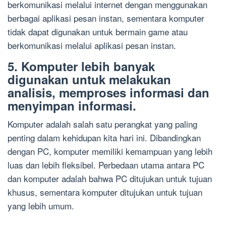
berkomunikasi melalui internet dengan menggunakan
berbagai aplikasi pesan instan, sementara komputer
tidak dapat digunakan untuk bermain game atau
berkomunikasi melalui aplikasi pesan instan.
5. Komputer lebih banyak
digunakan untuk melakukan
analisis, memproses informasi dan
menyimpan informasi.
Komputer adalah salah satu perangkat yang paling
penting dalam kehidupan kita hari ini. Dibandingkan
dengan PC, komputer memiliki kemampuan yang lebih
luas dan lebih fleksibel. Perbedaan utama antara PC
dan komputer adalah bahwa PC ditujukan untuk tujuan
khusus, sementara komputer ditujukan untuk tujuan
yang lebih umum.