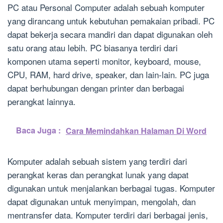
PC atau Personal Computer adalah sebuah komputer
yang dirancang untuk kebutuhan pemakaian pribadi. PC
dapat bekerja secara mandiri dan dapat digunakan oleh
satu orang atau lebih. PC biasanya terdiri dari
komponen utama seperti monitor, keyboard, mouse,
CPU, RAM, hard drive, speaker, dan lain-lain. PC juga
dapat berhubungan dengan printer dan berbagai
perangkat lainnya.
Baca Juga :
Cara Memindahkan Halaman Di Word
Komputer adalah sebuah sistem yang terdiri dari
perangkat keras dan perangkat lunak yang dapat
digunakan untuk menjalankan berbagai tugas. Komputer
dapat digunakan untuk menyimpan, mengolah, dan
mentransfer data. Komputer terdiri dari berbagai jenis,