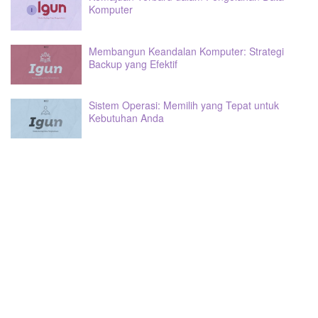
Komputer
Membangun Keandalan Komputer: Strategi
Backup yang Efektif
Sistem Operasi: Memilih yang Tepat untuk
Kebutuhan Anda