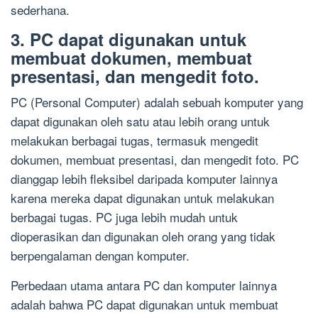
sederhana.
3. PC dapat digunakan untuk
membuat dokumen, membuat
presentasi, dan mengedit foto.
PC (Personal Computer) adalah sebuah komputer yang
dapat digunakan oleh satu atau lebih orang untuk
melakukan berbagai tugas, termasuk mengedit
dokumen, membuat presentasi, dan mengedit foto. PC
dianggap lebih fleksibel daripada komputer lainnya
karena mereka dapat digunakan untuk melakukan
berbagai tugas. PC juga lebih mudah untuk
dioperasikan dan digunakan oleh orang yang tidak
berpengalaman dengan komputer.
Perbedaan utama antara PC dan komputer lainnya
adalah bahwa PC dapat digunakan untuk membuat