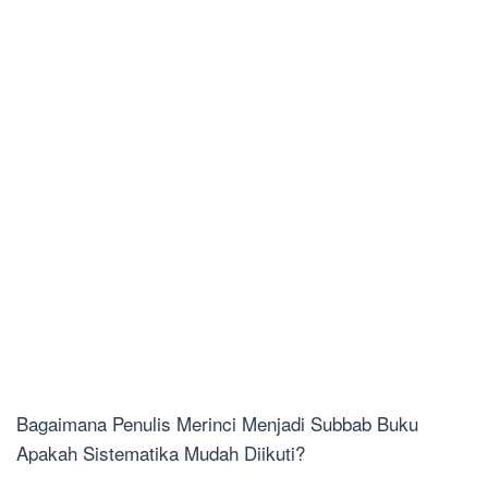
Bagaimana Penulis Merinci Menjadi Subbab Buku
Apakah Sistematika Mudah Diikuti?