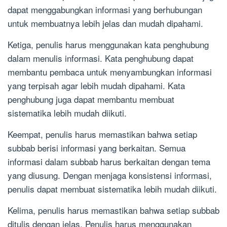
dapat menggabungkan informasi yang berhubungan
untuk membuatnya lebih jelas dan mudah dipahami.
Ketiga, penulis harus menggunakan kata penghubung
dalam menulis informasi. Kata penghubung dapat
membantu pembaca untuk menyambungkan informasi
yang terpisah agar lebih mudah dipahami. Kata
penghubung juga dapat membantu membuat
sistematika lebih mudah diikuti.
Keempat, penulis harus memastikan bahwa setiap
subbab berisi informasi yang berkaitan. Semua
informasi dalam subbab harus berkaitan dengan tema
yang diusung. Dengan menjaga konsistensi informasi,
penulis dapat membuat sistematika lebih mudah diikuti.
Kelima, penulis harus memastikan bahwa setiap subbab
ditulis dengan jelas. Penulis harus menggunakan