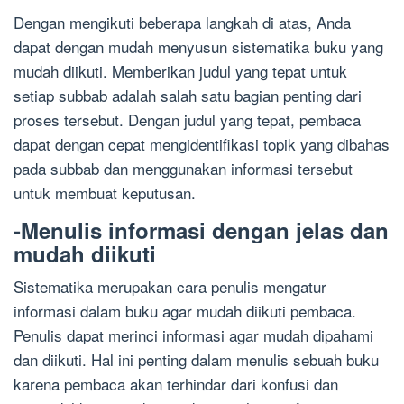
Dengan mengikuti beberapa langkah di atas, Anda
dapat dengan mudah menyusun sistematika buku yang
mudah diikuti. Memberikan judul yang tepat untuk
setiap subbab adalah salah satu bagian penting dari
proses tersebut. Dengan judul yang tepat, pembaca
dapat dengan cepat mengidentifikasi topik yang dibahas
pada subbab dan menggunakan informasi tersebut
untuk membuat keputusan.
-Menulis informasi dengan jelas dan
mudah diikuti
Sistematika merupakan cara penulis mengatur
informasi dalam buku agar mudah diikuti pembaca.
Penulis dapat merinci informasi agar mudah dipahami
dan diikuti. Hal ini penting dalam menulis sebuah buku
karena pembaca akan terhindar dari konfusi dan