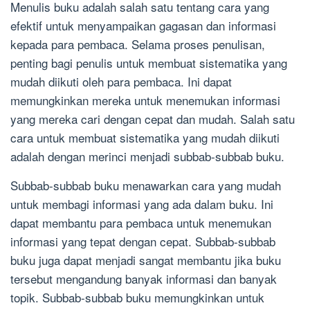
Menulis buku adalah salah satu tentang cara yang
efektif untuk menyampaikan gagasan dan informasi
kepada para pembaca. Selama proses penulisan,
penting bagi penulis untuk membuat sistematika yang
mudah diikuti oleh para pembaca. Ini dapat
memungkinkan mereka untuk menemukan informasi
yang mereka cari dengan cepat dan mudah. Salah satu
cara untuk membuat sistematika yang mudah diikuti
adalah dengan merinci menjadi subbab-subbab buku.
Subbab-subbab buku menawarkan cara yang mudah
untuk membagi informasi yang ada dalam buku. Ini
dapat membantu para pembaca untuk menemukan
informasi yang tepat dengan cepat. Subbab-subbab
buku juga dapat menjadi sangat membantu jika buku
tersebut mengandung banyak informasi dan banyak
topik. Subbab-subbab buku memungkinkan untuk