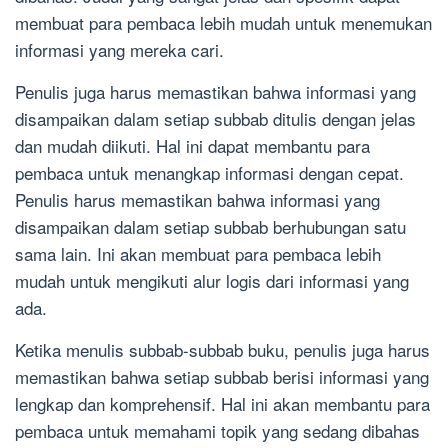
membuat para pembaca lebih mudah untuk menemukan
informasi yang mereka cari.
Penulis juga harus memastikan bahwa informasi yang
disampaikan dalam setiap subbab ditulis dengan jelas
dan mudah diikuti. Hal ini dapat membantu para
pembaca untuk menangkap informasi dengan cepat.
Penulis harus memastikan bahwa informasi yang
disampaikan dalam setiap subbab berhubungan satu
sama lain. Ini akan membuat para pembaca lebih
mudah untuk mengikuti alur logis dari informasi yang
ada.
Ketika menulis subbab-subbab buku, penulis juga harus
memastikan bahwa setiap subbab berisi informasi yang
lengkap dan komprehensif. Hal ini akan membantu para
pembaca untuk memahami topik yang sedang dibahas