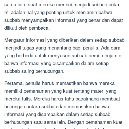
sama lain, saat mereka merinci menjadi subbab buku.
Ini adalah hal yang penting untuk menjamin bahwa
subbab menyampaikan informasi yang benar dan dapat
diikuti oleh pembaca.
Mengatur informasi yang diberikan dalam setiap subbab
menjadi tugas yang menantang bagi penulis. Ada cara
yang berbeda untuk menyusun subbab demi menjamin
bahwa informasi yang disampaikan dalam setiap
subbab saling berhubungan.
Pertama, penulis harus memastikan bahwa mereka
memiliki pemahaman yang kuat tentang materi yang
mereka tulis. Mereka harus tahu bagaimana membuat
hubungan antara subbab dan memastikan bahwa
informasi yang disampaikan dalam setiap subbab
berhubungan satu sama lain. Dengan pemahaman kuat