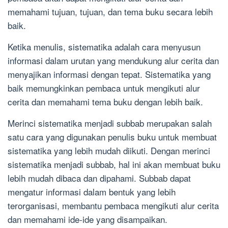
memahami tujuan, tujuan, dan tema buku secara lebih
baik.
Ketika menulis, sistematika adalah cara menyusun
informasi dalam urutan yang mendukung alur cerita dan
menyajikan informasi dengan tepat. Sistematika yang
baik memungkinkan pembaca untuk mengikuti alur
cerita dan memahami tema buku dengan lebih baik.
Merinci sistematika menjadi subbab merupakan salah
satu cara yang digunakan penulis buku untuk membuat
sistematika yang lebih mudah diikuti. Dengan merinci
sistematika menjadi subbab, hal ini akan membuat buku
lebih mudah dibaca dan dipahami. Subbab dapat
mengatur informasi dalam bentuk yang lebih
terorganisasi, membantu pembaca mengikuti alur cerita
dan memahami ide-ide yang disampaikan.