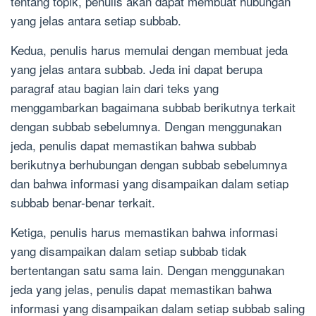
tentang topik, penulis akan dapat membuat hubungan
yang jelas antara setiap subbab.
Kedua, penulis harus memulai dengan membuat jeda
yang jelas antara subbab. Jeda ini dapat berupa
paragraf atau bagian lain dari teks yang
menggambarkan bagaimana subbab berikutnya terkait
dengan subbab sebelumnya. Dengan menggunakan
jeda, penulis dapat memastikan bahwa subbab
berikutnya berhubungan dengan subbab sebelumnya
dan bahwa informasi yang disampaikan dalam setiap
subbab benar-benar terkait.
Ketiga, penulis harus memastikan bahwa informasi
yang disampaikan dalam setiap subbab tidak
bertentangan satu sama lain. Dengan menggunakan
jeda yang jelas, penulis dapat memastikan bahwa
informasi yang disampaikan dalam setiap subbab saling