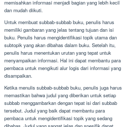
memisahkan informasi menjadi bagian yang lebih kecil
dan mudah diikuti.
Untuk membuat subbab-subbab buku, penulis harus
memiliki gambaran yang jelas tentang tujuan dan isi
buku. Penulis harus mengidentifikasi topik utama dan
subtopik yang akan dibahas dalam buku. Setelah itu,
penulis harus menentukan urutan yang tepat untuk
menyampaikan informasi. Hal ini dapat membantu para
pembaca untuk mengikuti alur logis dari informasi yang
disampaikan.
Ketika menulis subbab-subbab buku, penulis juga harus
memastikan bahwa judul yang diberikan untuk setiap
subbab menggambarkan dengan tepat isi dari subbab
tersebut. Judul yang baik dapat membantu para
pembaca untuk mengidentifikasi topik yang sedang
dibahas. Judul yang sangat jelas dan spesifik dapat