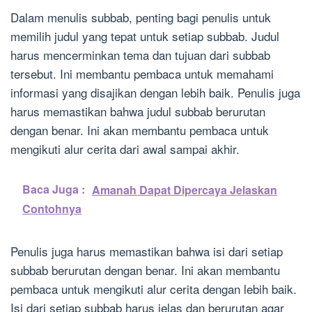
Dalam menulis subbab, penting bagi penulis untuk
memilih judul yang tepat untuk setiap subbab. Judul
harus mencerminkan tema dan tujuan dari subbab
tersebut. Ini membantu pembaca untuk memahami
informasi yang disajikan dengan lebih baik. Penulis juga
harus memastikan bahwa judul subbab berurutan
dengan benar. Ini akan membantu pembaca untuk
mengikuti alur cerita dari awal sampai akhir.
Baca Juga :
Amanah Dapat Dipercaya Jelaskan
Contohnya
Penulis juga harus memastikan bahwa isi dari setiap
subbab berurutan dengan benar. Ini akan membantu
pembaca untuk mengikuti alur cerita dengan lebih baik.
Isi dari setiap subbab harus jelas dan berurutan agar