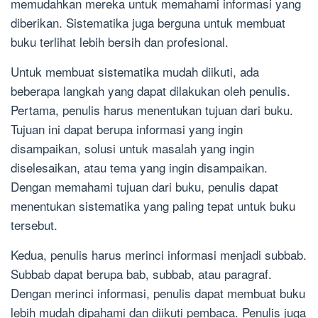
memudahkan mereka untuk memahami informasi yang
diberikan. Sistematika juga berguna untuk membuat
buku terlihat lebih bersih dan profesional.
Untuk membuat sistematika mudah diikuti, ada
beberapa langkah yang dapat dilakukan oleh penulis.
Pertama, penulis harus menentukan tujuan dari buku.
Tujuan ini dapat berupa informasi yang ingin
disampaikan, solusi untuk masalah yang ingin
diselesaikan, atau tema yang ingin disampaikan.
Dengan memahami tujuan dari buku, penulis dapat
menentukan sistematika yang paling tepat untuk buku
tersebut.
Kedua, penulis harus merinci informasi menjadi subbab.
Subbab dapat berupa bab, subbab, atau paragraf.
Dengan merinci informasi, penulis dapat membuat buku
lebih mudah dipahami dan diikuti pembaca. Penulis juga