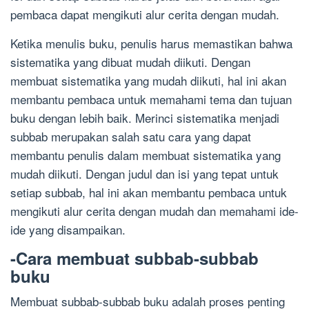
pembaca dapat mengikuti alur cerita dengan mudah.
Ketika menulis buku, penulis harus memastikan bahwa
sistematika yang dibuat mudah diikuti. Dengan
membuat sistematika yang mudah diikuti, hal ini akan
membantu pembaca untuk memahami tema dan tujuan
buku dengan lebih baik. Merinci sistematika menjadi
subbab merupakan salah satu cara yang dapat
membantu penulis dalam membuat sistematika yang
mudah diikuti. Dengan judul dan isi yang tepat untuk
setiap subbab, hal ini akan membantu pembaca untuk
mengikuti alur cerita dengan mudah dan memahami ide-
ide yang disampaikan.
-Cara membuat subbab-subbab
buku
Membuat subbab-subbab buku adalah proses penting