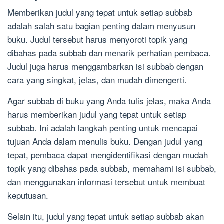
Memberikan judul yang tepat untuk setiap subbab
adalah salah satu bagian penting dalam menyusun
buku. Judul tersebut harus menyoroti topik yang
dibahas pada subbab dan menarik perhatian pembaca.
Judul juga harus menggambarkan isi subbab dengan
cara yang singkat, jelas, dan mudah dimengerti.
Agar subbab di buku yang Anda tulis jelas, maka Anda
harus memberikan judul yang tepat untuk setiap
subbab. Ini adalah langkah penting untuk mencapai
tujuan Anda dalam menulis buku. Dengan judul yang
tepat, pembaca dapat mengidentifikasi dengan mudah
topik yang dibahas pada subbab, memahami isi subbab,
dan menggunakan informasi tersebut untuk membuat
keputusan.
Selain itu, judul yang tepat untuk setiap subbab akan