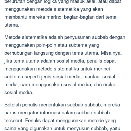
berurutan dengan logika yang masuk akal, atau dapat
menggunakan metode sistematika yang akan
membantu mereka merinci bagian-bagian dari tema
utama.
Metode sistematika adalah penyusunan subbab dengan
menggunakan poin-poin atau subtema yang
berhubungan langsung dengan tema utama. Misalnya,
jika tema utama adalah sosial media, penulis dapat
menggunakan metode sistematika untuk merinci
subtema seperti jenis sosial media, manfaat sosial
media, cara menggunakan sosial media, dan risiko
sosial media.
Setelah penulis menentukan subbab-subbab, mereka
harus mengatur informasi dalam subbab-subbab
tersebut. Penulis dapat menggunakan metode yang
sama yang digunakan untuk menyusun subbab, yaitu