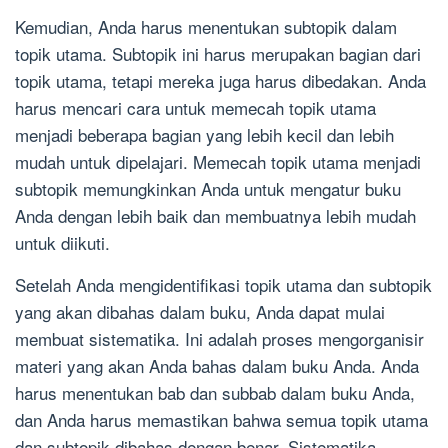
Kemudian, Anda harus menentukan subtopik dalam
topik utama. Subtopik ini harus merupakan bagian dari
topik utama, tetapi mereka juga harus dibedakan. Anda
harus mencari cara untuk memecah topik utama
menjadi beberapa bagian yang lebih kecil dan lebih
mudah untuk dipelajari. Memecah topik utama menjadi
subtopik memungkinkan Anda untuk mengatur buku
Anda dengan lebih baik dan membuatnya lebih mudah
untuk diikuti.
Setelah Anda mengidentifikasi topik utama dan subtopik
yang akan dibahas dalam buku, Anda dapat mulai
membuat sistematika. Ini adalah proses mengorganisir
materi yang akan Anda bahas dalam buku Anda. Anda
harus menentukan bab dan subbab dalam buku Anda,
dan Anda harus memastikan bahwa semua topik utama
dan subtopik dibahas dengan benar. Sistematika