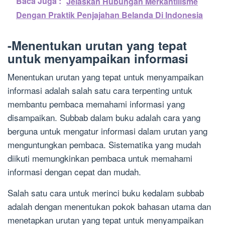
Baca Juga :
Jelaskan Hubungan Merkantilisme
Dengan Praktik Penjajahan Belanda Di Indonesia
-Menentukan urutan yang tepat
untuk menyampaikan informasi
Menentukan urutan yang tepat untuk menyampaikan
informasi adalah salah satu cara terpenting untuk
membantu pembaca memahami informasi yang
disampaikan. Subbab dalam buku adalah cara yang
berguna untuk mengatur informasi dalam urutan yang
menguntungkan pembaca. Sistematika yang mudah
diikuti memungkinkan pembaca untuk memahami
informasi dengan cepat dan mudah.
Salah satu cara untuk merinci buku kedalam subbab
adalah dengan menentukan pokok bahasan utama dan
menetapkan urutan yang tepat untuk menyampaikan