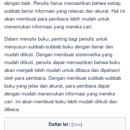
dengan baik. Penulis harus memastikan bahwa setiap
subbab berisi informasi yang relevan dan akurat. Hal ini
akan membuat para pembaca lebih mudah untuk
menemukan informasi yang mereka cari.
Dalam menulis buku, penting bagi penulis untuk
menyusun subbab-subbab buku dengan benar dan
mudah diikuti. Dengan membuat sistematika yang
mudah diikuti, penulis dapat memastikan bahwa buku
akan menjadi lebih mudah untuk dibaca dan dipahami
oleh para pembaca. Dengan membuat subbab-subbab
buku yang jelas dan akurat, para pembaca dapat
dengan mudah menemukan informasi yang mereka
cari. Ini akan membuat buku lebih mudah diikuti dan
dibaca.
Daftar Isi :
[
hide
]