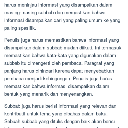
harus meninjau informasi yang disampaikan dalam
masing-masing subbab dan memastikan bahwa
informasi disampaikan dari yang paling umum ke yang
paling spesifik.
Penulis juga harus memastikan bahwa informasi yang
disampaikan dalam subbab mudah diikuti. Ini termasuk
memastikan bahwa kata-kata yang digunakan dalam
subbab itu dimengerti oleh pembaca. Paragraf yang
panjang harus dihindari karena dapat menyebabkan
pembaca menjadi kebingungan. Penulis juga harus
memastikan bahwa informasi disampaikan dalam
bentuk yang menarik dan menyenangkan.
Subbab juga harus berisi informasi yang relevan dan
kontributif untuk tema yang dibahas dalam buku.
Sebuah subbab yang ditulis dengan baik akan berisi