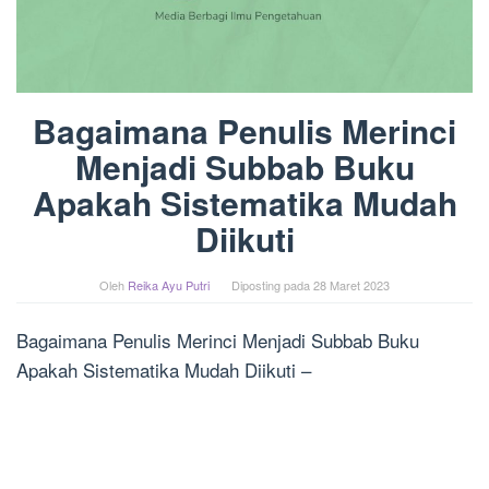
Bagaimana Penulis Merinci
Menjadi Subbab Buku
Apakah Sistematika Mudah
Diikuti
Oleh
Reika Ayu Putri
Diposting pada
28 Maret 2023
Bagaimana Penulis Merinci Menjadi Subbab Buku
Apakah Sistematika Mudah Diikuti –