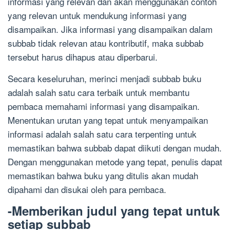
informasi yang relevan dan akan menggunakan contoh
yang relevan untuk mendukung informasi yang
disampaikan. Jika informasi yang disampaikan dalam
subbab tidak relevan atau kontributif, maka subbab
tersebut harus dihapus atau diperbarui.
Secara keseluruhan, merinci menjadi subbab buku
adalah salah satu cara terbaik untuk membantu
pembaca memahami informasi yang disampaikan.
Menentukan urutan yang tepat untuk menyampaikan
informasi adalah salah satu cara terpenting untuk
memastikan bahwa subbab dapat diikuti dengan mudah.
Dengan menggunakan metode yang tepat, penulis dapat
memastikan bahwa buku yang ditulis akan mudah
dipahami dan disukai oleh para pembaca.
-Memberikan judul yang tepat untuk
setiap subbab