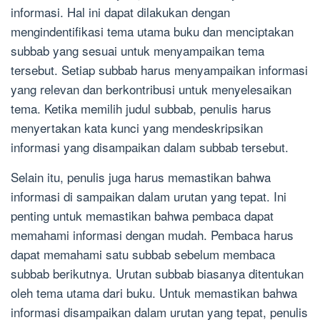
informasi. Hal ini dapat dilakukan dengan
mengindentifikasi tema utama buku dan menciptakan
subbab yang sesuai untuk menyampaikan tema
tersebut. Setiap subbab harus menyampaikan informasi
yang relevan dan berkontribusi untuk menyelesaikan
tema. Ketika memilih judul subbab, penulis harus
menyertakan kata kunci yang mendeskripsikan
informasi yang disampaikan dalam subbab tersebut.
Selain itu, penulis juga harus memastikan bahwa
informasi di sampaikan dalam urutan yang tepat. Ini
penting untuk memastikan bahwa pembaca dapat
memahami informasi dengan mudah. Pembaca harus
dapat memahami satu subbab sebelum membaca
subbab berikutnya. Urutan subbab biasanya ditentukan
oleh tema utama dari buku. Untuk memastikan bahwa
informasi disampaikan dalam urutan yang tepat, penulis