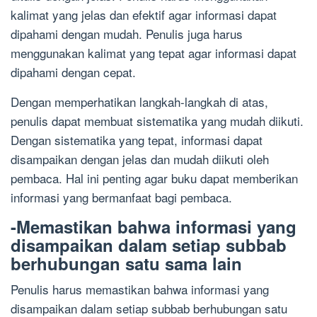
kalimat yang jelas dan efektif agar informasi dapat
dipahami dengan mudah. Penulis juga harus
menggunakan kalimat yang tepat agar informasi dapat
dipahami dengan cepat.
Dengan memperhatikan langkah-langkah di atas,
penulis dapat membuat sistematika yang mudah diikuti.
Dengan sistematika yang tepat, informasi dapat
disampaikan dengan jelas dan mudah diikuti oleh
pembaca. Hal ini penting agar buku dapat memberikan
informasi yang bermanfaat bagi pembaca.
-Memastikan bahwa informasi yang
disampaikan dalam setiap subbab
berhubungan satu sama lain
Penulis harus memastikan bahwa informasi yang
disampaikan dalam setiap subbab berhubungan satu