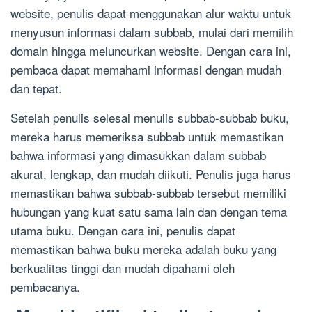
website, penulis dapat menggunakan alur waktu untuk
menyusun informasi dalam subbab, mulai dari memilih
domain hingga meluncurkan website. Dengan cara ini,
pembaca dapat memahami informasi dengan mudah
dan tepat.
Setelah penulis selesai menulis subbab-subbab buku,
mereka harus memeriksa subbab untuk memastikan
bahwa informasi yang dimasukkan dalam subbab
akurat, lengkap, dan mudah diikuti. Penulis juga harus
memastikan bahwa subbab-subbab tersebut memiliki
hubungan yang kuat satu sama lain dan dengan tema
utama buku. Dengan cara ini, penulis dapat
memastikan bahwa buku mereka adalah buku yang
berkualitas tinggi dan mudah dipahami oleh
pembacanya.