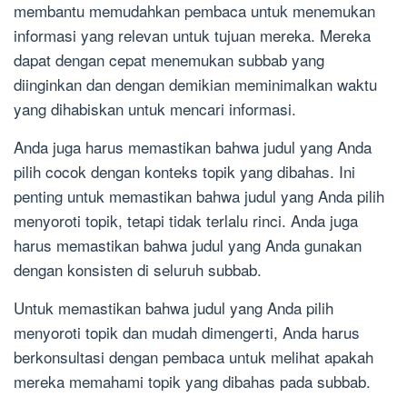
membantu memudahkan pembaca untuk menemukan
informasi yang relevan untuk tujuan mereka. Mereka
dapat dengan cepat menemukan subbab yang
diinginkan dan dengan demikian meminimalkan waktu
yang dihabiskan untuk mencari informasi.
Anda juga harus memastikan bahwa judul yang Anda
pilih cocok dengan konteks topik yang dibahas. Ini
penting untuk memastikan bahwa judul yang Anda pilih
menyoroti topik, tetapi tidak terlalu rinci. Anda juga
harus memastikan bahwa judul yang Anda gunakan
dengan konsisten di seluruh subbab.
Untuk memastikan bahwa judul yang Anda pilih
menyoroti topik dan mudah dimengerti, Anda harus
berkonsultasi dengan pembaca untuk melihat apakah
mereka memahami topik yang dibahas pada subbab.