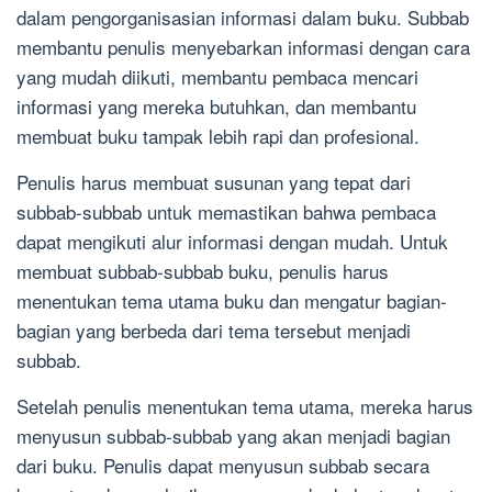
dalam pengorganisasian informasi dalam buku. Subbab
membantu penulis menyebarkan informasi dengan cara
yang mudah diikuti, membantu pembaca mencari
informasi yang mereka butuhkan, dan membantu
membuat buku tampak lebih rapi dan profesional.
Penulis harus membuat susunan yang tepat dari
subbab-subbab untuk memastikan bahwa pembaca
dapat mengikuti alur informasi dengan mudah. Untuk
membuat subbab-subbab buku, penulis harus
menentukan tema utama buku dan mengatur bagian-
bagian yang berbeda dari tema tersebut menjadi
subbab.
Setelah penulis menentukan tema utama, mereka harus
menyusun subbab-subbab yang akan menjadi bagian
dari buku. Penulis dapat menyusun subbab secara