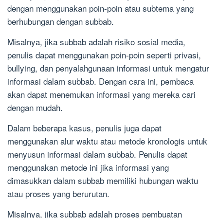
dengan menggunakan poin-poin atau subtema yang
berhubungan dengan subbab.
Misalnya, jika subbab adalah risiko sosial media,
penulis dapat menggunakan poin-poin seperti privasi,
bullying, dan penyalahgunaan informasi untuk mengatur
informasi dalam subbab. Dengan cara ini, pembaca
akan dapat menemukan informasi yang mereka cari
dengan mudah.
Dalam beberapa kasus, penulis juga dapat
menggunakan alur waktu atau metode kronologis untuk
menyusun informasi dalam subbab. Penulis dapat
menggunakan metode ini jika informasi yang
dimasukkan dalam subbab memiliki hubungan waktu
atau proses yang berurutan.
Misalnya, jika subbab adalah proses pembuatan