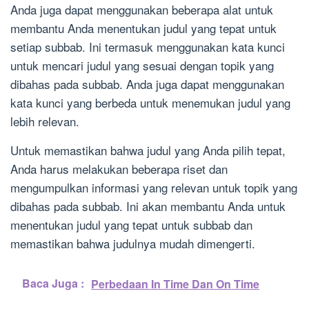
Anda juga dapat menggunakan beberapa alat untuk
membantu Anda menentukan judul yang tepat untuk
setiap subbab. Ini termasuk menggunakan kata kunci
untuk mencari judul yang sesuai dengan topik yang
dibahas pada subbab. Anda juga dapat menggunakan
kata kunci yang berbeda untuk menemukan judul yang
lebih relevan.
Untuk memastikan bahwa judul yang Anda pilih tepat,
Anda harus melakukan beberapa riset dan
mengumpulkan informasi yang relevan untuk topik yang
dibahas pada subbab. Ini akan membantu Anda untuk
menentukan judul yang tepat untuk subbab dan
memastikan bahwa judulnya mudah dimengerti.
Baca Juga :
Perbedaan In Time Dan On Time