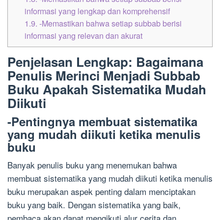
informasi yang lengkap dan komprehensif
1.9.
-Memastikan bahwa setiap subbab berisi
informasi yang relevan dan akurat
Penjelasan Lengkap: Bagaimana
Penulis Merinci Menjadi Subbab
Buku Apakah Sistematika Mudah
Diikuti
-Pentingnya membuat sistematika
yang mudah diikuti ketika menulis
buku
Banyak penulis buku yang menemukan bahwa
membuat sistematika yang mudah diikuti ketika menulis
buku merupakan aspek penting dalam menciptakan
buku yang baik. Dengan sistematika yang baik,
pembaca akan dapat mengikuti alur cerita dan