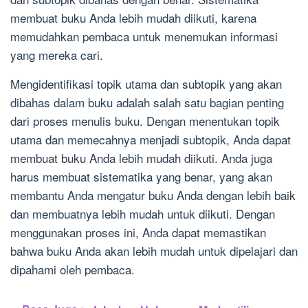
membuat buku Anda lebih mudah diikuti, karena
memudahkan pembaca untuk menemukan informasi
yang mereka cari.
Mengidentifikasi topik utama dan subtopik yang akan
dibahas dalam buku adalah salah satu bagian penting
dari proses menulis buku. Dengan menentukan topik
utama dan memecahnya menjadi subtopik, Anda dapat
membuat buku Anda lebih mudah diikuti. Anda juga
harus membuat sistematika yang benar, yang akan
membantu Anda mengatur buku Anda dengan lebih baik
dan membuatnya lebih mudah untuk diikuti. Dengan
menggunakan proses ini, Anda dapat memastikan
bahwa buku Anda akan lebih mudah untuk dipelajari dan
dipahami oleh pembaca.