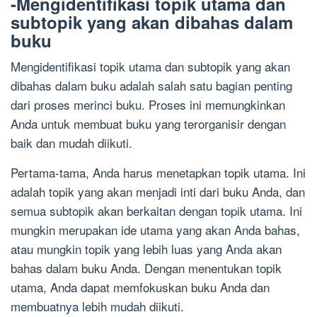
-Mengidentifikasi topik utama dan
subtopik yang akan dibahas dalam
buku
Mengidentifikasi topik utama dan subtopik yang akan
dibahas dalam buku adalah salah satu bagian penting
dari proses merinci buku. Proses ini memungkinkan
Anda untuk membuat buku yang terorganisir dengan
baik dan mudah diikuti.
Pertama-tama, Anda harus menetapkan topik utama. Ini
adalah topik yang akan menjadi inti dari buku Anda, dan
semua subtopik akan berkaitan dengan topik utama. Ini
mungkin merupakan ide utama yang akan Anda bahas,
atau mungkin topik yang lebih luas yang Anda akan
bahas dalam buku Anda. Dengan menentukan topik
utama, Anda dapat memfokuskan buku Anda dan
membuatnya lebih mudah diikuti.