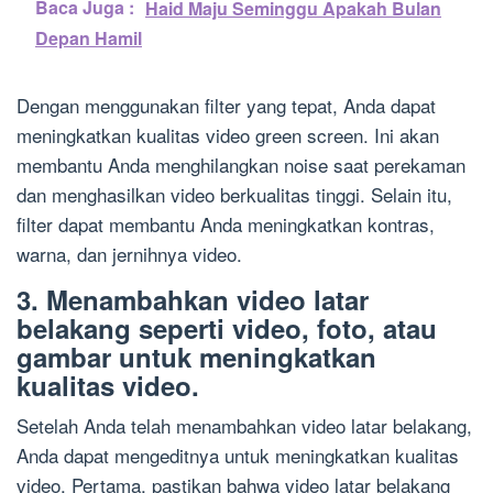
Baca Juga :
Haid Maju Seminggu Apakah Bulan
Depan Hamil
Dengan menggunakan filter yang tepat, Anda dapat
meningkatkan kualitas video green screen. Ini akan
membantu Anda menghilangkan noise saat perekaman
dan menghasilkan video berkualitas tinggi. Selain itu,
filter dapat membantu Anda meningkatkan kontras,
warna, dan jernihnya video.
3. Menambahkan video latar
belakang seperti video, foto, atau
gambar untuk meningkatkan
kualitas video.
Setelah Anda telah menambahkan video latar belakang,
Anda dapat mengeditnya untuk meningkatkan kualitas
video. Pertama, pastikan bahwa video latar belakang