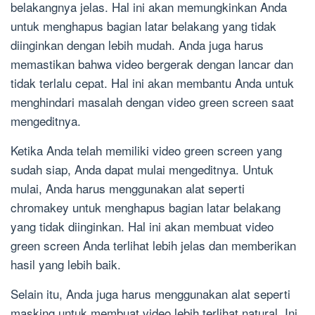
belakangnya jelas. Hal ini akan memungkinkan Anda
untuk menghapus bagian latar belakang yang tidak
diinginkan dengan lebih mudah. Anda juga harus
memastikan bahwa video bergerak dengan lancar dan
tidak terlalu cepat. Hal ini akan membantu Anda untuk
menghindari masalah dengan video green screen saat
mengeditnya.
Ketika Anda telah memiliki video green screen yang
sudah siap, Anda dapat mulai mengeditnya. Untuk
mulai, Anda harus menggunakan alat seperti
chromakey untuk menghapus bagian latar belakang
yang tidak diinginkan. Hal ini akan membuat video
green screen Anda terlihat lebih jelas dan memberikan
hasil yang lebih baik.
Selain itu, Anda juga harus menggunakan alat seperti
masking untuk membuat video lebih terlihat natural. Ini