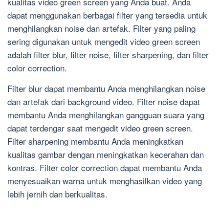
kualitas video green screen yang Anda buat. Anda
dapat menggunakan berbagai filter yang tersedia untuk
menghilangkan noise dan artefak. Filter yang paling
sering digunakan untuk mengedit video green screen
adalah filter blur, filter noise, filter sharpening, dan filter
color correction.
Filter blur dapat membantu Anda menghilangkan noise
dan artefak dari background video. Filter noise dapat
membantu Anda menghilangkan gangguan suara yang
dapat terdengar saat mengedit video green screen.
Filter sharpening membantu Anda meningkatkan
kualitas gambar dengan meningkatkan kecerahan dan
kontras. Filter color correction dapat membantu Anda
menyesuaikan warna untuk menghasilkan video yang
lebih jernih dan berkualitas.