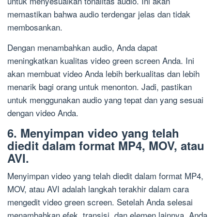
untuk menyesuaikan tonalitas audio. Ini akan
memastikan bahwa audio terdengar jelas dan tidak
membosankan.
Dengan menambahkan audio, Anda dapat
meningkatkan kualitas video green screen Anda. Ini
akan membuat video Anda lebih berkualitas dan lebih
menarik bagi orang untuk menonton. Jadi, pastikan
untuk menggunakan audio yang tepat dan yang sesuai
dengan video Anda.
6. Menyimpan video yang telah
diedit dalam format MP4, MOV, atau
AVI.
Menyimpan video yang telah diedit dalam format MP4,
MOV, atau AVI adalah langkah terakhir dalam cara
mengedit video green screen. Setelah Anda selesai
menambahkan efek, transisi, dan elemen lainnya, Anda