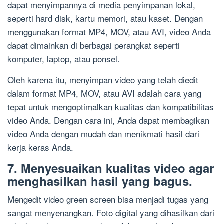
dapat menyimpannya di media penyimpanan lokal,
seperti hard disk, kartu memori, atau kaset. Dengan
menggunakan format MP4, MOV, atau AVI, video Anda
dapat dimainkan di berbagai perangkat seperti
komputer, laptop, atau ponsel.
Oleh karena itu, menyimpan video yang telah diedit
dalam format MP4, MOV, atau AVI adalah cara yang
tepat untuk mengoptimalkan kualitas dan kompatibilitas
video Anda. Dengan cara ini, Anda dapat membagikan
video Anda dengan mudah dan menikmati hasil dari
kerja keras Anda.
7. Menyesuaikan kualitas video agar
menghasilkan hasil yang bagus.
Mengedit video green screen bisa menjadi tugas yang
sangat menyenangkan. Foto digital yang dihasilkan dari