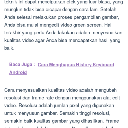
teknik ini dapat menciptakan efek yang luar biasa, yang
mungkin tidak bisa dicapai dengan cara lain. Setelah
Anda selesai melakukan proses pengambilan gambar,
Anda bisa mulai mengedit video green screen. Hal
terakhir yang perlu Anda lakukan adalah menyesuaikan
kualitas video agar Anda bisa mendapatkan hasil yang
baik.
Baca Juga :
Cara Menghapus History Keyboard
Android
Cara menyesuaikan kualitas video adalah mengubah
resolusi dan frame rate dengan menggunakan alat edit
video. Resolusi adalah jumlah pixel yang digunakan
untuk menyusun gambar. Semakin tinggi resolusi,
semakin baik kualitas gambar yang dihasilkan. Frame