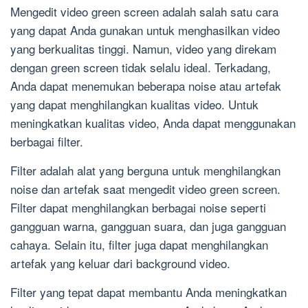
Mengedit video green screen adalah salah satu cara
yang dapat Anda gunakan untuk menghasilkan video
yang berkualitas tinggi. Namun, video yang direkam
dengan green screen tidak selalu ideal. Terkadang,
Anda dapat menemukan beberapa noise atau artefak
yang dapat menghilangkan kualitas video. Untuk
meningkatkan kualitas video, Anda dapat menggunakan
berbagai filter.
Filter adalah alat yang berguna untuk menghilangkan
noise dan artefak saat mengedit video green screen.
Filter dapat menghilangkan berbagai noise seperti
gangguan warna, gangguan suara, dan juga gangguan
cahaya. Selain itu, filter juga dapat menghilangkan
artefak yang keluar dari background video.
Filter yang tepat dapat membantu Anda meningkatkan