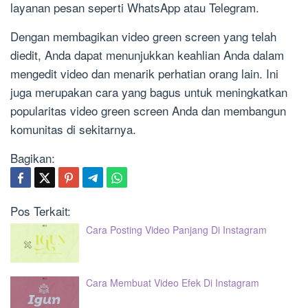
layanan pesan seperti WhatsApp atau Telegram.
Dengan membagikan video green screen yang telah
diedit, Anda dapat menunjukkan keahlian Anda dalam
mengedit video dan menarik perhatian orang lain. Ini
juga merupakan cara yang bagus untuk meningkatkan
popularitas video green screen Anda dan membangun
komunitas di sekitarnya.
Bagikan:
Pos Terkait:
Cara Posting Video Panjang Di Instagram
Cara Membuat Video Efek Di Instagram