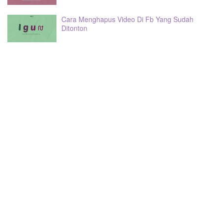
Cara Menghapus Video Di Fb Yang Sudah
Ditonton