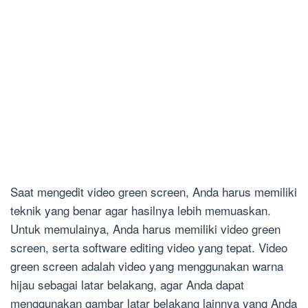
Saat mengedit video green screen, Anda harus memiliki
teknik yang benar agar hasilnya lebih memuaskan.
Untuk memulainya, Anda harus memiliki video green
screen, serta software editing video yang tepat. Video
green screen adalah video yang menggunakan warna
hijau sebagai latar belakang, agar Anda dapat
menggunakan gambar latar belakang lainnya yang Anda