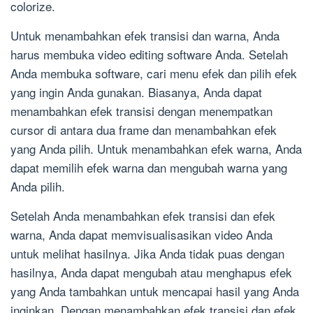
colorize.
Untuk menambahkan efek transisi dan warna, Anda
harus membuka video editing software Anda. Setelah
Anda membuka software, cari menu efek dan pilih efek
yang ingin Anda gunakan. Biasanya, Anda dapat
menambahkan efek transisi dengan menempatkan
cursor di antara dua frame dan menambahkan efek
yang Anda pilih. Untuk menambahkan efek warna, Anda
dapat memilih efek warna dan mengubah warna yang
Anda pilih.
Setelah Anda menambahkan efek transisi dan efek
warna, Anda dapat memvisualisasikan video Anda
untuk melihat hasilnya. Jika Anda tidak puas dengan
hasilnya, Anda dapat mengubah atau menghapus efek
yang Anda tambahkan untuk mencapai hasil yang Anda
inginkan. Dengan menambahkan efek transisi dan efek