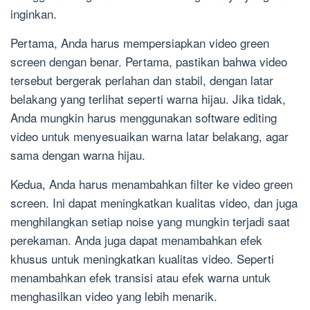
inginkan.
Pertama, Anda harus mempersiapkan video green
screen dengan benar. Pertama, pastikan bahwa video
tersebut bergerak perlahan dan stabil, dengan latar
belakang yang terlihat seperti warna hijau. Jika tidak,
Anda mungkin harus menggunakan software editing
video untuk menyesuaikan warna latar belakang, agar
sama dengan warna hijau.
Kedua, Anda harus menambahkan filter ke video green
screen. Ini dapat meningkatkan kualitas video, dan juga
menghilangkan setiap noise yang mungkin terjadi saat
perekaman. Anda juga dapat menambahkan efek
khusus untuk meningkatkan kualitas video. Seperti
menambahkan efek transisi atau efek warna untuk
menghasilkan video yang lebih menarik.