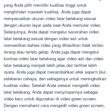
yang Anda pilih memiliki kualitas tinggi untuk
menghindari masalah kualitas. Anda juga dapat
menyesuaikan ukuran video latar belakang sesuai
dengan ukuran layar pada saat Anda memutar video.
Selanjutnya, Anda dapat mengatur kecerahan video
latar belakang sesuai dengan video asli untuk
memastikan bahwa video yang dihasilkan tidak terlalu
terang atau terlalu gelap. Anda juga dapat mengatur
kontras video latar belakang agar video asli dan video
latar belakang menjadi lebih jelas dan terlihat lebih
nyata. Anda juga dapat menambahkan efek seperti blur,
selebaran cahaya, dan sebagainya untuk meningkatkan
kualitas video. Setelah Anda selesai mengedit video
latar belakang, Anda dapat menyimpannya sebagai
video baru untuk digunakan di video green screen.
Dengan memahami cara mengedit video green screen,