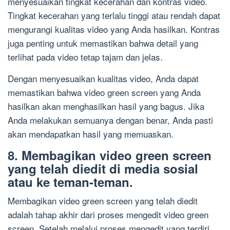
menyesuaikan tingkat kecerahan dan kontras video.
Tingkat kecerahan yang terlalu tinggi atau rendah dapat
mengurangi kualitas video yang Anda hasilkan. Kontras
juga penting untuk memastikan bahwa detail yang
terlihat pada video tetap tajam dan jelas.
Dengan menyesuaikan kualitas video, Anda dapat
memastikan bahwa video green screen yang Anda
hasilkan akan menghasilkan hasil yang bagus. Jika
Anda melakukan semuanya dengan benar, Anda pasti
akan mendapatkan hasil yang memuaskan.
8. Membagikan video green screen
yang telah diedit di media sosial
atau ke teman-teman.
Membagikan video green screen yang telah diedit
adalah tahap akhir dari proses mengedit video green
screen. Setelah melalui proses mengedit yang terdiri