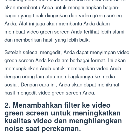
akan membantu Anda untuk menghilangkan bagian-
bagian yang tidak diinginkan dari video green screen
Anda. Alat ini juga akan membantu Anda dalam
membuat video green screen Anda terlihat lebih alami
dan memberikan hasil yang lebih baik.
Setelah selesai mengedit, Anda dapat menyimpan video
green screen Anda ke dalam berbagai format. Ini akan
memungkinkan Anda untuk membagikan video Anda
dengan orang lain atau membagikannya ke media
sosial. Dengan cara ini, Anda akan dapat menikmati
hasil mengedit video green screen Anda.
2. Menambahkan filter ke video
green screen untuk meningkatkan
kualitas video dan menghilangkan
noise saat perekaman.