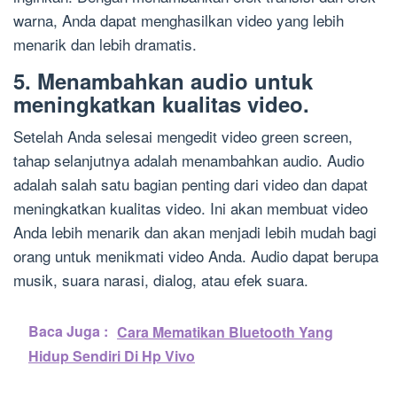
warna, Anda dapat menghasilkan video yang lebih
menarik dan lebih dramatis.
5. Menambahkan audio untuk
meningkatkan kualitas video.
Setelah Anda selesai mengedit video green screen,
tahap selanjutnya adalah menambahkan audio. Audio
adalah salah satu bagian penting dari video dan dapat
meningkatkan kualitas video. Ini akan membuat video
Anda lebih menarik dan akan menjadi lebih mudah bagi
orang untuk menikmati video Anda. Audio dapat berupa
musik, suara narasi, dialog, atau efek suara.
Baca Juga :
Cara Mematikan Bluetooth Yang
Hidup Sendiri Di Hp Vivo