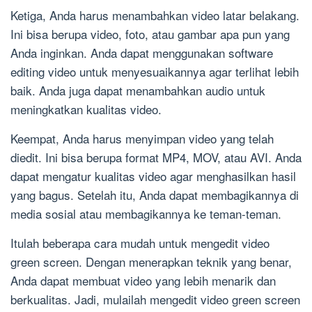
Ketiga, Anda harus menambahkan video latar belakang.
Ini bisa berupa video, foto, atau gambar apa pun yang
Anda inginkan. Anda dapat menggunakan software
editing video untuk menyesuaikannya agar terlihat lebih
baik. Anda juga dapat menambahkan audio untuk
meningkatkan kualitas video.
Keempat, Anda harus menyimpan video yang telah
diedit. Ini bisa berupa format MP4, MOV, atau AVI. Anda
dapat mengatur kualitas video agar menghasilkan hasil
yang bagus. Setelah itu, Anda dapat membagikannya di
media sosial atau membagikannya ke teman-teman.
Itulah beberapa cara mudah untuk mengedit video
green screen. Dengan menerapkan teknik yang benar,
Anda dapat membuat video yang lebih menarik dan
berkualitas. Jadi, mulailah mengedit video green screen