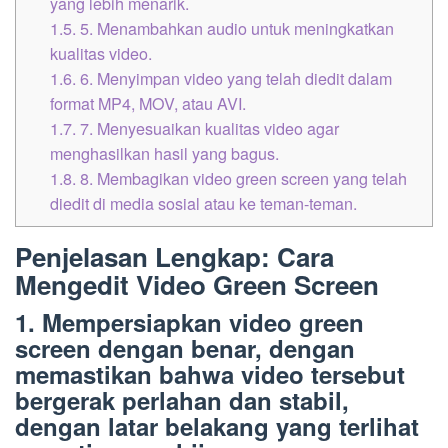
yang lebih menarik.
1.5.
5. Menambahkan audio untuk meningkatkan
kualitas video.
1.6.
6. Menyimpan video yang telah diedit dalam
format MP4, MOV, atau AVI.
1.7.
7. Menyesuaikan kualitas video agar
menghasilkan hasil yang bagus.
1.8.
8. Membagikan video green screen yang telah
diedit di media sosial atau ke teman-teman.
Penjelasan Lengkap: Cara
Mengedit Video Green Screen
1. Mempersiapkan video green
screen dengan benar, dengan
memastikan bahwa video tersebut
bergerak perlahan dan stabil,
dengan latar belakang yang terlihat