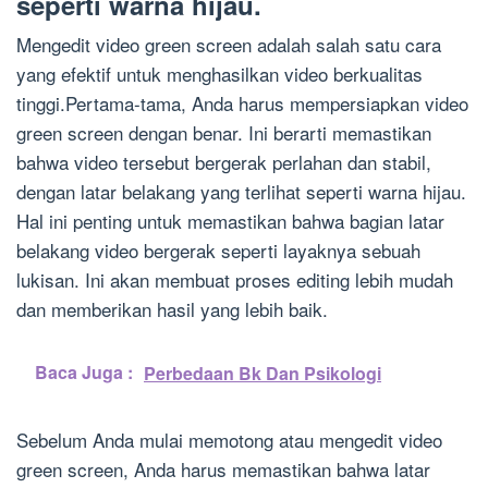
seperti warna hijau.
Mengedit video green screen adalah salah satu cara
yang efektif untuk menghasilkan video berkualitas
tinggi.Pertama-tama, Anda harus mempersiapkan video
green screen dengan benar. Ini berarti memastikan
bahwa video tersebut bergerak perlahan dan stabil,
dengan latar belakang yang terlihat seperti warna hijau.
Hal ini penting untuk memastikan bahwa bagian latar
belakang video bergerak seperti layaknya sebuah
lukisan. Ini akan membuat proses editing lebih mudah
dan memberikan hasil yang lebih baik.
Baca Juga :
Perbedaan Bk Dan Psikologi
Sebelum Anda mulai memotong atau mengedit video
green screen, Anda harus memastikan bahwa latar