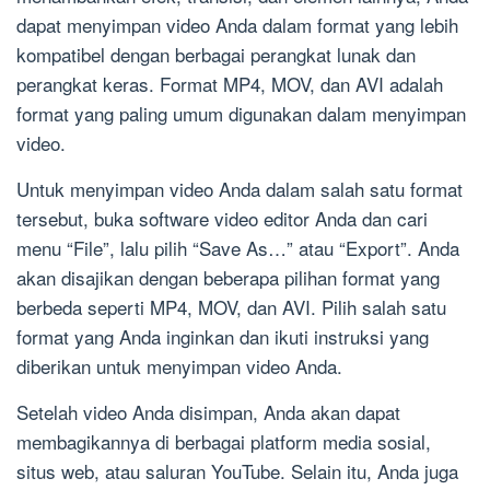
dapat menyimpan video Anda dalam format yang lebih
kompatibel dengan berbagai perangkat lunak dan
perangkat keras. Format MP4, MOV, dan AVI adalah
format yang paling umum digunakan dalam menyimpan
video.
Untuk menyimpan video Anda dalam salah satu format
tersebut, buka software video editor Anda dan cari
menu “File”, lalu pilih “Save As…” atau “Export”. Anda
akan disajikan dengan beberapa pilihan format yang
berbeda seperti MP4, MOV, dan AVI. Pilih salah satu
format yang Anda inginkan dan ikuti instruksi yang
diberikan untuk menyimpan video Anda.
Setelah video Anda disimpan, Anda akan dapat
membagikannya di berbagai platform media sosial,
situs web, atau saluran YouTube. Selain itu, Anda juga