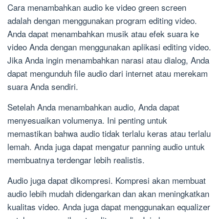
Cara menambahkan audio ke video green screen
adalah dengan menggunakan program editing video.
Anda dapat menambahkan musik atau efek suara ke
video Anda dengan menggunakan aplikasi editing video.
Jika Anda ingin menambahkan narasi atau dialog, Anda
dapat mengunduh file audio dari internet atau merekam
suara Anda sendiri.
Setelah Anda menambahkan audio, Anda dapat
menyesuaikan volumenya. Ini penting untuk
memastikan bahwa audio tidak terlalu keras atau terlalu
lemah. Anda juga dapat mengatur panning audio untuk
membuatnya terdengar lebih realistis.
Audio juga dapat dikompresi. Kompresi akan membuat
audio lebih mudah didengarkan dan akan meningkatkan
kualitas video. Anda juga dapat menggunakan equalizer