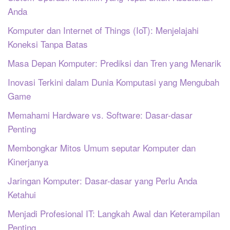
Anda
Komputer dan Internet of Things (IoT): Menjelajahi
Koneksi Tanpa Batas
Masa Depan Komputer: Prediksi dan Tren yang Menarik
Inovasi Terkini dalam Dunia Komputasi yang Mengubah
Game
Memahami Hardware vs. Software: Dasar-dasar
Penting
Membongkar Mitos Umum seputar Komputer dan
Kinerjanya
Jaringan Komputer: Dasar-dasar yang Perlu Anda
Ketahui
Menjadi Profesional IT: Langkah Awal dan Keterampilan
Penting