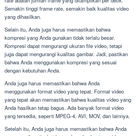
rate adalah jumlah frame yang ditampilkan per detik.
Semakin tinggi frame rate, semakin baik kualitas video
yang dihasilkan.
Selain itu, Anda juga harus memastikan bahwa
kompresi yang Anda gunakan tidak terlalu besar.
Kompresi dapat mengurangi ukuran file video, tetapi
juga dapat mengurangi kualitas gambar. Jadi, pastikan
bahwa Anda menggunakan kompresi yang sesuai
dengan kebutuhan Anda.
Anda juga harus memastikan bahwa Anda
menggunakan format video yang tepat. Format video
yang tepat akan memastikan bahwa kualitas video yang
Anda hasilkan tetap bagus. Ada banyak format video
yang tersedia, seperti MPEG-4, AVI, MOV, dan lainnya.
Setelah itu, Anda juga harus memastikan bahwa Anda