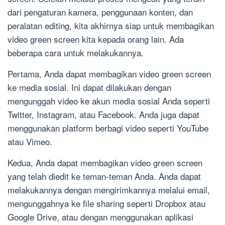
dari pengaturan kamera, penggunaan konten, dan
peralatan editing, kita akhirnya siap untuk membagikan
video green screen kita kepada orang lain. Ada
beberapa cara untuk melakukannya.
Pertama, Anda dapat membagikan video green screen
ke media sosial. Ini dapat dilakukan dengan
mengunggah video ke akun media sosial Anda seperti
Twitter, Instagram, atau Facebook. Anda juga dapat
menggunakan platform berbagi video seperti YouTube
atau Vimeo.
Kedua, Anda dapat membagikan video green screen
yang telah diedit ke teman-teman Anda. Anda dapat
melakukannya dengan mengirimkannya melalui email,
mengunggahnya ke file sharing seperti Dropbox atau
Google Drive, atau dengan menggunakan aplikasi