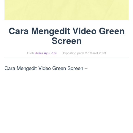
Cara Mengedit Video Green
Screen
Oleh
Reika Ayu Putri
Diposting pada
27 Maret 2023
Cara Mengedit Video Green Screen –