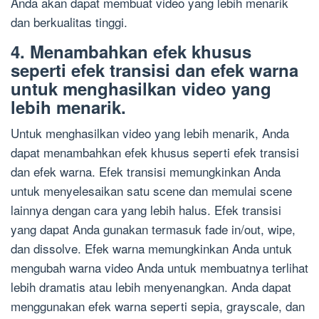
Anda akan dapat membuat video yang lebih menarik
dan berkualitas tinggi.
4. Menambahkan efek khusus
seperti efek transisi dan efek warna
untuk menghasilkan video yang
lebih menarik.
Untuk menghasilkan video yang lebih menarik, Anda
dapat menambahkan efek khusus seperti efek transisi
dan efek warna. Efek transisi memungkinkan Anda
untuk menyelesaikan satu scene dan memulai scene
lainnya dengan cara yang lebih halus. Efek transisi
yang dapat Anda gunakan termasuk fade in/out, wipe,
dan dissolve. Efek warna memungkinkan Anda untuk
mengubah warna video Anda untuk membuatnya terlihat
lebih dramatis atau lebih menyenangkan. Anda dapat
menggunakan efek warna seperti sepia, grayscale, dan